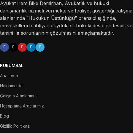
Avukat İrem Bike Demirhan, Avukatlık ve hukuki
danışmanlık hizmeti vermekte ve faaliyet gösterdiği çalışma
alanlarında “Hukukun Üstünlüğü” prensibi ışığında,
müvekkillerinin ihtiyaç duydukları hukuki desteğin tespiti ve
temini ile sorunlarının çözülmesini amaçlamaktadır.
KURUMSAL
Anasayfa
Hakkımızda
Çalışma Alanlarımız
Hesaplama Araçlarımız
Blog
Gizlilik Politikası