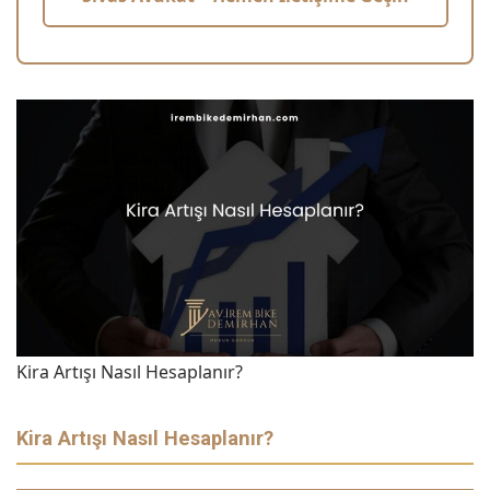
Kira Artışı Nasıl Hesaplanır?
Kira Artışı Nasıl Hesaplanır?