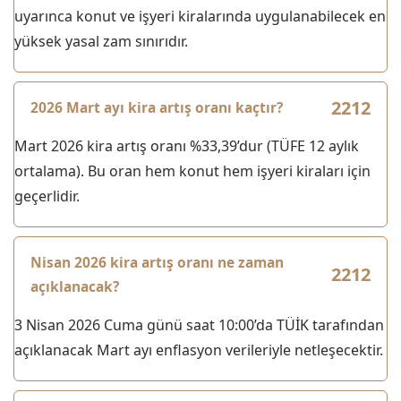
uyarınca konut ve işyeri kiralarında uygulanabilecek en
yüksek yasal zam sınırıdır.
2026 Mart ayı kira artış oranı kaçtır?
Mart 2026 kira artış oranı %33,39’dur (TÜFE 12 aylık
ortalama). Bu oran hem konut hem işyeri kiraları için
geçerlidir.
Nisan 2026 kira artış oranı ne zaman
açıklanacak?
3 Nisan 2026 Cuma günü saat 10:00’da TÜİK tarafından
açıklanacak Mart ayı enflasyon verileriyle netleşecektir.