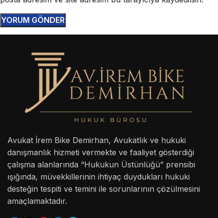
Avukat İrem Bike Demirhan, Avukatlık ve hukuki
danışmanlık hizmeti vermekte ve faaliyet gösterdiği
çalışma alanlarında “Hukukun Üstünlüğü” prensibi
ışığında, müvekkillerinin ihtiyaç duydukları hukuki
desteğin tespiti ve temini ile sorunlarının çözülmesini
amaçlamaktadır.