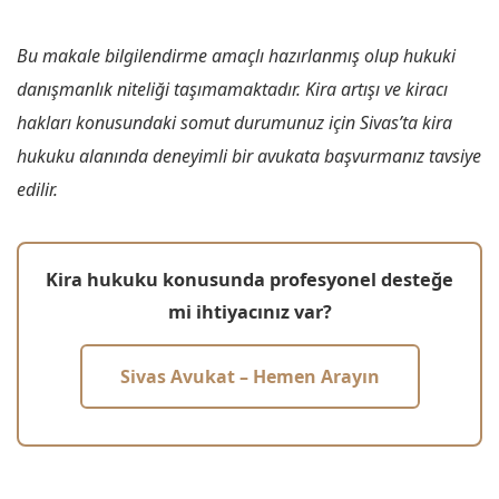
Bu makale bilgilendirme amaçlı hazırlanmış olup hukuki
danışmanlık niteliği taşımamaktadır. Kira artışı ve kiracı
hakları konusundaki somut durumunuz için Sivas’ta kira
hukuku alanında deneyimli bir avukata başvurmanız tavsiye
edilir.
Kira hukuku konusunda profesyonel desteğe
mi ihtiyacınız var?
Sivas Avukat – Hemen Arayın