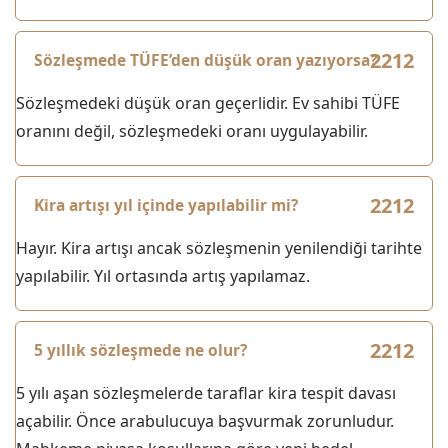
Sözleşmede TÜFE’den düşük oran yazıyorsa?
Sözleşmedeki düşük oran geçerlidir. Ev sahibi TÜFE
oranını değil, sözleşmedeki oranı uygulayabilir.
Kira artışı yıl içinde yapılabilir mi?
Hayır. Kira artışı ancak sözleşmenin yenilendiği tarihte
yapılabilir. Yıl ortasında artış yapılamaz.
5 yıllık sözleşmede ne olur?
5 yılı aşan sözleşmelerde taraflar kira tespit davası
açabilir. Önce arabulucuya başvurmak zorunludur.