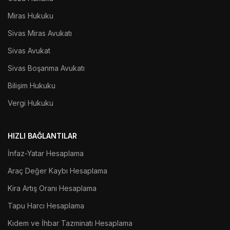
Miras Hukuku
Sivas Miras Avukatı
Sivas Avukat
Sivas Boşanma Avukatı
Bilişim Hukuku
Vergi Hukuku
HIZLI BAĞLANTILAR
İnfaz-Yatar Hesaplama
Araç Değer Kaybı Hesaplama
Kira Artış Oranı Hesaplama
Tapu Harcı Hesaplama
Kıdem ve İhbar Tazminatı Hesaplama