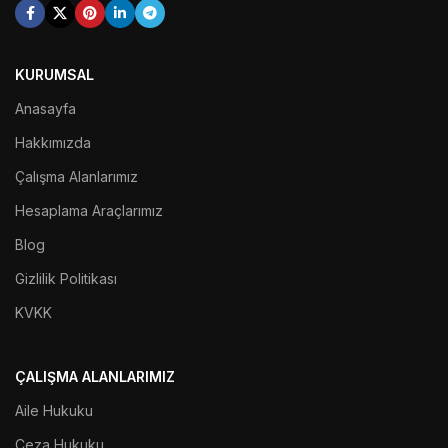
KURUMSAL
Anasayfa
Hakkımızda
Çalışma Alanlarımız
Hesaplama Araçlarımız
Blog
Gizlilik Politikası
KVKK
ÇALIŞMA ALANLARIMIZ
Aile Hukuku
Ceza Hukuku