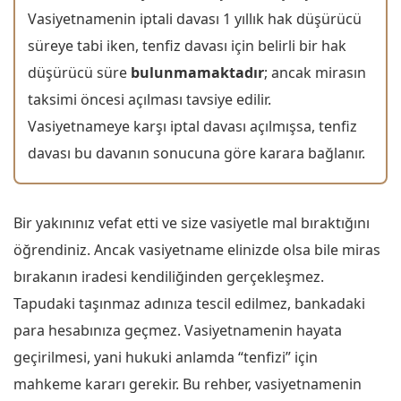
Vasiyetnamenin iptali davası 1 yıllık hak düşürücü
süreye tabi iken, tenfiz davası için belirli bir hak
düşürücü süre
bulunmamaktadır
; ancak mirasın
taksimi öncesi açılması tavsiye edilir.
Vasiyetnameye karşı iptal davası açılmışsa, tenfiz
davası bu davanın sonucuna göre karara bağlanır.
Bir yakınınız vefat etti ve size vasiyetle mal bıraktığını
öğrendiniz. Ancak vasiyetname elinizde olsa bile miras
bırakanın iradesi kendiliğinden gerçekleşmez.
Tapudaki taşınmaz adınıza tescil edilmez, bankadaki
para hesabınıza geçmez. Vasiyetnamenin hayata
geçirilmesi, yani hukuki anlamda “tenfizi” için
mahkeme kararı gerekir. Bu rehber, vasiyetnamenin