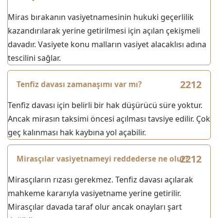
Miras bırakanın vasiyetnamesinin hukuki geçerlilik
kazandırılarak yerine getirilmesi için açılan çekişmeli
davadır. Vasiyete konu malların vasiyet alacaklısı adına
tescilini sağlar.
Tenfiz davası zamanaşımı var mı?
Tenfiz davası için belirli bir hak düşürücü süre yoktur.
Ancak mirasın taksimi öncesi açılması tavsiye edilir. Çok
geç kalınması hak kaybına yol açabilir.
Mirasçılar vasiyetnameyi reddederse ne olur?
Mirasçıların rızası gerekmez. Tenfiz davası açılarak
mahkeme kararıyla vasiyetname yerine getirilir.
Mirasçılar davada taraf olur ancak onayları şart