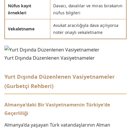
Nüfus kayıt
Davacı, davalılar ve miras bırakanın
örnekleri
nüfus bilgileri
Avukat aracılığıyla dava açılıyorsa
Vekaletname
noter onaylı vekaletname
Yurt Dışında Düzenlenen Vasiyetnameler
Yurt Dışında Düzenlenen Vasiyetnameler
(Gurbetçi Rehberi)
Almanya’daki Bir Vasiyetnamenin Türkiye’de
Geçerliliği
Almanya’da yaşayan Türk vatandaşlarının Alman