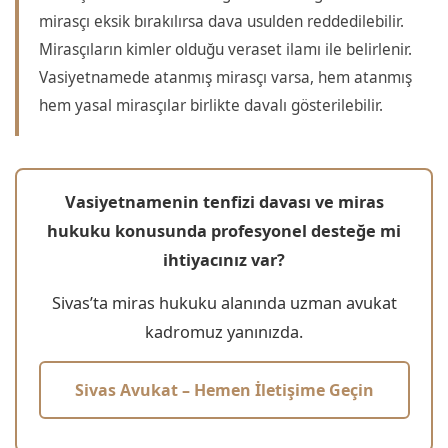
mirasçı eksik bırakılırsa dava usulden reddedilebilir.
Mirasçıların kimler olduğu veraset ilamı ile belirlenir.
Vasiyetnamede atanmış mirasçı varsa, hem atanmış
hem yasal mirasçılar birlikte davalı gösterilebilir.
Vasiyetnamenin tenfizi davası ve miras
hukuku konusunda profesyonel desteğe mi
ihtiyacınız var?
Sivas’ta miras hukuku alanında uzman avukat
kadromuz yanınızda.
Sivas Avukat – Hemen İletişime Geçin