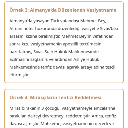
Örnek 3: Almanya’da Düzenlenen Vasiyetname
Almanya’da yaşayan Türk vatandaşı Mehmet Bey,
Alman noter huzurunda düzenlediği vasiyetle Sivas’taki
arsasını kızına bırakmıştır. Mehmet Bey’in vefatından
sonra kızı, vasiyetnamenin apostilli tercümesini
hazırlatmış, Sivas Sulh Hukuk Mahkemesinde
açılmasını sağlamış ve ardından Asliye Hukuk
Mahkemesinde tenfiz davası açarak arsayı adına tescil
ettirmiştir.
Örnek 4: Mirasçıların Tenfizi Reddetmesi
Miras bırakanın 3 çocuğu, vasiyetnameyle amcalarına
bırakılan daireyi devretmeyi reddetmiştir. Amca, tenfiz
davası açmıştır. Mahkeme, vasiyetnamenin geçerli ve