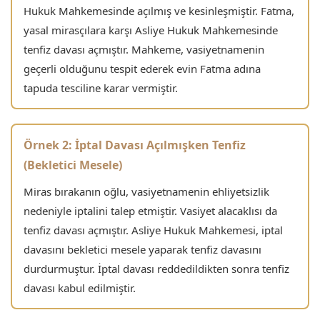
Hukuk Mahkemesinde açılmış ve kesinleşmiştir. Fatma,
yasal mirasçılara karşı Asliye Hukuk Mahkemesinde
tenfiz davası açmıştır. Mahkeme, vasiyetnamenin
geçerli olduğunu tespit ederek evin Fatma adına
tapuda tesciline karar vermiştir.
Örnek 2: İptal Davası Açılmışken Tenfiz
(Bekletici Mesele)
Miras bırakanın oğlu, vasiyetnamenin ehliyetsizlik
nedeniyle iptalini talep etmiştir. Vasiyet alacaklısı da
tenfiz davası açmıştır. Asliye Hukuk Mahkemesi, iptal
davasını bekletici mesele yaparak tenfiz davasını
durdurmuştur. İptal davası reddedildikten sonra tenfiz
davası kabul edilmiştir.