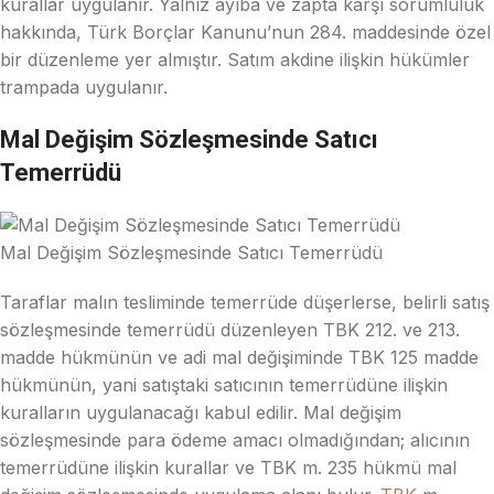
kurallar uygulanır. Yalnız ayıba ve zapta karşı sorumluluk
hakkında, Türk Borçlar Kanunu’nun 284. maddesinde özel
bir düzenleme yer almıştır. Satım akdine ilişkin hükümler
trampada uygulanır.
Mal Değişim Sözleşmesinde Satıcı
Temerrüdü
Mal Değişim Sözleşmesinde Satıcı Temerrüdü
Taraflar malın tesliminde temerrüde düşerlerse, belirli satış
sözleşmesinde temerrüdü düzenleyen TBK 212. ve 213.
madde hükmünün ve adi mal değişiminde TBK 125 madde
hükmünün, yani satıştaki satıcının temerrüdüne ilişkin
kuralların uygulanacağı kabul edilir. Mal değişim
sözleşmesinde para ödeme amacı olmadığından; alıcının
temerrüdüne ilişkin kurallar ve TBK m. 235 hükmü mal