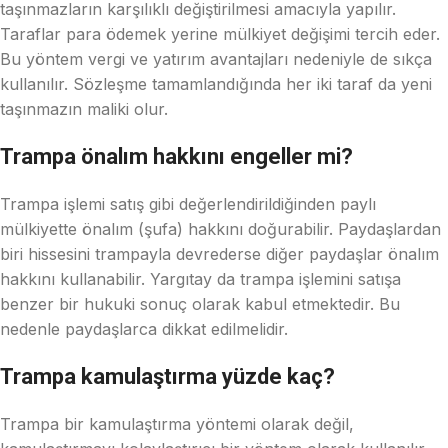
taşınmazların karşılıklı değiştirilmesi amacıyla yapılır.
Taraflar para ödemek yerine mülkiyet değişimi tercih eder.
Bu yöntem vergi ve yatırım avantajları nedeniyle de sıkça
kullanılır. Sözleşme tamamlandığında her iki taraf da yeni
taşınmazın maliki olur.
Trampa önalım hakkını engeller mi?
Trampa işlemi satış gibi değerlendirildiğinden paylı
mülkiyette önalım (şufa) hakkını doğurabilir. Paydaşlardan
biri hissesini trampayla devrederse diğer paydaşlar önalım
hakkını kullanabilir. Yargıtay da trampa işlemini satışa
benzer bir hukuki sonuç olarak kabul etmektedir. Bu
nedenle paydaşlarca dikkat edilmelidir.
Trampa kamulaştırma yüzde kaç?
Trampa bir kamulaştırma yöntemi olarak değil,