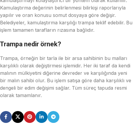
kamulaştırmayı kolaylaştırıcı bir yöntem olarak kullanılır.
Kamulaştırma değerinin belirlenmesi bilirkişi raporlarıyla
yapılır ve oran konusu somut dosyaya göre değişir.
Belediyeler, kamulaştırma karşılığı trampa teklif edebilir. Bu
işlem tamamen tarafların rızasına bağlıdır.
Trampa nedir örnek?
Trampa, örneğin bir tarla ile bir arsa sahibinin bu malları
karşılıklı olarak değiştirmesi işlemidir. Her iki taraf da kendi
malının mülkiyetini diğerine devreder ve karşılığında yeni
bir malın sahibi olur. Bu işlem satışa göre daha karşılıklı ve
dengeli bir edim değişimi sağlar. Tüm süreç tapuda resmi
olarak tamamlanır.