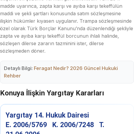
madde uyarınca, zapta karşı ve ayıba karşı tekeffülün
maddi ve şekli şartları konusunda satım sözleşmesine
ilişkin hükümler kıyasen uygulanır. Trampa sözleşmesinde
özel olarak Türk Borçlar Kanunu’nda düzenlendiği şekliyle
zapta ve ayıba karşı tekeffül borcunun ihlali halinde,
sözleşen dilerse zararın tazminini ister, dilerse
sözleşmeden döner.
Detaylı Bilgi:
Feragat Nedir? 2026 Güncel Hukuki
Rehber
Konuya İlişkin Yargıtay Kararları
Yargıtay 14. Hukuk Dairesi
E. 2006/5769 K. 2006/7248 T.