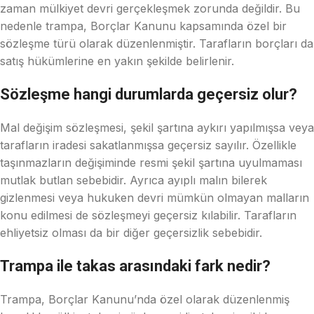
zaman mülkiyet devri gerçekleşmek zorunda değildir. Bu
nedenle trampa, Borçlar Kanunu kapsamında özel bir
sözleşme türü olarak düzenlenmiştir. Tarafların borçları da
satış hükümlerine en yakın şekilde belirlenir.
Sözleşme hangi durumlarda geçersiz olur?
Mal değişim sözleşmesi, şekil şartına aykırı yapılmışsa veya
tarafların iradesi sakatlanmışsa geçersiz sayılır. Özellikle
taşınmazların değişiminde resmi şekil şartına uyulmaması
mutlak butlan sebebidir. Ayrıca ayıplı malın bilerek
gizlenmesi veya hukuken devri mümkün olmayan malların
konu edilmesi de sözleşmeyi geçersiz kılabilir. Tarafların
ehliyetsiz olması da bir diğer geçersizlik sebebidir.
Trampa ile takas arasındaki fark nedir?
Trampa, Borçlar Kanunu’nda özel olarak düzenlenmiş