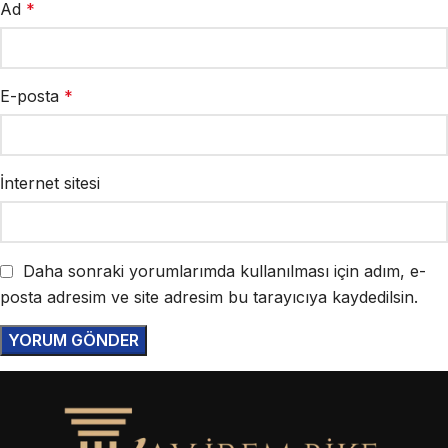
Ad
*
E-posta
*
İnternet sitesi
Daha sonraki yorumlarımda kullanılması için adım, e-
posta adresim ve site adresim bu tarayıcıya kaydedilsin.