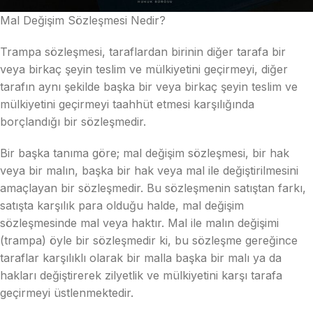
Mal Değişim Sözleşmesi Nedir?
Trampa sözleşmesi, taraflardan birinin diğer tarafa bir
veya birkaç şeyin teslim ve mülkiyetini geçirmeyi, diğer
tarafın aynı şekilde başka bir veya birkaç şeyin teslim ve
mülkiyetini geçirmeyi taahhüt etmesi karşılığında
borçlandığı bir sözleşmedir.
Bir başka tanıma göre; mal değişim sözleşmesi, bir hak
veya bir malın, başka bir hak veya mal ile değiştirilmesini
amaçlayan bir sözleşmedir. Bu sözleşmenin satıştan farkı,
satışta karşılık para olduğu halde, mal değişim
sözleşmesinde mal veya haktır. Mal ile malın değişimi
(trampa) öyle bir sözleşmedir ki, bu sözleşme gereğince
taraflar karşılıklı olarak bir malla başka bir malı ya da
hakları değiştirerek zilyetlik ve mülkiyetini karşı tarafa
geçirmeyi üstlenmektedir.