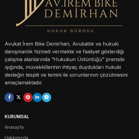
Avukat İrem Bike Demirhan, Avukatlık ve hukuki
danışmanlık hizmeti vermekte ve faaliyet gösterdiği
çalışma alanlarında “Hukukun Üstünlüğü” prensibi
ışığında, müvekkillerinin ihtiyaç duydukları hukuki
desteğin tespiti ve temini ile sorunlarının çözülmesini
amaçlamaktadır.
KURUMSAL
Anasayfa
Hakkımızda