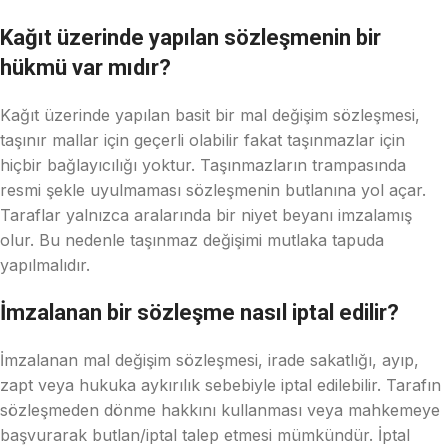
Kağıt üzerinde yapılan sözleşmenin bir
hükmü var mıdır?
Kağıt üzerinde yapılan basit bir mal değişim sözleşmesi,
taşınır mallar için geçerli olabilir fakat taşınmazlar için
hiçbir bağlayıcılığı yoktur. Taşınmazların trampasında
resmi şekle uyulmaması sözleşmenin butlanına yol açar.
Taraflar yalnızca aralarında bir niyet beyanı imzalamış
olur. Bu nedenle taşınmaz değişimi mutlaka tapuda
yapılmalıdır.
İmzalanan bir sözleşme nasıl iptal edilir?
İmzalanan mal değişim sözleşmesi, irade sakatlığı, ayıp,
zapt veya hukuka aykırılık sebebiyle iptal edilebilir. Tarafın
sözleşmeden dönme hakkını kullanması veya mahkemeye
başvurarak butlan/iptal talep etmesi mümkündür. İptal