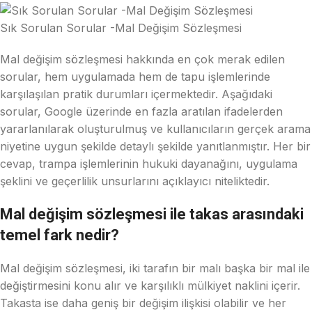
Sık Sorulan Sorular -Mal Değişim Sözleşmesi
Mal değişim sözleşmesi hakkında en çok merak edilen
sorular, hem uygulamada hem de tapu işlemlerinde
karşılaşılan pratik durumları içermektedir. Aşağıdaki
sorular, Google üzerinde en fazla aratılan ifadelerden
yararlanılarak oluşturulmuş ve kullanıcıların gerçek arama
niyetine uygun şekilde detaylı şekilde yanıtlanmıştır. Her bir
cevap, trampa işlemlerinin hukuki dayanağını, uygulama
şeklini ve geçerlilik unsurlarını açıklayıcı niteliktedir.
Mal değişim sözleşmesi ile takas arasındaki
temel fark nedir?
Mal değişim sözleşmesi, iki tarafın bir malı başka bir mal ile
değiştirmesini konu alır ve karşılıklı mülkiyet naklini içerir.
Takasta ise daha geniş bir değişim ilişkisi olabilir ve her