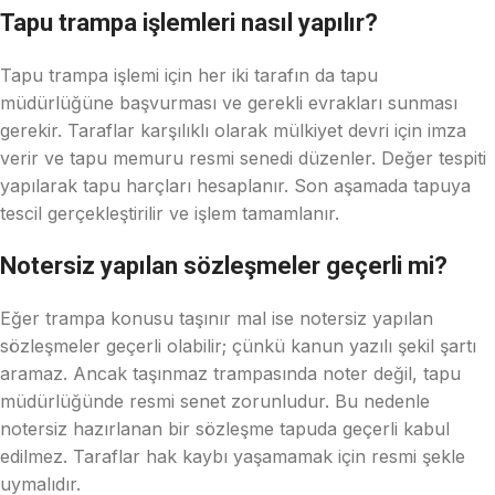
Tapu trampa işlemleri nasıl yapılır?
Tapu trampa işlemi için her iki tarafın da tapu
müdürlüğüne başvurması ve gerekli evrakları sunması
gerekir. Taraflar karşılıklı olarak mülkiyet devri için imza
verir ve tapu memuru resmi senedi düzenler. Değer tespiti
yapılarak tapu harçları hesaplanır. Son aşamada tapuya
tescil gerçekleştirilir ve işlem tamamlanır.
Notersiz yapılan sözleşmeler geçerli mi?
Eğer trampa konusu taşınır mal ise notersiz yapılan
sözleşmeler geçerli olabilir; çünkü kanun yazılı şekil şartı
aramaz. Ancak taşınmaz trampasında noter değil, tapu
müdürlüğünde resmi senet zorunludur. Bu nedenle
notersiz hazırlanan bir sözleşme tapuda geçerli kabul
edilmez. Taraflar hak kaybı yaşamamak için resmi şekle
uymalıdır.