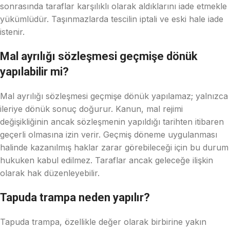
sonrasında taraflar karşılıklı olarak aldıklarını iade etmekle
yükümlüdür. Taşınmazlarda tescilin iptali ve eski hale iade
istenir.
Mal ayrılığı sözleşmesi geçmişe dönük
yapılabilir mi?
Mal ayrılığı sözleşmesi geçmişe dönük yapılamaz; yalnızca
ileriye dönük sonuç doğurur. Kanun, mal rejimi
değişikliğinin ancak sözleşmenin yapıldığı tarihten itibaren
geçerli olmasına izin verir. Geçmiş döneme uygulanması
halinde kazanılmış haklar zarar görebileceği için bu durum
hukuken kabul edilmez. Taraflar ancak geleceğe ilişkin
olarak hak düzenleyebilir.
Tapuda trampa neden yapılır?
Tapuda trampa, özellikle değer olarak birbirine yakın