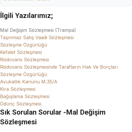
İlgili Yazılarımız;
Mal Değişim Sözleşmesi (Trampa)
Taşınmaz Satış Vaadi Sözleşmesi
Sözleşme Özgürlüğü
Kefalet Sözleşmesi
Rödovans Sözleşmesi
Rödovans Sözleşmesinde Tarafların Hak Ve Borçları
Sözleşme Özgürlüğü
Avukatlık Kanunu M.35/A
Kira Sözleşmesi
Bağışlama Sözleşmesi
Ödünç Sözleşmesi
Sık Sorulan Sorular -Mal Değişim
Sözleşmesi