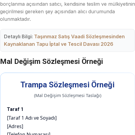
borçlanma açısından satıcı, kendisine teslim ve mülkiyetinin
geçirilmesi gereken şey açısından alıcı durumunda
olunmaktadır.
Detaylı Bilgi:
Taşınmaz Satış Vaadi Sözleşmesinden
Kaynaklanan Tapu İptal ve Tescil Davası 2026
Mal Değişim Sözleşmesi Örneği
Trampa Sözleşmesi Örneği
(Mal Değişim Sözleşmesi Taslağı)
Taraf 1
[Taraf 1 Adı ve Soyadı]
[Adres]
[Telefon Numarası]