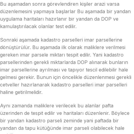
Bu aşamadan sonra görevlendiren kişiler arazi varsa
düzenlemesini yapmaya başlarlar Bu aşamada bir yandan
uygulama haritaları hazırlanır bir yandan da DOP ve
kamulaştırılacak olanlar test edilir.
Sonraki aşamada kadastro parselleri imar parsellerine
dönüştürülür. Bu aşamada ilk olarak maliklere verilmesi
gereken imar parsele miktarı tespit edilir. Yani kadastro
parsellerinden gerekli miktarlarda DOP alınarak bunların
imar parsellerine ayrılması ve tapıyor tescil edilebilir hale
gelmesi gerekir. Bunun için öncelikle düzenlenmesi gerekli
cetveller hazırlanarak kadastro parselleri imar parselleri
haline getirilmelidir.
Aynı zamanda maliklere verilecek bu alanlar pafta
üzerinden de tespit edilir ve haritaları düzenlenir. Böylece
bir yandan kadastro parseli zeminde yani paftada bir
yandan da tapu kütüğünde imar parseli olabilecek hale