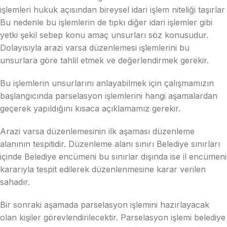
işlemleri hukuk açısından bireysel idari işlem niteliği taşırlar
Bu nedenle bu işlemlerin de tıpkı diğer idari işlemler gibi
yetki şekil sebep konu amaç unsurları söz konusudur.
Dolayısıyla arazi varsa düzenlemesi işlemlerini bu
unsurlara göre tahlil etmek ve değerlendirmek gerekir.
Bu işlemlerin unsurlarını anlayabilmek için çalışmamızın
başlangıcında parselasyon işlemlerini hangi aşamalardan
geçerek yapıldığını kısaca açıklamamız gerekir.
Arazi varsa düzenlemesinin ilk aşaması düzenleme
alanının tespitidir. Düzenleme alanı sınırı Belediye sınırları
içinde Belediye encümeni bu sınırlar dışında ise il encümeni
kararıyla tespit edilerek düzenlenmesine karar verilen
sahadır.
Bir sonraki aşamada parselasyon işlemini hazırlayacak
olan kişiler görevlendirilecektir. Parselasyon işlemi belediye