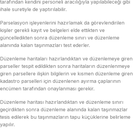
tarafından kendini personeli aracılığıyla yapılabileceği gibi
ihale suretiyle de yaptırılabilir.
Parselasyon işleyenlerini hazırlamak da görevlendirilen
kişiler gerekli kayıt ve belgeleri elde ettikten ve
güncelledikten sonra düzenleme sınırı ve düzenleme
alanında kalan taşınmazları test ederler.
Düzenleme haritaları hazırlandıktan ve düzenlemeye giren
parseller tespit edildikten sonra haritaların düzenlenmeye
giren parsellere ilişkin bilgilerin ve kısmen düzenleme giren
kadastro parselleri için düzenlenen ayırma çaplarının
encümen tarafından onaylanması gerekir.
Düzenleme haritası hazırlandıktan ve düzenleme sınırı
geçirdikten sonra düzenleme alanında kalan taşınmazlar
tesis edilerek bu taşınmazların tapu küçüklerine belirleme
yapılır.