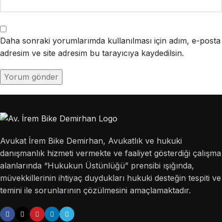
Daha sonraki yorumlarımda kullanılması için adım, e-posta
adresim ve site adresim bu tarayıcıya kaydedilsin.
Avukat İrem Bike Demirhan, Avukatlık ve hukuki
danışmanlık hizmeti vermekte ve faaliyet gösterdiği çalışma
alanlarında “Hukukun Üstünlüğü” prensibi ışığında,
müvekkillerinin ihtiyaç duydukları hukuki desteğin tespiti ve
temini ile sorunlarının çözülmesini amaçlamaktadır.