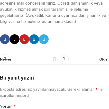
adresine mail gönderebilirsiniz. Ücretli danışmanlık veya
avukatlık hizmeti almak için tarafımız ile iletişime
geçebilirsiniz. (Avukatlık Kanunu uyarınca danışmanlık ve
bilgi verme hizmetimiz bulunmamaktadır.)
Newer
Older
Bir yanıt yazın
E-posta adresiniz yayınlanmayacak.
Gerekli alanlar
*
ile
işaretlenmişlerdir
Yorum
*