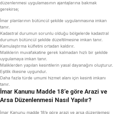
düzenlenmesi uygulamasının ajantajlarına bakmak
gerekirse;
İmar planlarının bütüncül şekilde uygulanmasına imkan
tanır.
Kadastral durumun sorunlu olduğu bölgelerde kadastral
durumun bütüncül şekilde düzeltilmesine imkan tanır.
Kamulaştırma külfetini ortadan kaldırır.
Maliklerin muvafakatine gerek kalmadan hızlı bir şekilde
uygulamaya imkan tanır.
Maliklerden yapılan kesintilerin yasal dayanağını oluşturur.
Eşitlik ilkesine uygundur.
Daha fazla türde umumi hizmet alanı için kesinti imkanı
tanır.
İmar Kanunu Madde 18’e göre Arazi ve
Arsa Düzenlenmesi Nasıl Yapılır?
İmar Kanunu madde 18’e göre arazi ve arsa düzenlemesi