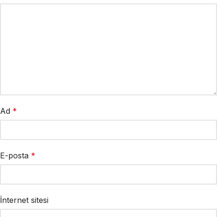
Ad
*
E-posta
*
İnternet sitesi