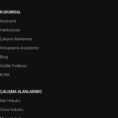
KURUMSAL
Anasayfa
Hakkımızda
Çalışma Alanlarımız
Hesaplama Araçlarımız
Blog
Gizlilik Politikası
KVKK
ÇALIŞMA ALANLARIMIZ
Aile Hukuku
Ceza Hukuku