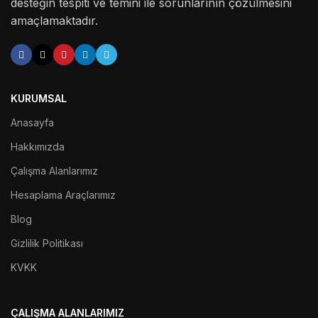
desteğin tespiti ve temini ile sorunlarının çözülmesini
amaçlamaktadır.
KURUMSAL
Anasayfa
Hakkımızda
Çalışma Alanlarımız
Hesaplama Araçlarımız
Blog
Gizlilik Politikası
KVKK
ÇALIŞMA ALANLARIMIZ