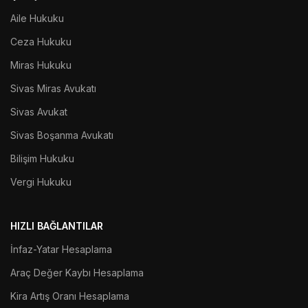
Aile Hukuku
Ceza Hukuku
Miras Hukuku
Sivas Miras Avukatı
Sivas Avukat
Sivas Boşanma Avukatı
Bilişim Hukuku
Vergi Hukuku
HIZLI BAĞLANTILAR
İnfaz-Yatar Hesaplama
Araç Değer Kaybı Hesaplama
Kira Artış Oranı Hesaplama