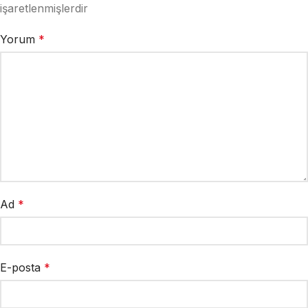
işaretlenmişlerdir
Yorum
*
Ad
*
E-posta
*