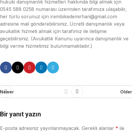
hukuki danışmanlık hizmetleri hakkında bilgi almak için
0545 588 0258 numarası üzerinden tarafımıza ulaşabilir,
her türlü sorunuz için irembikedemirhan@gmail.com
adresine mail gönderebilirsiniz. Ücretli danışmanlık veya
avukatlık hizmeti almak için tarafımız ile iletişime
geçebilirsiniz. (Avukatlık Kanunu uyarınca danışmanlık ve
bilgi verme hizmetimiz bulunmamaktadır.)
Newer
Older
Bir yanıt yazın
E-posta adresiniz yayınlanmayacak.
Gerekli alanlar
*
ile