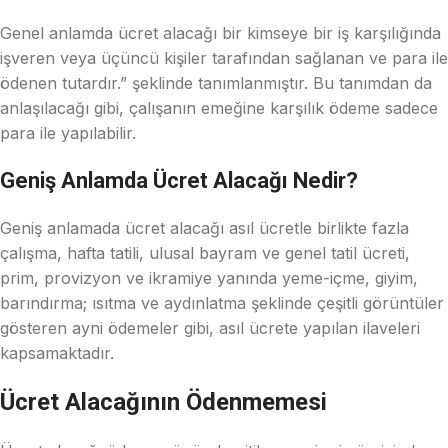
Genel anlamda ücret alacağı bir kimseye bir iş karşılığında
işveren veya üçüncü kişiler tarafından sağlanan ve para ile
ödenen tutardır.” şeklinde tanımlanmıştır. Bu tanımdan da
anlaşılacağı gibi, çalışanın emeğine karşılık ödeme sadece
para ile yapılabilir.
Geniş Anlamda Ücret Alacağı Nedir?
Geniş anlamada ücret alacağı asıl ücretle birlikte fazla
çalışma, hafta tatili, ulusal bayram ve genel tatil ücreti,
prim, provizyon ve ikramiye yanında yeme-içme, giyim,
barındırma; ısıtma ve aydınlatma şeklinde çeşitli görüntüler
gösteren ayni ödemeler gibi, asıl ücrete yapılan ilaveleri
kapsamaktadır.
Ücret Alacağının Ödenmemesi