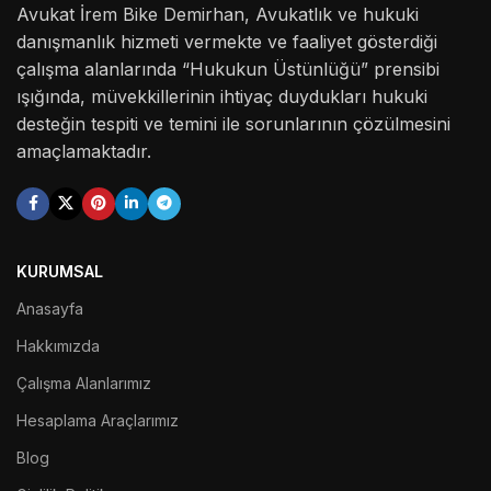
Avukat İrem Bike Demirhan, Avukatlık ve hukuki
danışmanlık hizmeti vermekte ve faaliyet gösterdiği
çalışma alanlarında “Hukukun Üstünlüğü” prensibi
ışığında, müvekkillerinin ihtiyaç duydukları hukuki
desteğin tespiti ve temini ile sorunlarının çözülmesini
amaçlamaktadır.
KURUMSAL
Anasayfa
Hakkımızda
Çalışma Alanlarımız
Hesaplama Araçlarımız
Blog