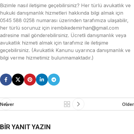
Bizimle nasıl iletişime geçebilirsiniz? Her türlü avukatlık ve
hukuki danışmanlık hizmetleri hakkında bilgi almak için
0545 588 0258 numarası üzerinden tarafımıza ulaşabilir,
her türlü sorunuz için irembikedemirhan@gmail.com
adresine mail gönderebilirsiniz. Ücretli danışmanlık veya
avukatlık hizmeti almak için tarafımız ile iletişime
geçebilirsiniz. (Avukatlık Kanunu uyarınca danışmanlık ve
bilgi verme hizmetimiz bulunmamaktadır.)
Newer
Older
BIR YANIT YAZIN