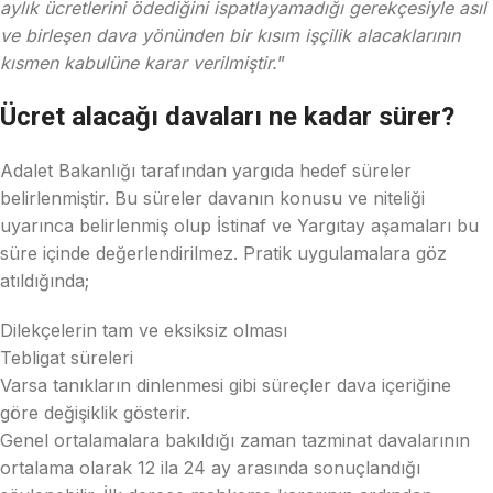
aylık ücretlerini ödediğini ispatlayamadığı gerekçesiyle asıl
ve birleşen dava yönünden bir kısım işçilik alacaklarının
kısmen kabulüne karar verilmiştir.
”
Ücret alacağı davaları ne kadar sürer?
Adalet Bakanlığı tarafından yargıda hedef süreler
belirlenmiştir. Bu süreler davanın konusu ve niteliği
uyarınca belirlenmiş olup İstinaf ve Yargıtay aşamaları bu
süre içinde değerlendirilmez. Pratik uygulamalara göz
atıldığında;
Dilekçelerin tam ve eksiksiz olması
Tebligat süreleri
Varsa tanıkların dinlenmesi gibi süreçler dava içeriğine
göre değişiklik gösterir.
Genel ortalamalara bakıldığı zaman tazminat davalarının
ortalama olarak 12 ila 24 ay arasında sonuçlandığı