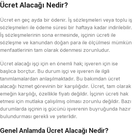
Ücret Alacağı Nedir?
Ücret en geç ayda bir ödenir. İş sözleşmeleri veya toplu iş
sözleşmeleri ile ödeme süresi bir haftaya kadar indirilebilir.
İş sözleşmelerinin sona ermesinde, işçinin ücreti ile
sözleşme ve kanundan doğan para ile ölçülmesi mümkün
menfaatlerinin tam olarak ödenmesi zorunludur.
Ücret alacağı işçi için en önemli hak; işveren için ise
başlıca borçtur. Bu durum işçi ve işveren ile ilgili
tanımlamalardan anlaşılmaktadır. Bu bakımdan ücret
alacağı hizmet görevinin bir karşılığıdır. Ücret, tam olarak
emeğin karşılığı, özellikle fiyatı değildir. İşçinin ücreti hak
etmesi için mutlaka çalışılmış olması zorunlu değildir. Bazı
durumlarda işçinin iş gücünü işverenin buyruğunda hazır
bulundurması gerekli ve yeterlidir.
Genel Anlamda Ücret Alacağı Nedir?