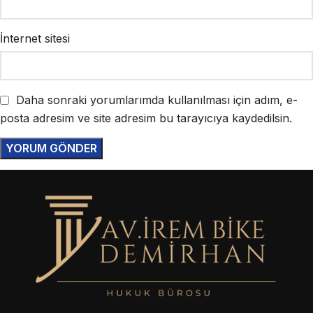
İnternet sitesi
Daha sonraki yorumlarımda kullanılması için adım, e-
posta adresim ve site adresim bu tarayıcıya kaydedilsin.