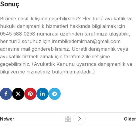
Sonuç
Bizimle nasıl iletişime geçebilirsiniz? Her türlü avukatlık ve
hukuki danışmanlık hizmetleri hakkında bilgi almak için
0545 588 0258 numarası üzerinden tarafımıza ulaşabilir,
her türlü sorunuz için irembikedemirhan@gmail.com
adresine mail gönderebilirsiniz. Ücretli danışmanlık veya
avukatlık hizmeti almak için tarafımız ile iletişime
geçebilirsiniz. (Avukatlık Kanunu uyarınca danışmanlık ve
bilgi verme hizmetimiz bulunmamaktadır.)
Newer
Older