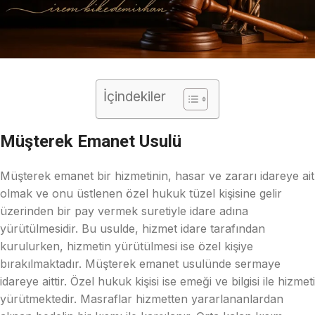
İçindekiler
Müşterek Emanet Usulü
Müşterek emanet bir hizmetinin, hasar ve zararı idareye ait
olmak ve onu üstlenen özel hukuk tüzel kişisine gelir
üzerinden bir pay vermek suretiyle idare adına
yürütülmesidir. Bu usulde, hizmet idare tarafından
kurulurken, hizmetin yürütülmesi ise özel kişiye
bırakılmaktadır. Müşterek emanet usulünde sermaye
idareye aittir. Özel hukuk kişisi ise emeği ve bilgisi ile hizmeti
yürütmektedir. Masraflar hizmetten yararlananlardan