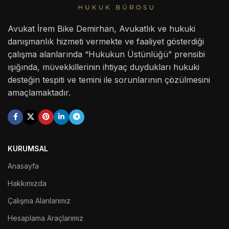
Avukat İrem Bike Demirhan, Avukatlık ve hukuki
danışmanlık hizmeti vermekte ve faaliyet gösterdiği
çalışma alanlarında “Hukukun Üstünlüğü” prensibi
ışığında, müvekkillerinin ihtiyaç duydukları hukuki
desteğin tespiti ve temini ile sorunlarının çözülmesini
amaçlamaktadır.
KURUMSAL
Anasayfa
Hakkımızda
Çalışma Alanlarımız
Hesaplama Araçlarımız