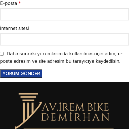
E-posta
*
İnternet sitesi
Daha sonraki yorumlarımda kullanılması için adım, e-
posta adresim ve site adresim bu tarayıcıya kaydedilsin.