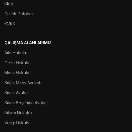
Blog
Gizlilik Politikası
KVKK
ÇALIŞMA ALANLARIMIZ
Aile Hukuku
Ceza Hukuku
Miras Hukuku
Sivas Miras Avukatı
Sivas Avukat
Sivas Boşanma Avukatı
Bilişim Hukuku
Vergi Hukuku