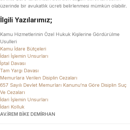
üzerinde bir avukatlık ücreti belirlenmesi mümkün olabilir.
İlgili Yazılarımız;
Kamu Hizmetlerinin Özel Hukuk Kişilerine Gördürülme
Usulleri
Kamu İdare Bütçeleri
İdari İşlemin Unsurları
İptal Davası
Tam Yargı Davası
Memurlara Verilen Disiplin Cezaları
657 Sayılı Devlet Memurları Kanunu’na Göre Disiplin Suç
Ve Cezaları
İdari İşlemin Unsurları
İdari Kolluk
AV.İREM BİKE DEMİRHAN