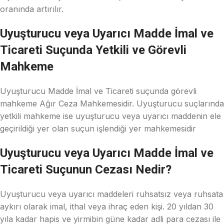
oranında artırılır.
Uyuşturucu veya Uyarıcı Madde İmal ve
Ticareti Suçunda Yetkili ve Görevli
Mahkeme
Uyuşturucu Madde İmal ve Ticareti suçunda görevli
mahkeme Ağır Ceza Mahkemesidir. Uyuşturucu suçlarında
yetkili mahkeme ise uyuşturucu veya uyarıcı maddenin ele
geçirildiği yer olan suçun işlendiği yer mahkemesidir
Uyuşturucu veya Uyarıcı Madde İmal ve
Ticareti Suçunun Cezası Nedir?
Uyuşturucu veya uyarıcı maddeleri ruhsatsız veya ruhsata
aykırı olarak imal, ithal veya ihraç eden kişi. 20 yıldan 30
yıla kadar hapis ve yirmibin güne kadar adli para cezası ile