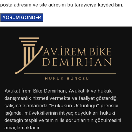
posta adresim ve site adresim bu tarayıcıya kaydedilsin.
Avukat İrem Bike Demirhan, Avukatlık ve hukuki
danışmanlık hizmeti vermekte ve faaliyet gösterdiği
çalışma alanlarında “Hukukun Üstünlüğü” prensibi
ışığında, müvekkillerinin ihtiyaç duydukları hukuki
desteğin tespiti ve temini ile sorunlarının çözülmesini
amaçlamaktadır.