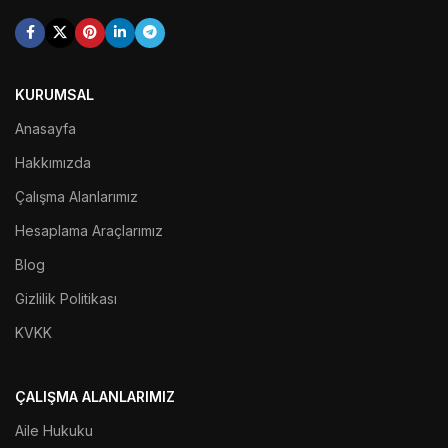
KURUMSAL
Anasayfa
Hakkımızda
Çalışma Alanlarımız
Hesaplama Araçlarımız
Blog
Gizlilik Politikası
KVKK
ÇALIŞMA ALANLARIMIZ
Aile Hukuku