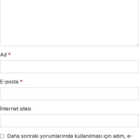
Ad
*
E-posta
*
İnternet sitesi
Daha sonraki yorumlarımda kullanılması için adım, e-