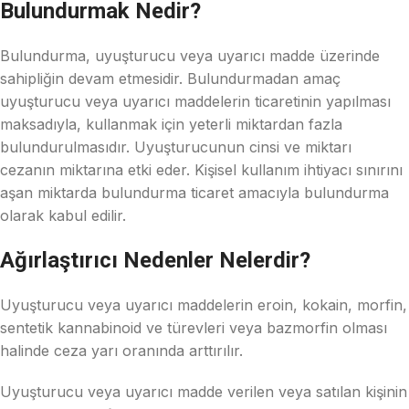
Bulundurmak Nedir?
Bulundurma, uyuşturucu veya uyarıcı madde üzerinde
sahipliğin devam etmesidir. Bulundurmadan amaç
uyuşturucu veya uyarıcı maddelerin ticaretinin yapılması
maksadıyla, kullanmak için yeterli miktardan fazla
bulundurulmasıdır. Uyuşturucunun cinsi ve miktarı
cezanın miktarına etki eder. Kişisel kullanım ihtiyacı sınırını
aşan miktarda bulundurma ticaret amacıyla bulundurma
olarak kabul edilir.
Ağırlaştırıcı Nedenler Nelerdir?
Uyuşturucu veya uyarıcı maddelerin eroin, kokain, morfin,
sentetik kannabinoid ve türevleri veya bazmorfin olması
halinde ceza yarı oranında arttırılır.
Uyuşturucu veya uyarıcı madde verilen veya satılan kişinin