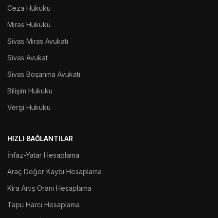
Ceza Hukuku
Miras Hukuku
Sivas Miras Avukatı
Sivas Avukat
Sivas Boşanma Avukatı
Bilişim Hukuku
Vergi Hukuku
HIZLI BAĞLANTILAR
İnfaz-Yatar Hesaplama
Araç Değer Kaybı Hesaplama
Kira Artış Oranı Hesaplama
Tapu Harcı Hesaplama