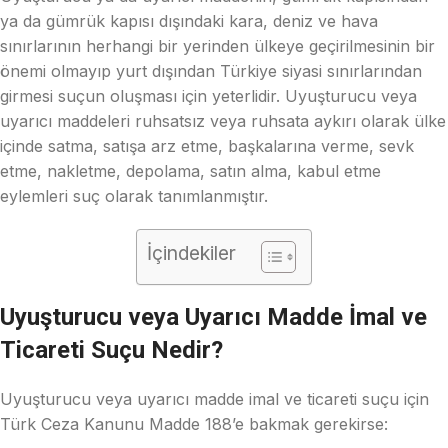
ya da gümrük kapısı dışındaki kara, deniz ve hava
sınırlarının herhangi bir yerinden ülkeye geçirilmesinin bir
önemi olmayıp yurt dışından Türkiye siyasi sınırlarından
girmesi suçun oluşması için yeterlidir. Uyuşturucu veya
uyarıcı maddeleri ruhsatsız veya ruhsata aykırı olarak ülke
içinde satma, satışa arz etme, başkalarına verme, sevk
etme, nakletme, depolama, satın alma, kabul etme
eylemleri suç olarak tanımlanmıştır.
İçindekiler
Uyuşturucu veya Uyarıcı Madde İmal ve
Ticareti Suçu Nedir?
Uyuşturucu veya uyarıcı madde imal ve ticareti suçu için
Türk Ceza Kanunu Madde 188’e bakmak gerekirse: