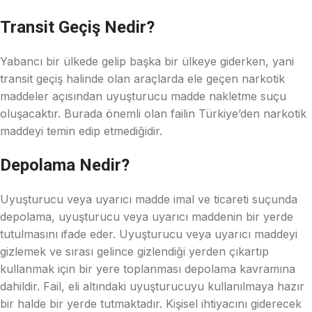
Transit Geçiş Nedir?
Yabancı bir ülkede gelip başka bir ülkeye giderken, yani
transit geçiş halinde olan araçlarda ele geçen narkotik
maddeler açısından uyuşturucu madde nakletme suçu
oluşacaktır. Burada önemli olan failin Türkiye’den narkotik
maddeyi temin edip etmediğidir.
Depolama Nedir?
Uyuşturucu veya uyarıcı madde imal ve ticareti suçunda
depolama, uyuşturucu veya uyarıcı maddenin bir yerde
tutulmasını ifade eder. Uyuşturucu veya uyarıcı maddeyi
gizlemek ve sırası gelince gizlendiği yerden çıkartıp
kullanmak için bir yere toplanması depolama kavramına
dahildir. Fail, eli altındaki uyuşturucuyu kullanılmaya hazır
bir halde bir yerde tutmaktadır. Kişisel ihtiyacını giderecek