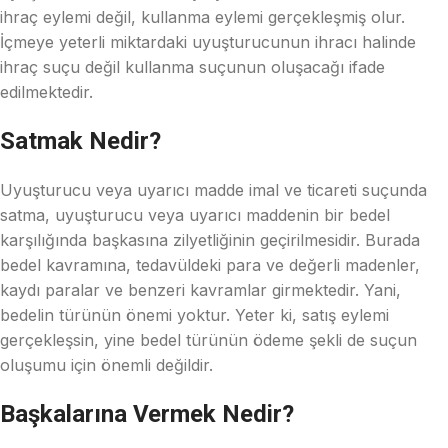
ihraç eylemi değil, kullanma eylemi gerçekleşmiş olur.
İçmeye yeterli miktardaki uyuşturucunun ihracı halinde
ihraç suçu değil kullanma suçunun oluşacağı ifade
edilmektedir.
Satmak Nedir?
Uyuşturucu veya uyarıcı madde imal ve ticareti suçunda
satma, uyuşturucu veya uyarıcı maddenin bir bedel
karşılığında başkasına zilyetliğinin geçirilmesidir. Burada
bedel kavramına, tedavüldeki para ve değerli madenler,
kaydı paralar ve benzeri kavramlar girmektedir. Yani,
bedelin türünün önemi yoktur. Yeter ki, satış eylemi
gerçekleşsin, yine bedel türünün ödeme şekli de suçun
oluşumu için önemli değildir.
Başkalarına Vermek Nedir?