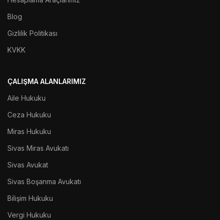
Blog
Gizlilik Politikası
KVKK
ÇALIŞMA ALANLARIMIZ
Aile Hukuku
Ceza Hukuku
Miras Hukuku
Sivas Miras Avukatı
Sivas Avukat
Sivas Boşanma Avukatı
Bilişim Hukuku
Vergi Hukuku