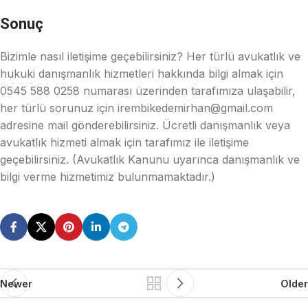
Sonuç
Bizimle nasıl iletişime geçebilirsiniz? Her türlü avukatlık ve
hukuki danışmanlık hizmetleri hakkında bilgi almak için
0545 588 0258 numarası üzerinden tarafımıza ulaşabilir,
her türlü sorunuz için irembikedemirhan@gmail.com
adresine mail gönderebilirsiniz. Ücretli danışmanlık veya
avukatlık hizmeti almak için tarafımız ile iletişime
geçebilirsiniz. (Avukatlık Kanunu uyarınca danışmanlık ve
bilgi verme hizmetimiz bulunmamaktadır.)
Newer
Older