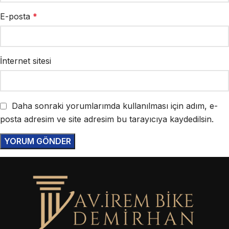
E-posta
*
İnternet sitesi
Daha sonraki yorumlarımda kullanılması için adım, e-
posta adresim ve site adresim bu tarayıcıya kaydedilsin.