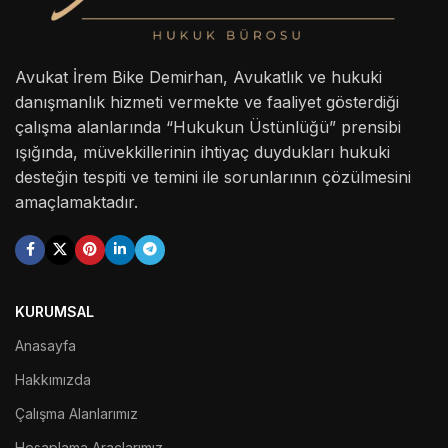
Avukat İrem Bike Demirhan, Avukatlık ve hukuki
danışmanlık hizmeti vermekte ve faaliyet gösterdiği
çalışma alanlarında “Hukukun Üstünlüğü” prensibi
ışığında, müvekkillerinin ihtiyaç duydukları hukuki
desteğin tespiti ve temini ile sorunlarının çözülmesini
amaçlamaktadır.
KURUMSAL
Anasayfa
Hakkımızda
Çalışma Alanlarımız
Hesaplama Araçlarımız