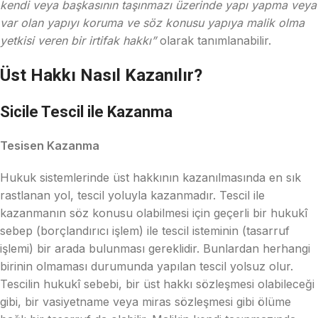
kendi veya başkasının taşınmazı üzerinde yapı yapma veya
var olan yapıyı koruma ve söz konusu yapıya malik olma
yetkisi veren bir irtifak hakkı”
olarak tanımlanabilir.
Üst Hakkı Nasıl Kazanılır?
Sicile Tescil ile Kazanma
Tesisen Kazanma
Hukuk sistemlerinde üst hakkının kazanılmasında en sık
rastlanan yol, tescil yoluyla kazanmadır. Tescil ile
kazanmanın söz konusu olabilmesi için geçerli bir hukukî
sebep (borçlandırıcı işlem) ile tescil isteminin (tasarruf
işlemi) bir arada bulunması gereklidir. Bunlardan herhangi
birinin olmaması durumunda yapılan tescil yolsuz olur.
Tescilin hukukî sebebi, bir üst hakkı sözleşmesi olabileceği
gibi, bir vasiyetname veya miras sözleşmesi gibi ölüme