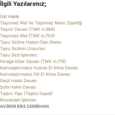
İlgili Yazılarımız;
Üst Hakkı
Taşınmaz Mal Ve Taşınmaz Malın Zilyetliği
Taşınır Davası (TMK m.988)
Taşınmaz Mal (TMK m.704)
Tapu Siciline Hakim Olan İlkeler
Tapu Sicilinin Unsurları
Tapu Sicili İşlemleri
Ferağa İcbar Davası (TMK m.716)
Kamulaştırmasız Hukuki El Atma Davası
Kamulaştırmasız Fiili El Atma Davası
Geçit Hakkı Davası
Şufa Hakkı Davası
Taşkın Yapı (Taşkın İnşaat)
Muvazaalı İşlemler
AV.İREM BİKE DEMİRHAN