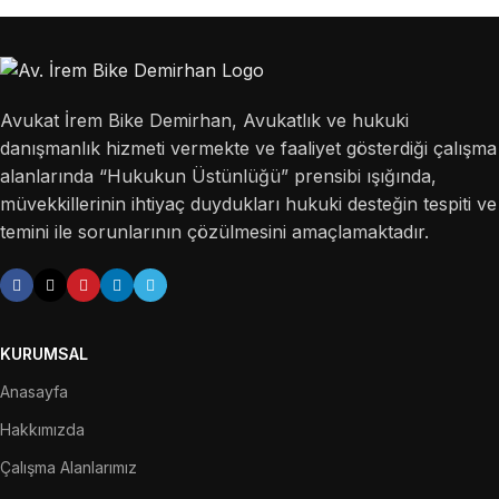
Avukat İrem Bike Demirhan, Avukatlık ve hukuki
danışmanlık hizmeti vermekte ve faaliyet gösterdiği çalışma
alanlarında “Hukukun Üstünlüğü” prensibi ışığında,
müvekkillerinin ihtiyaç duydukları hukuki desteğin tespiti ve
temini ile sorunlarının çözülmesini amaçlamaktadır.
KURUMSAL
Anasayfa
Hakkımızda
Çalışma Alanlarımız