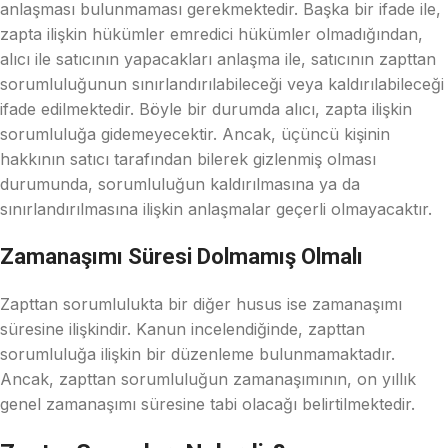
anlaşması bulunmaması gerekmektedir. Başka bir ifade ile,
zapta ilişkin hükümler emredici hükümler olmadığından,
alıcı ile satıcının yapacakları anlaşma ile, satıcının zapttan
sorumluluğunun sınırlandırılabileceği veya kaldırılabileceği
ifade edilmektedir. Böyle bir durumda alıcı, zapta ilişkin
sorumluluğa gidemeyecektir. Ancak, üçüncü kişinin
hakkının satıcı tarafından bilerek gizlenmiş olması
durumunda, sorumluluğun kaldırılmasına ya da
sınırlandırılmasına ilişkin anlaşmalar geçerli olmayacaktır.
Zamanaşımı Süresi Dolmamış Olmalı
Zapttan sorumlulukta bir diğer husus ise zamanaşımı
süresine ilişkindir. Kanun incelendiğinde, zapttan
sorumluluğa ilişkin bir düzenleme bulunmamaktadır.
Ancak, zapttan sorumluluğun zamanaşımının, on yıllık
genel zamanaşımı süresine tabi olacağı belirtilmektedir.