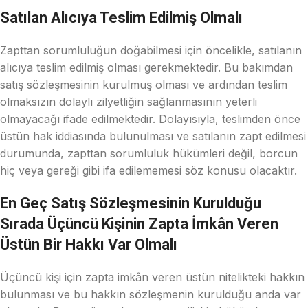
Satılan Alıcıya Teslim Edilmiş Olmalı
Zapttan sorumluluğun doğabilmesi için öncelikle, satılanın
alıcıya teslim edilmiş olması gerekmektedir. Bu bakımdan
satış sözleşmesinin kurulmuş olması ve ardından teslim
olmaksızın dolaylı zilyetliğin sağlanmasının yeterli
olmayacağı ifade edilmektedir. Dolayısıyla, teslimden önce
üstün hak iddiasında bulunulması ve satılanın zapt edilmesi
durumunda, zapttan sorumluluk hükümleri değil, borcun
hiç veya gereği gibi ifa edilememesi söz konusu olacaktır.
En Geç Satış Sözleşmesinin Kurulduğu
Sırada Üçüncü Kişinin Zapta İmkân Veren
Üstün Bir Hakkı Var Olmalı
Üçüncü kişi için zapta imkân veren üstün nitelikteki hakkın
bulunması ve bu hakkın sözleşmenin kurulduğu anda var