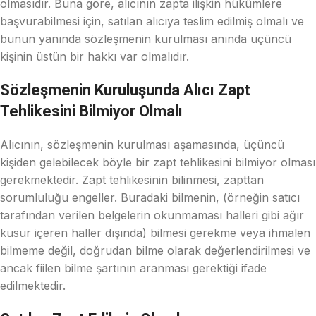
olmasıdır. Buna göre, alıcının zapta ilişkin hükümlere
başvurabilmesi için, satılan alıcıya teslim edilmiş olmalı ve
bunun yanında sözleşmenin kurulması anında üçüncü
kişinin üstün bir hakkı var olmalıdır.
Sözleşmenin Kuruluşunda Alıcı Zapt
Tehlikesini Bilmiyor Olmalı
Alıcının, sözleşmenin kurulması aşamasında, üçüncü
kişiden gelebilecek böyle bir zapt tehlikesini bilmiyor olması
gerekmektedir. Zapt tehlikesinin bilinmesi, zapttan
sorumluluğu engeller. Buradaki bilmenin, (örneğin satıcı
tarafından verilen belgelerin okunmaması halleri gibi ağır
kusur içeren haller dışında) bilmesi gerekme veya ihmalen
bilmeme değil, doğrudan bilme olarak değerlendirilmesi ve
ancak fiilen bilme şartının aranması gerektiği ifade
edilmektedir.