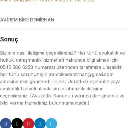
AV.İREM BİKE DEMİRHAN
Sonuç
Bizimle nasıl iletişime geçebilirsiniz? Her türlü avukatlık ve
hukuki danışmanlık hizmetleri hakkında bilgi almak için
0545 588 0258 numarası üzerinden tarafımıza ulaşabilir,
her türlü sorunuz için irembikedemirhan@gmail.com
adresine mail gönderebilirsiniz. Ücretli danışmanlık veya
avukatlık hizmeti almak için tarafımız ile iletişime
geçebilirsiniz. (Avukatlık Kanunu uyarınca danışmanlık ve
bilgi verme hizmetimiz bulunmamaktadır.)