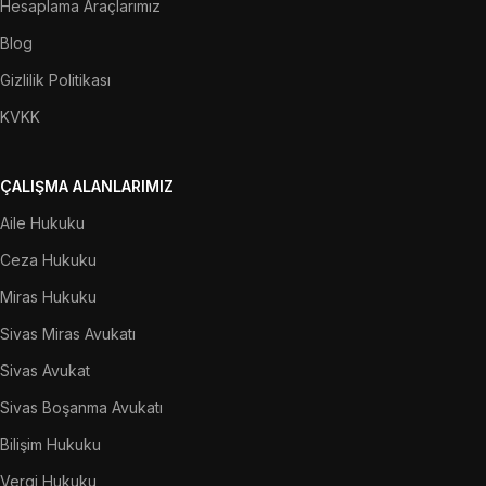
Hesaplama Araçlarımız
Blog
Gizlilik Politikası
KVKK
ÇALIŞMA ALANLARIMIZ
Aile Hukuku
Ceza Hukuku
Miras Hukuku
Sivas Miras Avukatı
Sivas Avukat
Sivas Boşanma Avukatı
Bilişim Hukuku
Vergi Hukuku