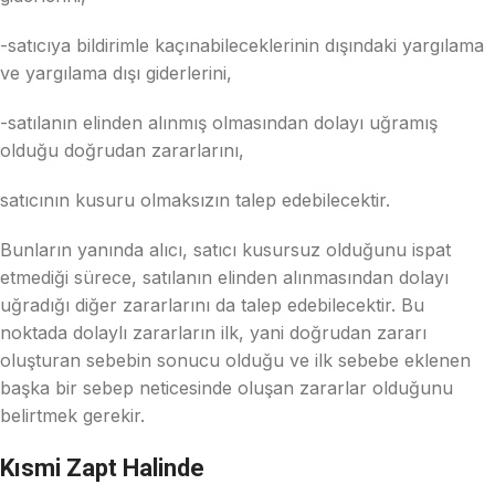
-satıcıya bildirimle kaçınabileceklerinin dışındaki yargılama
ve yargılama dışı giderlerini,
-satılanın elinden alınmış olmasından dolayı uğramış
olduğu doğrudan zararlarını,
satıcının kusuru olmaksızın talep edebilecektir.
Bunların yanında alıcı, satıcı kusursuz olduğunu ispat
etmediği sürece, satılanın elinden alınmasından dolayı
uğradığı diğer zararlarını da talep edebilecektir. Bu
noktada dolaylı zararların ilk, yani doğrudan zararı
oluşturan sebebin sonucu olduğu ve ilk sebebe eklenen
başka bir sebep neticesinde oluşan zararlar olduğunu
belirtmek gerekir.
Kısmi Zapt Halinde