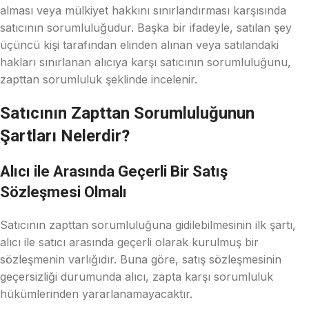
alması veya mülkiyet hakkını sınırlandırması karşısında
satıcının sorumluluğudur. Başka bir ifadeyle, satılan şey
üçüncü kişi tarafından elinden alınan veya satılandaki
hakları sınırlanan alıcıya karşı satıcının sorumluluğunu,
zapttan sorumluluk şeklinde incelenir.
Satıcının Zapttan Sorumluluğunun
Şartları Nelerdir?
Alıcı ile Arasında Geçerli Bir Satış
Sözleşmesi Olmalı
Satıcının zapttan sorumluluğuna gidilebilmesinin ilk şartı,
alıcı ile satıcı arasında geçerli olarak kurulmuş bir
sözleşmenin varlığıdır. Buna göre, satış sözleşmesinin
geçersizliği durumunda alıcı, zapta karşı sorumluluk
hükümlerinden yararlanamayacaktır.