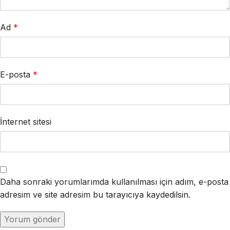
Ad
*
E-posta
*
İnternet sitesi
Daha sonraki yorumlarımda kullanılması için adım, e-posta
adresim ve site adresim bu tarayıcıya kaydedilsin.