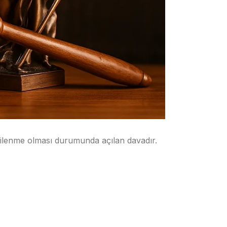
tkilenme olması durumunda açılan davadır.