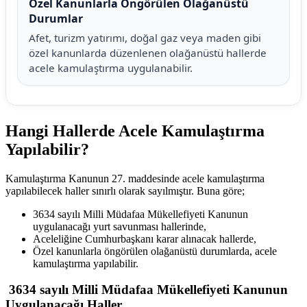
Özel Kanunlarla Öngörülen Olağanüstü
Durumlar
Afet, turizm yatırımı, doğal gaz veya maden gibi
özel kanunlarda düzenlenen olağanüstü hallerde
acele kamulaştırma uygulanabilir.
Hangi Hallerde Acele Kamulaştırma
Yapılabilir?
Kamulaştırma Kanunun 27. maddesinde acele kamulaştırma
yapılabilecek haller sınırlı olarak sayılmıştır. Buna göre;
3634 sayılı Milli Müdafaa Mükellefiyeti Kanunun
uygulanacağı yurt savunması hallerinde,
Aceleliğine Cumhurbaşkanı karar alınacak hallerde,
Özel kanunlarla öngörülen olağanüstü durumlarda, acele
kamulaştırma yapılabilir.
3634 sayılı Milli Müdafaa Mükellefiyeti Kanunun
Uygulanacağı Haller