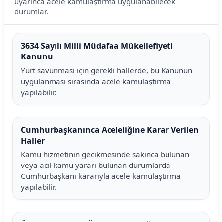
uyarınca acele kamulaştırma uygulanabilecek
durumlar.
3634 Sayılı Milli Müdafaa Mükellefiyeti
Kanunu
Yurt savunması için gerekli hallerde, bu Kanunun
uygulanması sırasında acele kamulaştırma
yapılabilir.
Cumhurbaşkanınca Aceleliğine Karar Verilen
Haller
Kamu hizmetinin gecikmesinde sakınca bulunan
veya acil kamu yararı bulunan durumlarda
Cumhurbaşkanı kararıyla acele kamulaştırma
yapılabilir.