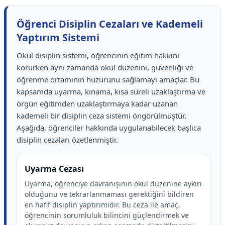
Öğrenci Disiplin Cezaları ve Kademeli
Yaptırım Sistemi
Okul disiplin sistemi, öğrencinin eğitim hakkını
korurken aynı zamanda okul düzenini, güvenliği ve
öğrenme ortamının huzurunu sağlamayı amaçlar. Bu
kapsamda uyarma, kınama, kısa süreli uzaklaştırma ve
örgün eğitimden uzaklaştırmaya kadar uzanan
kademeli bir disiplin ceza sistemi öngörülmüştür.
Aşağıda, öğrenciler hakkında uygulanabilecek başlıca
disiplin cezaları özetlenmiştir.
Uyarma Cezası
Uyarma, öğrenciye davranışının okul düzenine aykırı
olduğunu ve tekrarlanmaması gerektiğini bildiren
en hafif disiplin yaptırımıdır. Bu ceza ile amaç,
öğrencinin sorumluluk bilincini güçlendirmek ve