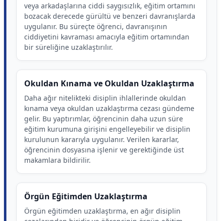
veya arkadaşlarına ciddi saygısızlık, eğitim ortamını
bozacak derecede gürültü ve benzeri davranışlarda
uygulanır. Bu süreçte öğrenci, davranışının
ciddiyetini kavraması amacıyla eğitim ortamından
bir süreliğine uzaklaştırılır.
Okuldan Kınama ve Okuldan Uzaklaştırma
Daha ağır nitelikteki disiplin ihlallerinde okuldan
kınama veya okuldan uzaklaştırma cezası gündeme
gelir. Bu yaptırımlar, öğrencinin daha uzun süre
eğitim kurumuna girişini engelleyebilir ve disiplin
kurulunun kararıyla uygulanır. Verilen kararlar,
öğrencinin dosyasına işlenir ve gerektiğinde üst
makamlara bildirilir.
Örgün Eğitimden Uzaklaştırma
Örgün eğitimden uzaklaştırma, en ağır disiplin