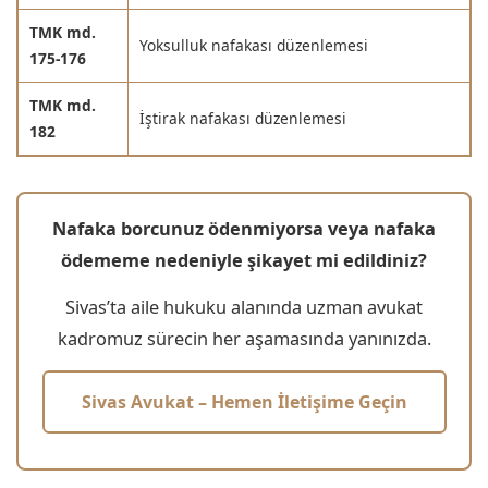
TMK md.
Yoksulluk nafakası düzenlemesi
175-176
TMK md.
İştirak nafakası düzenlemesi
182
Nafaka borcunuz ödenmiyorsa veya nafaka
ödememe nedeniyle şikayet mi edildiniz?
Sivas’ta aile hukuku alanında uzman avukat
kadromuz sürecin her aşamasında yanınızda.
Sivas Avukat – Hemen İletişime Geçin