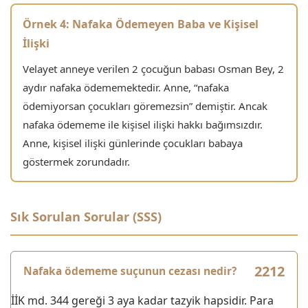
Örnek 4: Nafaka Ödemeyen Baba ve Kişisel
İlişki
Velayet anneye verilen 2 çocuğun babası Osman Bey, 2
aydır nafaka ödememektedir. Anne, “nafaka
ödemiyorsan çocukları göremezsin” demiştir. Ancak
nafaka ödememe ile kişisel ilişki hakkı bağımsızdır.
Anne, kişisel ilişki günlerinde çocukları babaya
göstermek zorundadır.
Sık Sorulan Sorular (SSS)
Nafaka ödememe suçunun cezası nedir?
İİK md. 344 gereği 3 aya kadar tazyik hapsidir. Para