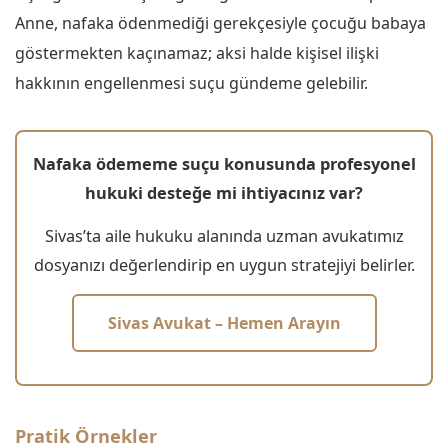
Anne, nafaka ödenmediği gerekçesiyle çocuğu babaya
göstermekten kaçınamaz; aksi halde kişisel ilişki
hakkının engellenmesi suçu gündeme gelebilir.
Nafaka ödememe suçu konusunda profesyonel
hukuki desteğe mi ihtiyacınız var?
Sivas’ta aile hukuku alanında uzman avukatımız
dosyanızı değerlendirip en uygun stratejiyi belirler.
Sivas Avukat – Hemen Arayın
Pratik Örnekler