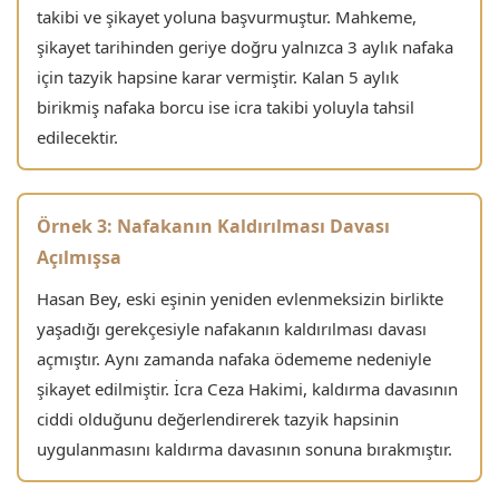
takibi ve şikayet yoluna başvurmuştur. Mahkeme,
şikayet tarihinden geriye doğru yalnızca 3 aylık nafaka
için tazyik hapsine karar vermiştir. Kalan 5 aylık
birikmiş nafaka borcu ise icra takibi yoluyla tahsil
edilecektir.
Örnek 3: Nafakanın Kaldırılması Davası
Açılmışsa
Hasan Bey, eski eşinin yeniden evlenmeksizin birlikte
yaşadığı gerekçesiyle nafakanın kaldırılması davası
açmıştır. Aynı zamanda nafaka ödememe nedeniyle
şikayet edilmiştir. İcra Ceza Hakimi, kaldırma davasının
ciddi olduğunu değerlendirerek tazyik hapsinin
uygulanmasını kaldırma davasının sonuna bırakmıştır.