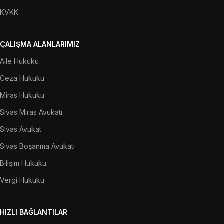
KVKK
ÇALIŞMA ALANLARIMIZ
Aile Hukuku
Ceza Hukuku
Miras Hukuku
Sivas Miras Avukatı
Sivas Avukat
Sivas Boşanma Avukatı
Bilişim Hukuku
Vergi Hukuku
HIZLI BAĞLANTILAR