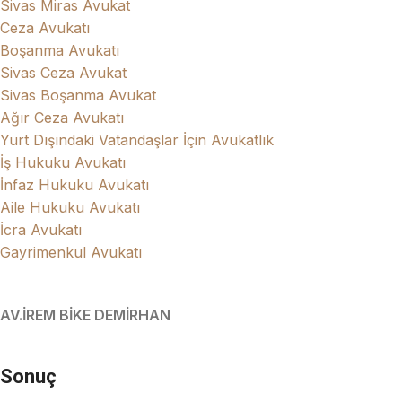
Sivas Miras Avukat
Ceza Avukatı
Boşanma Avukatı
Sivas Ceza Avukat
Sivas Boşanma Avukat
Ağır Ceza Avukatı
Yurt Dışındaki Vatandaşlar İçin Avukatlık
İş Hukuku Avukatı
İnfaz Hukuku Avukatı
Aile Hukuku Avukatı
İcra Avukatı
Gayrimenkul Avukatı
AV.İREM BİKE DEMİRHAN
Sonuç