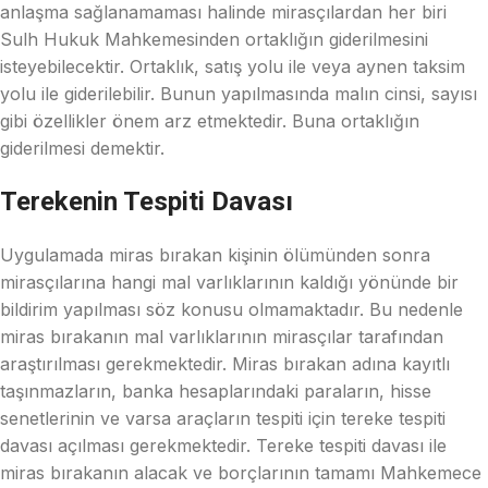
anlaşma sağlanamaması halinde mirasçılardan her biri
Sulh Hukuk Mahkemesinden ortaklığın giderilmesini
isteyebilecektir. Ortaklık, satış yolu ile veya aynen taksim
yolu ile giderilebilir. Bunun yapılmasında malın cinsi, sayısı
gibi özellikler önem arz etmektedir. Buna ortaklığın
giderilmesi demektir.
Terekenin Tespiti Davası
Uygulamada miras bırakan kişinin ölümünden sonra
mirasçılarına hangi mal varlıklarının kaldığı yönünde bir
bildirim yapılması söz konusu olmamaktadır. Bu nedenle
miras bırakanın mal varlıklarının mirasçılar tarafından
araştırılması gerekmektedir. Miras bırakan adına kayıtlı
taşınmazların, banka hesaplarındaki paraların, hisse
senetlerinin ve varsa araçların tespiti için tereke tespiti
davası açılması gerekmektedir. Tereke tespiti davası ile
miras bırakanın alacak ve borçlarının tamamı Mahkemece