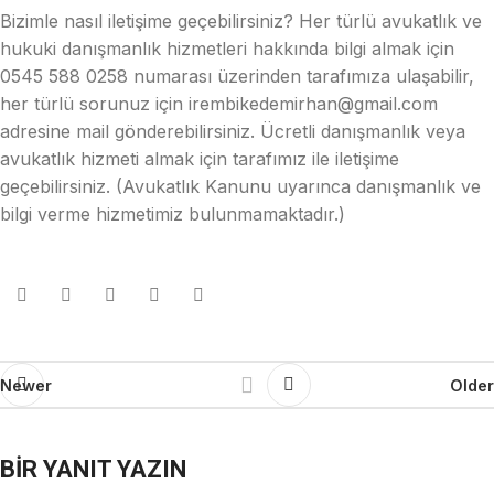
Bizimle nasıl iletişime geçebilirsiniz? Her türlü avukatlık ve
hukuki danışmanlık hizmetleri hakkında bilgi almak için
0545 588 0258 numarası üzerinden tarafımıza ulaşabilir,
her türlü sorunuz için irembikedemirhan@gmail.com
adresine mail gönderebilirsiniz. Ücretli danışmanlık veya
avukatlık hizmeti almak için tarafımız ile iletişime
geçebilirsiniz. (Avukatlık Kanunu uyarınca danışmanlık ve
bilgi verme hizmetimiz bulunmamaktadır.)
Newer
Older
BIR YANIT YAZIN