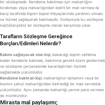
bir sözleşmedir. Kendisine bakılması için malvarlığını
bırakması veya malvarlığından belirli bir malı vermesi ile
karşı tarafında kişinin kişisel ihtiyaçlarında yardımcı olması
ve hizmet sağlayarak bakmasıdır. Dolayısıyla bu sözleşme
ivazlı(karşılıklı) bir sözleşme olarak karşımıza çıkar.
Tarafların Sözleşme Gereğince
Borçları/Edimleri Nelerdir?
Bakımı sağlayacak olan kişi;
bakacağı kişinin vefatına
kadar kendisine bakmak, bakımına gerekli özeni göstermek
ve sözleşme çerçevesinde kararlaştırılan hizmeti
sağlamakla yükümlüdür.
Kendisine baktıran kişi;
malvarlığının tamamını veya bir
kısmını yahut malvarlığından belirlediği bir malı vermekle
yükümlüdür. Aynı zamanda malvarlığı yerine para vermesi
de mümkündür.
Mirasta mal paylaşımı;