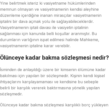
Yine belirtmek isteriz ki vasiyetname hükümlerinden
memnun olmayan ve vasiyetnamenin kendisi aleyhine
düzenleme içerdiğine inanan mirasçılar vasiyetnamenin
iptalini bir dava açmak yolu ile sağlayabileceklerdir.
Vasiyetnamenin iptali davası ile vasiyetin iptalinin
sağlanması için kanunda belli koşullar aranmıştır. Bu
durumların varlığının ispat edilmesi halinde Mahkeme,
vasiyetnamenin iptaline karar verebilir.
Ölünceye kadar bakma sözleşmesi nedir?
İsminden de anlaşıldığı üzere bir kimsenin ölümüne kadar
bakılması için yapılan bir sözleşmedir. Kişinin kendi kişisel
ihtiyaçlarını karşılayamaması ve kendisine bu sebeple
belirli bir karşılık vererek baktırmasına yönelik yapılan
sözleşmedir.
Ölünceye kadar bakma sözleşmesi karşılıklı borç yükleyen