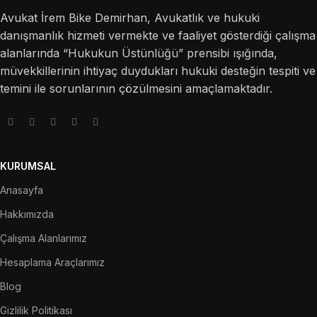
Avukat İrem Bike Demirhan, Avukatlık ve hukuki
danışmanlık hizmeti vermekte ve faaliyet gösterdiği çalışma
alanlarında “Hukukun Üstünlüğü” prensibi ışığında,
müvekkillerinin ihtiyaç duydukları hukuki desteğin tespiti ve
temini ile sorunlarının çözülmesini amaçlamaktadır.
KURUMSAL
Anasayfa
Hakkımızda
Çalışma Alanlarımız
Hesaplama Araçlarımız
Blog
Gizlilik Politikası