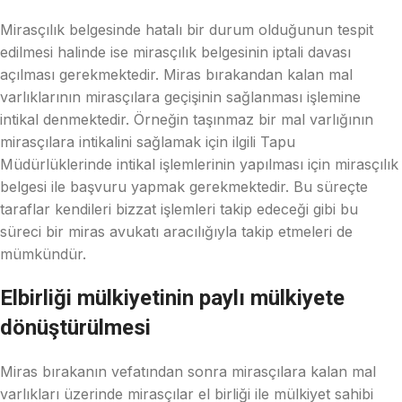
Mirasçılık belgesinde hatalı bir durum olduğunun tespit
edilmesi halinde ise mirasçılık belgesinin iptali davası
açılması gerekmektedir. Miras bırakandan kalan mal
varlıklarının mirasçılara geçişinin sağlanması işlemine
intikal denmektedir. Örneğin taşınmaz bir mal varlığının
mirasçılara intikalini sağlamak için ilgili Tapu
Müdürlüklerinde intikal işlemlerinin yapılması için mirasçılık
belgesi ile başvuru yapmak gerekmektedir. Bu süreçte
taraflar kendileri bizzat işlemleri takip edeceği gibi bu
süreci bir miras avukatı aracılığıyla takip etmeleri de
mümkündür.
Elbirliği mülkiyetinin paylı mülkiyete
dönüştürülmesi
Miras bırakanın vefatından sonra mirasçılara kalan mal
varlıkları üzerinde mirasçılar el birliği ile mülkiyet sahibi