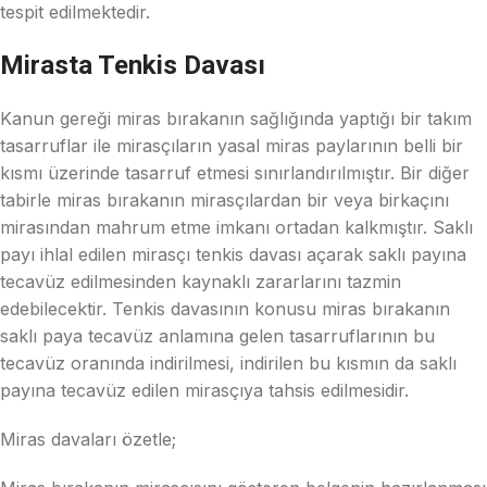
tespit edilmektedir.
Mirasta Tenkis Davası
Kanun gereği miras bırakanın sağlığında yaptığı bir takım
tasarruflar ile mirasçıların yasal miras paylarının belli bir
kısmı üzerinde tasarruf etmesi sınırlandırılmıştır. Bir diğer
tabirle miras bırakanın mirasçılardan bir veya birkaçını
mirasından mahrum etme imkanı ortadan kalkmıştır. Saklı
payı ihlal edilen mirasçı tenkis davası açarak saklı payına
tecavüz edilmesinden kaynaklı zararlarını tazmin
edebilecektir. Tenkis davasının konusu miras bırakanın
saklı paya tecavüz anlamına gelen tasarruflarının bu
tecavüz oranında indirilmesi, indirilen bu kısmın da saklı
payına tecavüz edilen mirasçıya tahsis edilmesidir.
Miras davaları özetle;