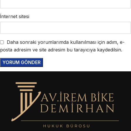
İnternet sitesi
Daha sonraki yorumlarımda kullanılması için adım, e-
posta adresim ve site adresim bu tarayıcıya kaydedilsin.