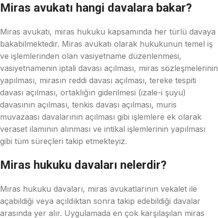
Miras avukatı hangi davalara bakar?
Miras avukatı, miras hukuku kapsamında her türlü davaya
bakabilmektedir. Miras avukatı olarak hukukunun temel iş
ve işlemlerinden olan vasiyetname düzenlenmesi,
vasiyetnamenin iptali davası açılması, miras sözleşmelerinin
yapılması, mirasın reddi davası açılması, tereke tespiti
davası açılması, ortaklığın giderilmesi (izale-i şuyu)
davasının açılması, tenkis davası açılması, muris
muvazaası davalarının açılması gibi işlemlere ek olarak
veraset ilamının alınması ve intikal işlemlerinin yapılması
gibi tüm süreçleri takip etmekteyiz.
Miras hukuku davaları nelerdir?
Miras hukuku davaları, miras avukatlarının vekalet ile
açabildiği veya açıldıktan sonra takip edebildiği davalar
arasında yer alır. Uygulamada en çok karşılaşılan miras