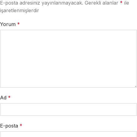
E-posta adresiniz yayınlanmayacak.
Gerekli alanlar
*
ile
işaretlenmişlerdir
Yorum
*
Ad
*
E-posta
*