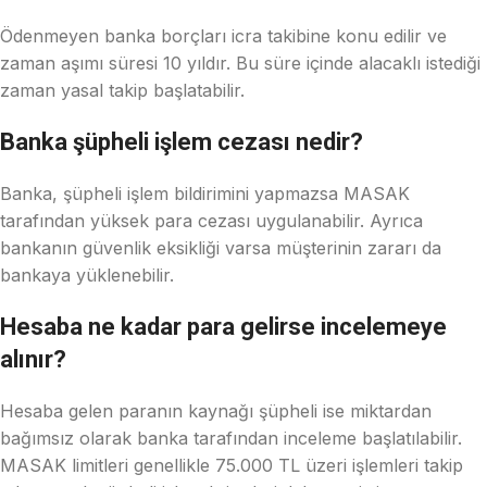
Ödenmeyen banka borçları icra takibine konu edilir ve
zaman aşımı süresi 10 yıldır. Bu süre içinde alacaklı istediği
zaman yasal takip başlatabilir.
Banka şüpheli işlem cezası nedir?
Banka, şüpheli işlem bildirimini yapmazsa MASAK
tarafından yüksek para cezası uygulanabilir. Ayrıca
bankanın güvenlik eksikliği varsa müşterinin zararı da
bankaya yüklenebilir.
Hesaba ne kadar para gelirse incelemeye
alınır?
Hesaba gelen paranın kaynağı şüpheli ise miktardan
bağımsız olarak banka tarafından inceleme başlatılabilir.
MASAK limitleri genellikle 75.000 TL üzeri işlemleri takip