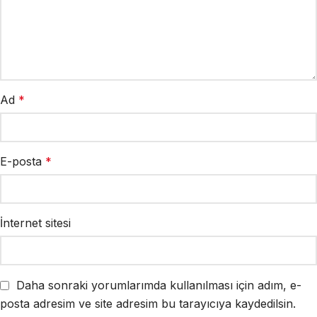
Ad
*
E-posta
*
İnternet sitesi
Daha sonraki yorumlarımda kullanılması için adım, e-
posta adresim ve site adresim bu tarayıcıya kaydedilsin.