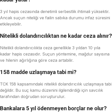
3 yıl hapis cezasında denetimli serbestlik ihtimali yüksektir.
Ancak suçun niteliği ve failin sabıka durumu infaz süresini
etkileyebilir.
Nitelikli dolandırıcılıktan ne kadar ceza alınır?
Nitelikli dolandırıcılıkta ceza genellikle 3 yıldan 10 yıla
kadar hapis cezasıdır. Suçun yöntemine, mağdur sayısına
ve hilenin ağırlığına göre ceza artabilir.
158 madde uzlaşmaya tabi mi?
TCK 158 kapsamındaki nitelikli dolandırıcılık uzlaşmaya tabi
değildir. Bu suç kamu düzenini ilgilendirdiği için savcılık
tarafından doğrudan soruşturulur.
Bankalara 5 yıl ödenmeyen borçlar ne olur?