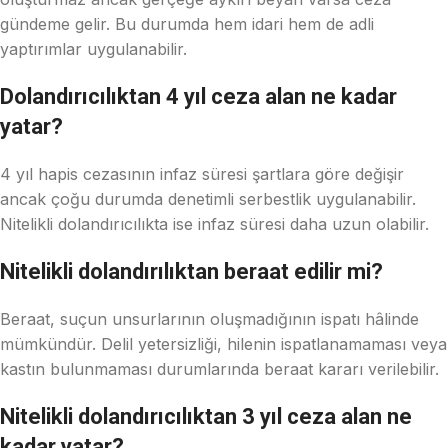
gündeme gelir. Bu durumda hem idari hem de adli
yaptırımlar uygulanabilir.
Dolandırıcılıktan 4 yıl ceza alan ne kadar
yatar?
4 yıl hapis cezasının infaz süresi şartlara göre değişir
ancak çoğu durumda denetimli serbestlik uygulanabilir.
Nitelikli dolandırıcılıkta ise infaz süresi daha uzun olabilir.
Nitelikli dolandırılıktan beraat edilir mi?
Beraat, suçun unsurlarının oluşmadığının ispatı hâlinde
mümkündür. Delil yetersizliği, hilenin ispatlanamaması veya
kastın bulunmaması durumlarında beraat kararı verilebilir.
Nitelikli dolandırıcılıktan 3 yıl ceza alan ne
kadar yatar?