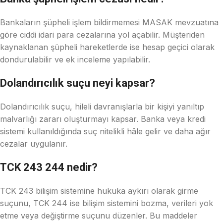
Bankaların şüpheli işlem bildirmemesi MASAK mevzuatına
göre ciddi idari para cezalarına yol açabilir. Müşteriden
kaynaklanan şüpheli hareketlerde ise hesap geçici olarak
dondurulabilir ve ek inceleme yapılabilir.
Dolandırıcılık suçu neyi kapsar?
Dolandırıcılık suçu, hileli davranışlarla bir kişiyi yanıltıp
malvarlığı zararı oluşturmayı kapsar. Banka veya kredi
sistemi kullanıldığında suç nitelikli hâle gelir ve daha ağır
cezalar uygulanır.
TCK 243 244 nedir?
TCK 243 bilişim sistemine hukuka aykırı olarak girme
suçunu, TCK 244 ise bilişim sistemini bozma, verileri yok
etme veya değiştirme suçunu düzenler. Bu maddeler