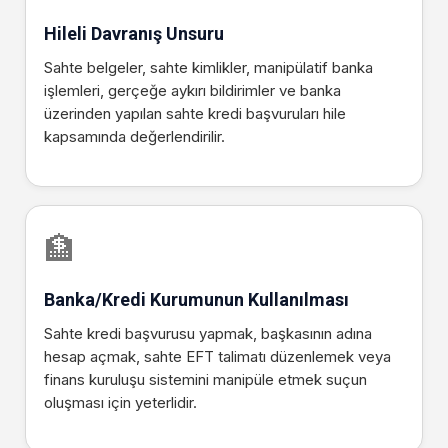
Hileli Davranış Unsuru
Sahte belgeler, sahte kimlikler, manipülatif banka
işlemleri, gerçeğe aykırı bildirimler ve banka
üzerinden yapılan sahte kredi başvuruları hile
kapsamında değerlendirilir.
🏦
Banka/Kredi Kurumunun Kullanılması
Sahte kredi başvurusu yapmak, başkasının adına
hesap açmak, sahte EFT talimatı düzenlemek veya
finans kuruluşu sistemini manipüle etmek suçun
oluşması için yeterlidir.