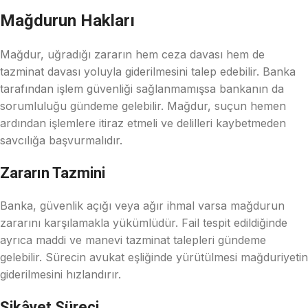
Mağdurun Hakları
Mağdur, uğradığı zararın hem ceza davası hem de
tazminat davası yoluyla giderilmesini talep edebilir. Banka
tarafından işlem güvenliği sağlanmamışsa bankanın da
sorumluluğu gündeme gelebilir. Mağdur, suçun hemen
ardından işlemlere itiraz etmeli ve delilleri kaybetmeden
savcılığa başvurmalıdır.
Zararın Tazmini
Banka, güvenlik açığı veya ağır ihmal varsa mağdurun
zararını karşılamakla yükümlüdür. Fail tespit edildiğinde
ayrıca maddi ve manevi tazminat talepleri gündeme
gelebilir. Sürecin avukat eşliğinde yürütülmesi mağduriyetin
giderilmesini hızlandırır.
Şikâyet Süreci