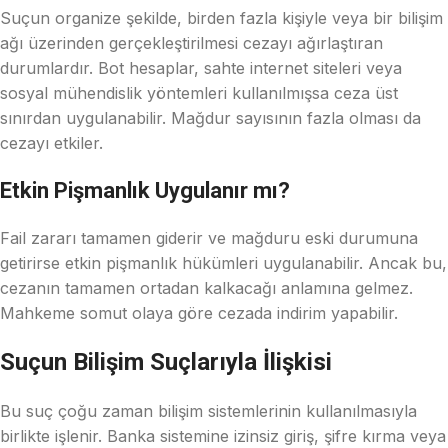
Suçun organize şekilde, birden fazla kişiyle veya bir bilişim
ağı üzerinden gerçekleştirilmesi cezayı ağırlaştıran
durumlardır. Bot hesaplar, sahte internet siteleri veya
sosyal mühendislik yöntemleri kullanılmışsa ceza üst
sınırdan uygulanabilir. Mağdur sayısının fazla olması da
cezayı etkiler.
Etkin Pişmanlık Uygulanır mı?
Fail zararı tamamen giderir ve mağduru eski durumuna
getirirse etkin pişmanlık hükümleri uygulanabilir. Ancak bu,
cezanın tamamen ortadan kalkacağı anlamına gelmez.
Mahkeme somut olaya göre cezada indirim yapabilir.
Suçun Bilişim Suçlarıyla İlişkisi
Bu suç çoğu zaman bilişim sistemlerinin kullanılmasıyla
birlikte işlenir. Banka sistemine izinsiz giriş, şifre kırma veya