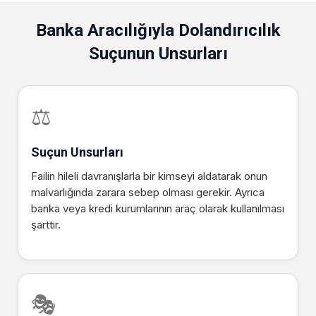
Banka Aracılığıyla Dolandırıcılık
Suçunun Unsurları
⚖️
Suçun Unsurları
Failin hileli davranışlarla bir kimseyi aldatarak onun
malvarlığında zarara sebep olması gerekir. Ayrıca
banka veya kredi kurumlarının araç olarak kullanılması
şarttır.
🎭