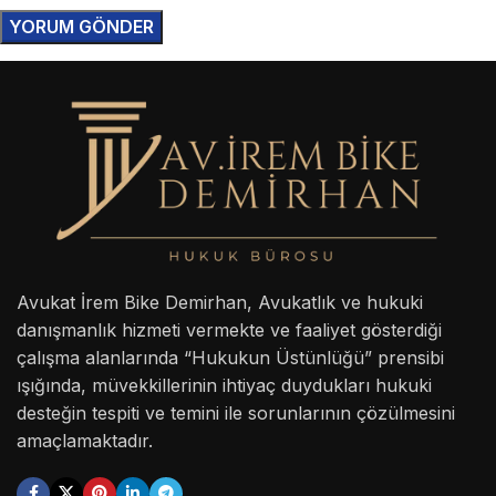
Avukat İrem Bike Demirhan, Avukatlık ve hukuki
danışmanlık hizmeti vermekte ve faaliyet gösterdiği
çalışma alanlarında “Hukukun Üstünlüğü” prensibi
ışığında, müvekkillerinin ihtiyaç duydukları hukuki
desteğin tespiti ve temini ile sorunlarının çözülmesini
amaçlamaktadır.