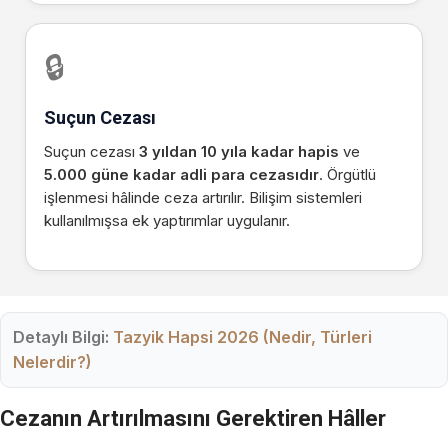
🔒
Suçun Cezası
Suçun cezası
3 yıldan 10 yıla kadar hapis
ve
5.000 güne kadar adli para cezasıdır
. Örgütlü
işlenmesi hâlinde ceza artırılır. Bilişim sistemleri
kullanılmışsa ek yaptırımlar uygulanır.
Detaylı Bilgi:
Tazyik Hapsi 2026 (Nedir, Türleri
Nelerdir?)
Cezanın Artırılmasını Gerektiren Hâller