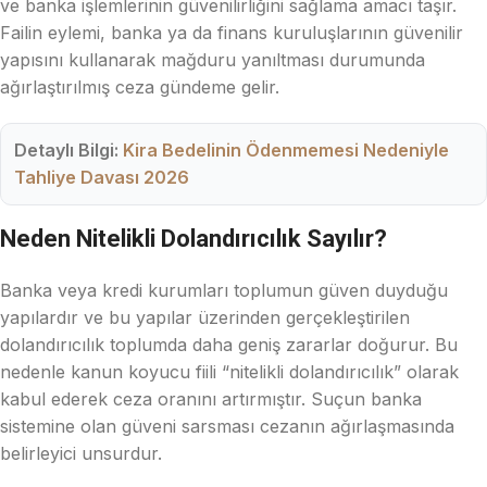
ve banka işlemlerinin güvenilirliğini sağlama amacı taşır.
Failin eylemi, banka ya da finans kuruluşlarının güvenilir
yapısını kullanarak mağduru yanıltması durumunda
ağırlaştırılmış ceza gündeme gelir.
Detaylı Bilgi:
Kira Bedelinin Ödenmemesi Nedeniyle
Tahliye Davası 2026
Neden Nitelikli Dolandırıcılık Sayılır?
Banka veya kredi kurumları toplumun güven duyduğu
yapılardır ve bu yapılar üzerinden gerçekleştirilen
dolandırıcılık toplumda daha geniş zararlar doğurur. Bu
nedenle kanun koyucu fiili “nitelikli dolandırıcılık” olarak
kabul ederek ceza oranını artırmıştır. Suçun banka
sistemine olan güveni sarsması cezanın ağırlaşmasında
belirleyici unsurdur.