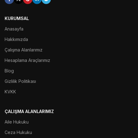
KURUMSAL
Anasayfa
Hakkımızda
Çalışma Alanlarımız
Hesaplama Araçlarımız
Blog
Gizlilik Politikası
KVKK
ÇALIŞMA ALANLARIMIZ
Aile Hukuku
Ceza Hukuku