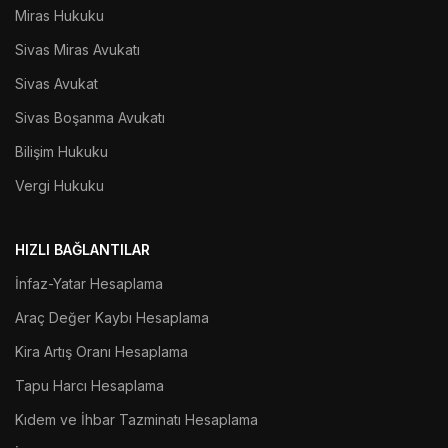
Miras Hukuku
Sivas Miras Avukatı
Sivas Avukat
Sivas Boşanma Avukatı
Bilişim Hukuku
Vergi Hukuku
HIZLI BAĞLANTILAR
İnfaz-Yatar Hesaplama
Araç Değer Kaybı Hesaplama
Kira Artış Oranı Hesaplama
Tapu Harcı Hesaplama
Kıdem ve İhbar Tazminatı Hesaplama