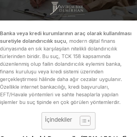
Banka veya kredi kurumlarının araç olarak kullanılması
suretiyle dolandırıcılık suçu
, modern dijital finans
dünyasında en sık karşılaşılan nitelikli dolandırıcılık
türlerinden biridir. Bu suç, TCK 158 kapsamında
düzenlenmiş olup failin dolandırıcılık eylemini banka,
finans kuruluşu veya kredi sistemi üzerinden
gerçekleştirmesi hâlinde daha ağır cezalar uygulanır.
Özellikle internet bankacılığı, kredi başvuruları,
EFT/Havale yöntemleri ve sahte hesaplarla yapılan
işlemler bu suç tipinde en çok görülen yöntemlerdir.
İçindekiler