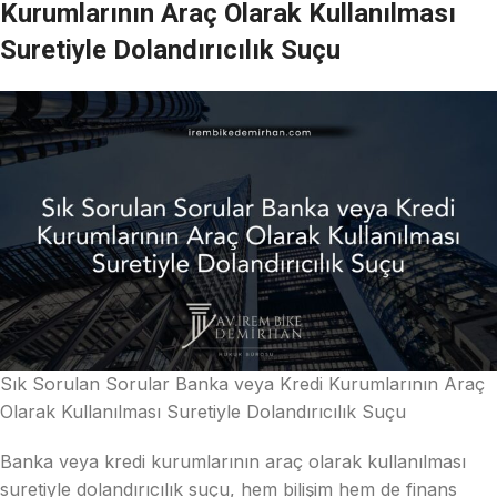
Kurumlarının Araç Olarak Kullanılması
Suretiyle Dolandırıcılık Suçu
Sık Sorulan Sorular Banka veya Kredi Kurumlarının Araç
Olarak Kullanılması Suretiyle Dolandırıcılık Suçu
Banka veya kredi kurumlarının araç olarak kullanılması
suretiyle dolandırıcılık suçu, hem bilişim hem de finans