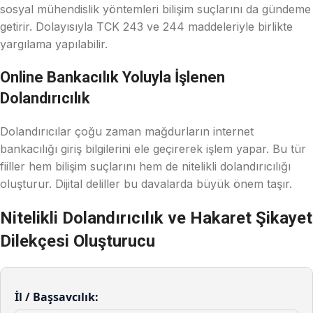
sosyal mühendislik yöntemleri bilişim suçlarını da gündeme
getirir. Dolayısıyla TCK 243 ve 244 maddeleriyle birlikte
yargılama yapılabilir.
Online Bankacılık Yoluyla İşlenen
Dolandırıcılık
Dolandırıcılar çoğu zaman mağdurların internet
bankacılığı giriş bilgilerini ele geçirerek işlem yapar. Bu tür
fiiller hem bilişim suçlarını hem de nitelikli dolandırıcılığı
oluşturur. Dijital deliller bu davalarda büyük önem taşır.
Nitelikli Dolandırıcılık ve Hakaret Şikayet
Dilekçesi Oluşturucu
İl / Başsavcılık: