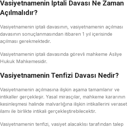
Vasiyetnamenin İptali Davası Ne Zaman
Açılmalıdır?
Vasiyetnamenin iptali davasının, vasiyetnamenin açılması
davasının sonuçlanmasından itibaren 1 yıl içerisinde
açılması gerekmektedir.
Vasiyetnamenin iptali davasında görevli mahkeme Asliye
Hukuk Mahkemesidir.
Vasiyetnamenin Tenfizi Davası Nedir?
Vasiyetnamenin açılmasına ilişkin aşama tamamlanır ve
intikaller gerçekleşir. Yasal mirasçılar, mahkeme kararının
kesinleşmesi halinde malvarlığına ilişkin intikallerini veraset
ilamı ile birlikte intikali gerçekleştirebilecektir.
Vasiyetnamenin tenfizi, vasiyet alacaklısı tarafından talep