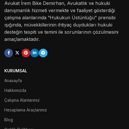
Avukat İrem Bike Demirhan, Avukatlık ve hukuki
danışmanlık hizmeti vermekte ve faaliyet gösterdiği
çalışma alanlarında “Hukukun Üstünlüğü” prensibi
ışığında, müvekkillerinin ihtiyaç duydukları hukuki
desteğin tespiti ve temini ile sorunlarının çözülmesini
amaçlamaktadır.
KURUMSAL
Anasayfa
Hakkımızda
Çalışma Alanlarımız
Hesaplama Araçlarımız
Blog