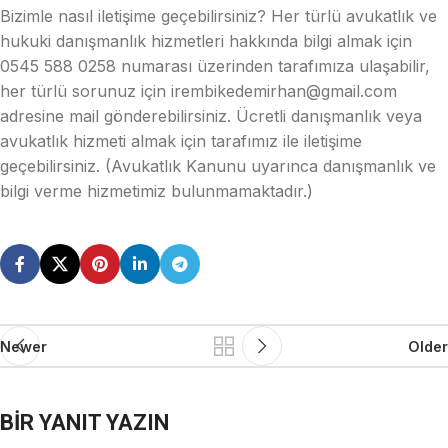
Bizimle nasıl iletişime geçebilirsiniz? Her türlü avukatlık ve
hukuki danışmanlık hizmetleri hakkında bilgi almak için
0545 588 0258 numarası üzerinden tarafımıza ulaşabilir,
her türlü sorunuz için irembikedemirhan@gmail.com
adresine mail gönderebilirsiniz. Ücretli danışmanlık veya
avukatlık hizmeti almak için tarafımız ile iletişime
geçebilirsiniz. (Avukatlık Kanunu uyarınca danışmanlık ve
bilgi verme hizmetimiz bulunmamaktadır.)
Newer
Older
BIR YANIT YAZIN