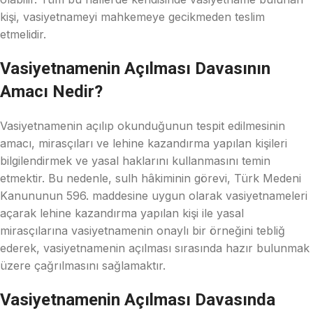
kişi, vasiyetnameyi mahkemeye gecikmeden teslim
etmelidir.
Vasiyetnamenin Açılması Davasının
Amacı Nedir?
Vasiyetnamenin açılıp okunduğunun tespit edilmesinin
amacı, mirasçıları ve lehine kazandırma yapılan kişileri
bilgilendirmek ve yasal haklarını kullanmasını temin
etmektir. Bu nedenle, sulh hâkiminin görevi, Türk Medeni
Kanununun 596. maddesine uygun olarak vasiyetnameleri
açarak lehine kazandırma yapılan kişi ile yasal
mirasçılarına vasiyetnamenin onaylı bir örneğini tebliğ
ederek, vasiyetnamenin açılması sırasında hazır bulunmak
üzere çağrılmasını sağlamaktır.
Vasiyetnamenin Açılması Davasında