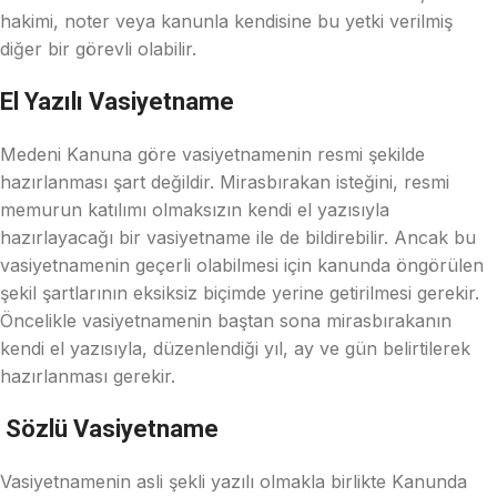
hakimi, noter veya kanunla kendisine bu yetki verilmiş
diğer bir görevli olabilir.
El Yazılı Vasiyetname
Medeni Kanuna göre vasiyetnamenin resmi şekilde
hazırlanması şart değildir. Mirasbırakan isteğini, resmi
memurun katılımı olmaksızın kendi el yazısıyla
hazırlayacağı bir vasiyetname ile de bildirebilir. Ancak bu
vasiyetnamenin geçerli olabilmesi için kanunda öngörülen
şekil şartlarının eksiksiz biçimde yerine getirilmesi gerekir.
Öncelikle vasiyetnamenin baştan sona mirasbırakanın
kendi el yazısıyla, düzenlendiği yıl, ay ve gün belirtilerek
hazırlanması gerekir.
Sözlü Vasiyetname
Vasiyetnamenin asli şekli yazılı olmakla birlikte Kanunda