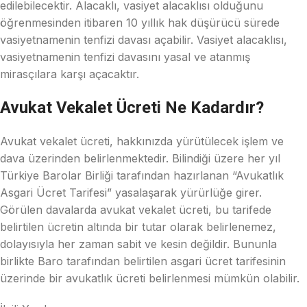
edilebilecektir. Alacaklı, vasiyet alacaklısı olduğunu
öğrenmesinden itibaren 10 yıllık hak düşürücü sürede
vasiyetnamenin tenfizi davası açabilir. Vasiyet alacaklısı,
vasiyetnamenin tenfizi davasını yasal ve atanmış
mirasçılara karşı açacaktır.
Avukat Vekalet Ücreti Ne Kadardır?
Avukat vekalet ücreti, hakkınızda yürütülecek işlem ve
dava üzerinden belirlenmektedir. Bilindiği üzere her yıl
Türkiye Barolar Birliği tarafından hazırlanan “Avukatlık
Asgari Ücret Tarifesi” yasalaşarak yürürlüğe girer.
Görülen davalarda avukat vekalet ücreti, bu tarifede
belirtilen ücretin altında bir tutar olarak belirlenemez,
dolayısıyla her zaman sabit ve kesin değildir. Bununla
birlikte Baro tarafından belirtilen asgari ücret tarifesinin
üzerinde bir avukatlık ücreti belirlenmesi mümkün olabilir.