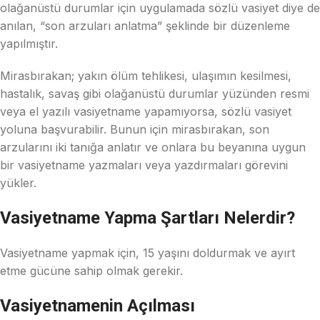
olağanüstü durumlar için uygulamada sözlü vasiyet diye de
anılan, “son arzuları anlatma” şeklinde bir düzenleme
yapılmıştır.
Mirasbırakan; yakın ölüm tehlikesi, ulaşımın kesilmesi,
hastalık, savaş gibi olağanüstü durumlar yüzünden resmi
veya el yazılı vasiyetname yapamıyorsa, sözlü vasiyet
yoluna başvurabilir. Bunun için mirasbırakan, son
arzularını iki tanığa anlatır ve onlara bu beyanına uygun
bir vasiyetname yazmaları veya yazdırmaları görevini
yükler.
Vasiyetname Yapma Şartları Nelerdir?
Vasiyetname yapmak için, 15 yaşını doldurmak ve ayırt
etme gücüne sahip olmak gerekir.
Vasiyetnamenin Açılması