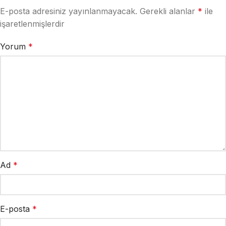
E-posta adresiniz yayınlanmayacak.
Gerekli alanlar
*
ile
işaretlenmişlerdir
Yorum
*
Ad
*
E-posta
*