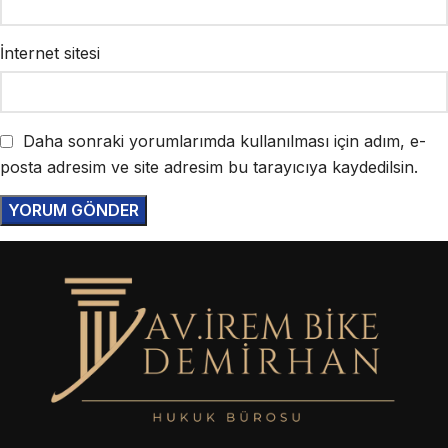
İnternet sitesi
Daha sonraki yorumlarımda kullanılması için adım, e-
posta adresim ve site adresim bu tarayıcıya kaydedilsin.