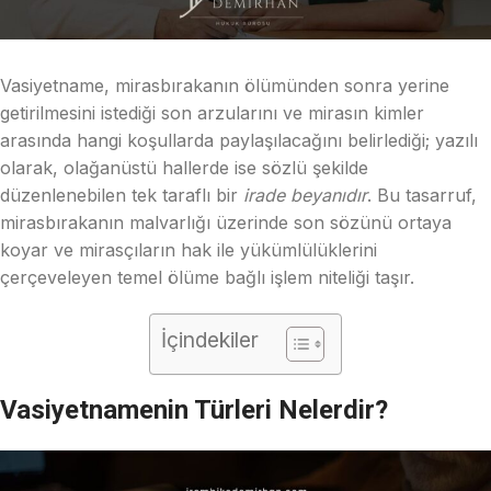
Vasiyetname, mirasbırakanın ölümünden sonra yerine
getirilmesini istediği son arzularını ve mirasın kimler
arasında hangi koşullarda paylaşılacağını belirlediği; yazılı
olarak, olağanüstü hallerde ise sözlü şekilde
düzenlenebilen tek taraflı bir
irade beyanıdır
. Bu tasarruf,
mirasbırakanın malvarlığı üzerinde son sözünü ortaya
koyar ve mirasçıların hak ile yükümlülüklerini
çerçeveleyen temel ölüme bağlı işlem niteliği taşır.
İçindekiler
Vasiyetnamenin Türleri Nelerdir?