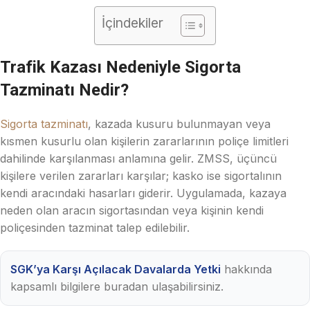
İçindekiler
Trafik Kazası Nedeniyle Sigorta
Tazminatı
Nedir?
Sigorta tazminatı
, kazada kusuru bulunmayan veya
kısmen kusurlu olan kişilerin zararlarının poliçe limitleri
dahilinde karşılanması anlamına gelir. ZMSS, üçüncü
kişilere verilen zararları karşılar; kasko ise sigortalının
kendi aracındaki hasarları giderir. Uygulamada, kazaya
neden olan aracın sigortasından veya kişinin kendi
poliçesinden tazminat talep edilebilir.
SGK’ya Karşı Açılacak Davalarda Yetki
hakkında
kapsamlı bilgilere buradan ulaşabilirsiniz.