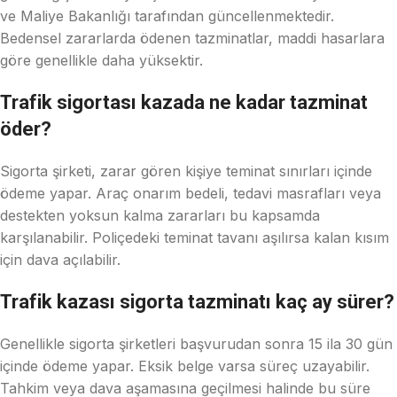
ve Maliye Bakanlığı tarafından güncellenmektedir.
Bedensel zararlarda ödenen tazminatlar, maddi hasarlara
göre genellikle daha yüksektir.
Trafik sigortası kazada ne kadar tazminat
öder?
Sigorta şirketi, zarar gören kişiye teminat sınırları içinde
ödeme yapar. Araç onarım bedeli, tedavi masrafları veya
destekten yoksun kalma zararları bu kapsamda
karşılanabilir. Poliçedeki teminat tavanı aşılırsa kalan kısım
için dava açılabilir.
Trafik kazası sigorta tazminatı kaç ay sürer?
Genellikle sigorta şirketleri başvurudan sonra 15 ila 30 gün
içinde ödeme yapar. Eksik belge varsa süreç uzayabilir.
Tahkim veya dava aşamasına geçilmesi halinde bu süre