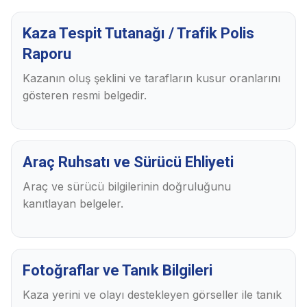
Kaza Tespit Tutanağı / Trafik Polis
Raporu
Kazanın oluş şeklini ve tarafların kusur oranlarını
gösteren resmi belgedir.
Araç Ruhsatı ve Sürücü Ehliyeti
Araç ve sürücü bilgilerinin doğruluğunu
kanıtlayan belgeler.
Fotoğraflar ve Tanık Bilgileri
Kaza yerini ve olayı destekleyen görseller ile tanık