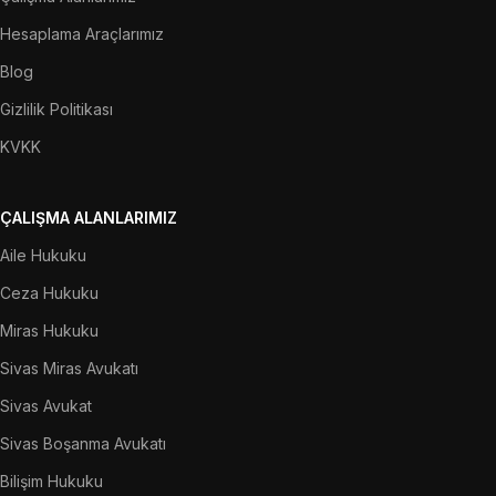
Hesaplama Araçlarımız
Blog
Gizlilik Politikası
KVKK
ÇALIŞMA ALANLARIMIZ
Aile Hukuku
Ceza Hukuku
Miras Hukuku
Sivas Miras Avukatı
Sivas Avukat
Sivas Boşanma Avukatı
Bilişim Hukuku