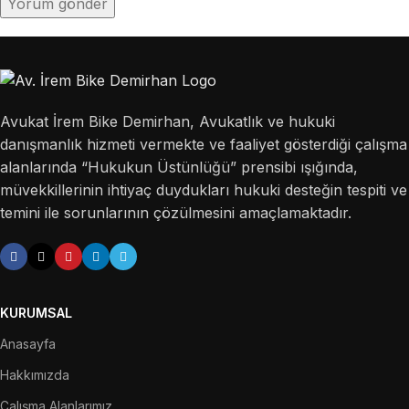
Avukat İrem Bike Demirhan, Avukatlık ve hukuki
danışmanlık hizmeti vermekte ve faaliyet gösterdiği çalışma
alanlarında “Hukukun Üstünlüğü” prensibi ışığında,
müvekkillerinin ihtiyaç duydukları hukuki desteğin tespiti ve
temini ile sorunlarının çözülmesini amaçlamaktadır.
KURUMSAL
Anasayfa
Hakkımızda
Çalışma Alanlarımız