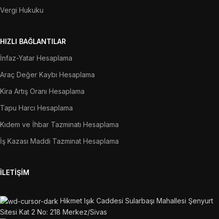
Vergi Hukuku
HIZLI BAĞLANTILAR
İnfaz-Yatar Hesaplama
Araç Değer Kaybı Hesaplama
Kira Artış Oranı Hesaplama
Tapu Harcı Hesaplama
Kıdem ve İhbar Tazminatı Hesaplama
İş Kazası Maddi Tazminat Hesaplama
İLETIŞIM
Hikmet Işık Caddesi Sularbaşı Mahallesi Şenyurt
Sitesi Kat 2 No: 218 Merkez/Sivas