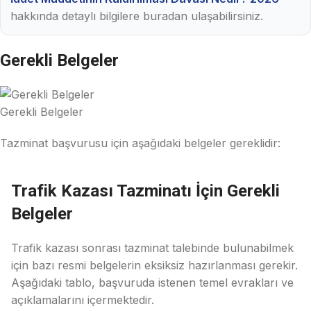
hakkında detaylı bilgilere buradan ulaşabilirsiniz.
Gerekli Belgeler
Gerekli Belgeler
Tazminat başvurusu için aşağıdaki belgeler gereklidir:
Trafik Kazası Tazminatı İçin Gerekli
Belgeler
Trafik kazası sonrası tazminat talebinde bulunabilmek
için bazı resmi belgelerin eksiksiz hazırlanması gerekir.
Aşağıdaki tablo, başvuruda istenen temel evrakları ve
açıklamalarını içermektedir.