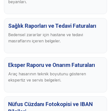
beyanları.
Sağlık Raporları ve Tedavi Faturaları
Bedensel zararlar için hastane ve tedavi
masraflarını içeren belgeler.
Eksper Raporu ve Onarım Faturaları
Araç hasarının teknik boyutunu gösteren
ekspertiz ve servis belgeleri.
Nüfus Cüzdanı Fotokopisi ve IBAN