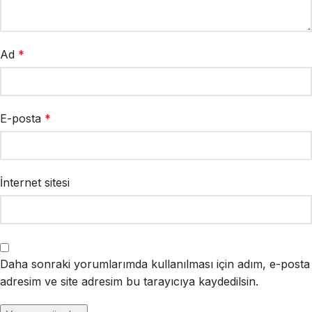
Ad
*
E-posta
*
İnternet sitesi
Daha sonraki yorumlarımda kullanılması için adım, e-posta
adresim ve site adresim bu tarayıcıya kaydedilsin.