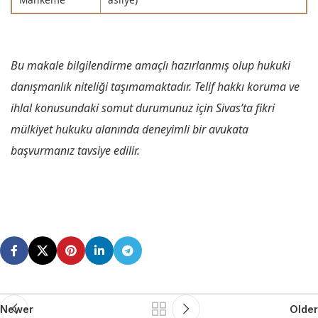
Bu makale bilgilendirme amaçlı hazırlanmış olup hukuki
danışmanlık niteliği taşımamaktadır. Telif hakkı koruma ve
ihlal konusundaki somut durumunuz için Sivas’ta fikri
mülkiyet hukuku alanında deneyimli bir avukata
başvurmanız tavsiye edilir.
Newer
Older