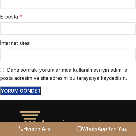
E-posta
*
İnternet sitesi
Daha sonraki yorumlarımda kullanılması için adım, e-
posta adresim ve site adresim bu tarayıcıya kaydedilsin.
Hemen Ara
WhatsApp’tan Yaz