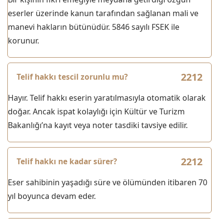
eserler üzerinde kanun tarafından sağlanan mali ve
manevi hakların bütünüdür. 5846 sayılı FSEK ile
korunur.
Telif hakkı tescil zorunlu mu?
Hayır. Telif hakkı eserin yaratılmasıyla otomatik olarak
doğar. Ancak ispat kolaylığı için Kültür ve Turizm
Bakanlığı’na kayıt veya noter tasdiki tavsiye edilir.
Telif hakkı ne kadar sürer?
Eser sahibinin yaşadığı süre ve ölümünden itibaren 70
yıl boyunca devam eder.