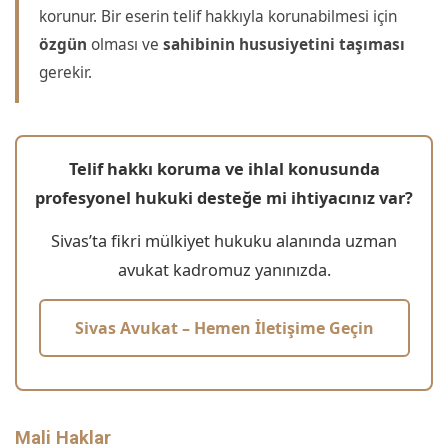
korunur. Bir eserin telif hakkıyla korunabilmesi için
özgün
olması ve
sahibinin hususiyetini taşıması
gerekir.
Telif hakkı koruma ve ihlal konusunda
profesyonel hukuki desteğe mi ihtiyacınız var?
Sivas’ta fikri mülkiyet hukuku alanında uzman
avukat kadromuz yanınızda.
Sivas Avukat – Hemen İletişime Geçin
Mali Haklar