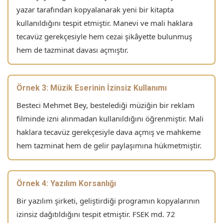
yazar tarafından kopyalanarak yeni bir kitapta
kullanıldığını tespit etmiştir. Manevi ve mali haklara
tecavüz gerekçesiyle hem cezai şikâyette bulunmuş
hem de tazminat davası açmıştır.
Örnek 3: Müzik Eserinin İzinsiz Kullanımı
Besteci Mehmet Bey, bestelediği müziğin bir reklam
filminde izni alınmadan kullanıldığını öğrenmiştir. Mali
haklara tecavüz gerekçesiyle dava açmış ve mahkeme
hem tazminat hem de gelir paylaşımına hükmetmiştir.
Örnek 4: Yazılım Korsanlığı
Bir yazılım şirketi, geliştirdiği programın kopyalarının
izinsiz dağıtıldığını tespit etmiştir. FSEK md. 72