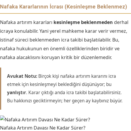
Nafaka Kararlarının İcrası (Kesinleşme Beklenmez)
Nafaka artırım kararları
kesinleşme beklenmeden
derhal
icraya konulabilir. Yani yerel mahkeme karar verir vermez,
istinaf süreci beklenmeden icra takibi başlatılabilir. Bu,
nafaka hukukunun en önemli özelliklerinden biridir ve
nafaka alacaklısını koruyan kritik bir düzenlemedir.
Avukat Notu:
Birçok kişi nafaka artırım kararını icra
etmek için kesinleşmeyi beklediğini düşünüyor; bu
yanlıştır
. Karar çıktığı anda icra takibi başlatabilirsiniz.
Bu hakkınızı geciktirmeyin; her geçen ay kaybınız büyür.
Nafaka Artırım Davası Ne Kadar Sürer?