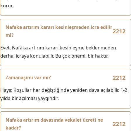
korur.
Nafaka artırım kararı kesinleşmeden icra edilir
mi?
Evet. Nafaka artırım kararı kesinleşme beklenmeden
derhal icraya konulabilir. Bu çok önemli bir haktır.
Zamanaşımı var mı?
Hayır. Koşullar her değiştiğinde yeniden dava açılabilir. 1-2
yılda bir açılması yaygındır.
Nafaka artırım davasında vekalet ücreti ne
kadar?