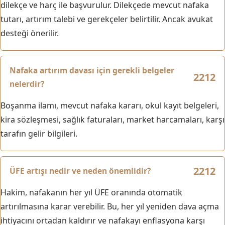
dilekçe ve harç ile başvurulur. Dilekçede mevcut nafaka
tutarı, artırım talebi ve gerekçeler belirtilir. Ancak avukat
desteği önerilir.
Nafaka artırım davası için gerekli belgeler
nelerdir?
Boşanma ilamı, mevcut nafaka kararı, okul kayıt belgeleri,
kira sözleşmesi, sağlık faturaları, market harcamaları, karşı
tarafın gelir bilgileri.
ÜFE artışı nedir ve neden önemlidir?
Hakim, nafakanın her yıl ÜFE oranında otomatik
artırılmasına karar verebilir. Bu, her yıl yeniden dava açma
ihtiyacını ortadan kaldırır ve nafakayı enflasyona karşı