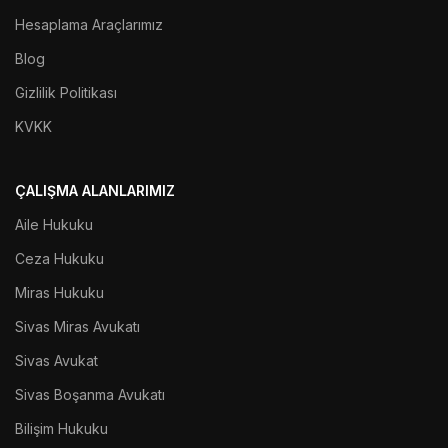
Hesaplama Araçlarımız
Blog
Gizlilik Politikası
KVKK
ÇALIŞMA ALANLARIMIZ
Aile Hukuku
Ceza Hukuku
Miras Hukuku
Sivas Miras Avukatı
Sivas Avukat
Sivas Boşanma Avukatı
Bilişim Hukuku