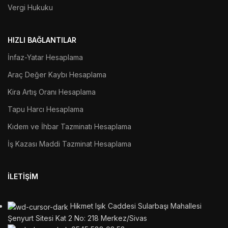
Vergi Hukuku
HIZLI BAĞLANTILAR
İnfaz-Yatar Hesaplama
Araç Değer Kaybı Hesaplama
Kira Artış Oranı Hesaplama
Tapu Harcı Hesaplama
Kıdem ve İhbar Tazminatı Hesaplama
İş Kazası Maddi Tazminat Hesaplama
İLETIŞIM
Hikmet Işık Caddesi Sularbaşı Mahallesi
Şenyurt Sitesi Kat 2 No: 218 Merkez/Sivas