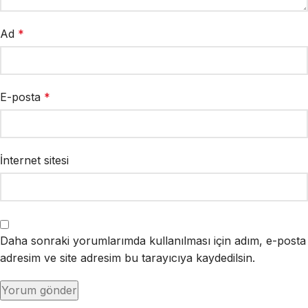
Ad
*
E-posta
*
İnternet sitesi
Daha sonraki yorumlarımda kullanılması için adım, e-posta
adresim ve site adresim bu tarayıcıya kaydedilsin.