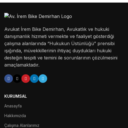
Avukat İrem Bike Demirhan, Avukatlık ve hukuki
danışmanlık hizmeti vermekte ve faaliyet gösterdiği
çalışma alanlarında “Hukukun Üstünlüğü” prensibi
ışığında, müvekkillerinin ihtiyaç duydukları hukuki
desteğin tespiti ve temini ile sorunlarının çözülmesini
amaçlamaktadır.
KURUMSAL
Anasayfa
Hakkımızda
Çalışma Alanlarımız