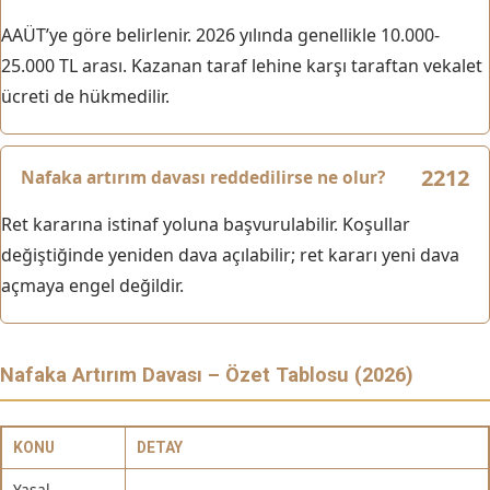
AAÜT’ye göre belirlenir. 2026 yılında genellikle 10.000-
25.000 TL arası. Kazanan taraf lehine karşı taraftan vekalet
ücreti de hükmedilir.
Nafaka artırım davası reddedilirse ne olur?
Ret kararına istinaf yoluna başvurulabilir. Koşullar
değiştiğinde yeniden dava açılabilir; ret kararı yeni dava
açmaya engel değildir.
Nafaka Artırım Davası – Özet Tablosu (2026)
KONU
DETAY
Yasal