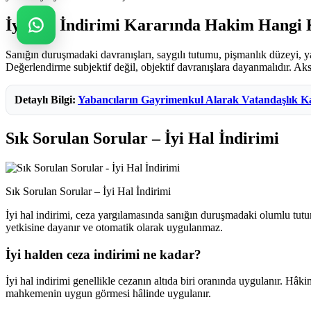
İyi Hal İndirimi Kararında Hakim Hangi 
Sanığın duruşmadaki davranışları, saygılı tutumu, pişmanlık düzeyi, y
Değerlendirme subjektif değil, objektif davranışlara dayanmalıdır. Aks
Detaylı Bilgi:
Yabancıların Gayrimenkul Alarak Vatandaşlık K
Sık Sorulan Sorular – İyi Hal İndirimi
Sık Sorulan Sorular – İyi Hal İndirimi
İyi hal indirimi, ceza yargılamasında sanığın duruşmadaki olumlu tu
yetkisine dayanır ve otomatik olarak uygulanmaz.
İyi halden ceza indirimi ne kadar?
İyi hal indirimi genellikle cezanın altıda biri oranında uygulanır. Hâk
mahkemenin uygun görmesi hâlinde uygulanır.