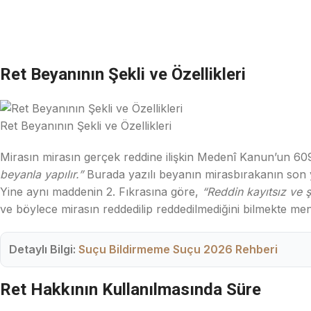
Ret Beyanının Şekli ve Özellikleri
Ret Beyanının Şekli ve Özellikleri
Mirasın mirasın gerçek reddine ilişkin Medenî Kanun’un 6
beyanla yapılır.”
Burada yazılı beyanın mirasbırakanın son 
Yine aynı maddenin 2. Fıkrasına göre,
“Reddin kayıtsız ve 
ve böylece mirasın reddedilip reddedilmediğini bilmekte men
Detaylı Bilgi:
Suçu Bildirmeme Suçu 2026 Rehberi
Ret Hakkının Kullanılmasında Süre