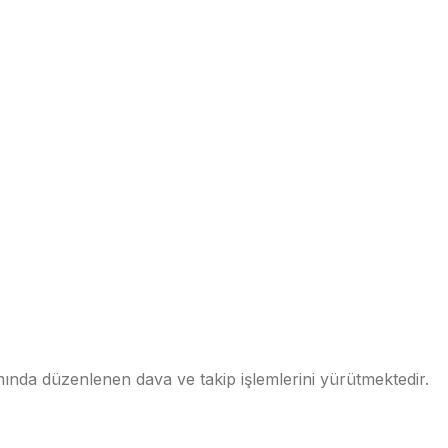
nda düzenlenen dava ve takip işlemlerini yürütmektedir.