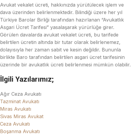
Avukat vekalet ücreti, hakkınızda yürütülecek işlem ve
dava üzerinden belirlenmektedir. Bilindiği üzere her yıl
Türkiye Barolar Birliği tarafından hazırlanan “Avukatlık
Asgari Ücret Tarifesi” yasalaşarak yürürlüğe girer.
Görülen davalarda avukat vekalet ücreti, bu tarifede
belirtilen ücretin altında bir tutar olarak belirlenemez,
dolayısıyla her zaman sabit ve kesin değildir. Bununla
birlikte Baro tarafından belirtilen asgari ücret tarifesinin
üzerinde bir avukatlık ücreti belirlenmesi mümkün olabilir.
İlgili Yazılarımız;
Ağır Ceza Avukatı
Tazminat Avukatı
Miras Avukatı
Sivas Miras Avukat
Ceza Avukatı
Boşanma Avukatı