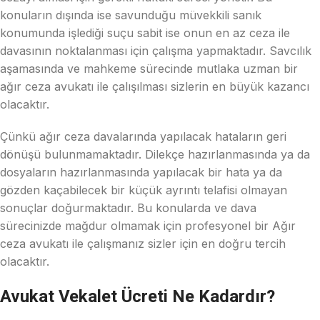
konuların dışında ise savunduğu müvekkili sanık
konumunda işlediği suçu sabit ise onun en az ceza ile
davasının noktalanması için çalışma yapmaktadır. Savcılık
aşamasında ve mahkeme sürecinde mutlaka uzman bir
ağır ceza avukatı ile çalışılması sizlerin en büyük kazancı
olacaktır.
Çünkü ağır ceza davalarında yapılacak hataların geri
dönüşü bulunmamaktadır. Dilekçe hazırlanmasında ya da
dosyaların hazırlanmasında yapılacak bir hata ya da
gözden kaçabilecek bir küçük ayrıntı telafisi olmayan
sonuçlar doğurmaktadır. Bu konularda ve dava
sürecinizde mağdur olmamak için profesyonel bir Ağır
ceza avukatı ile çalışmanız sizler için en doğru tercih
olacaktır.
Avukat Vekalet Ücreti Ne Kadardır?