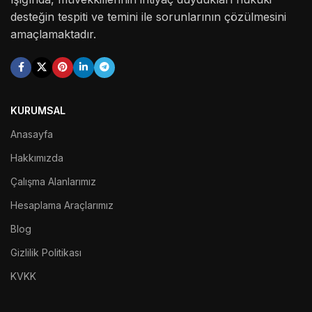
desteğin tespiti ve temini ile sorunlarının çözülmesini
amaçlamaktadır.
KURUMSAL
Anasayfa
Hakkımızda
Çalışma Alanlarımız
Hesaplama Araçlarımız
Blog
Gizlilik Politikası
KVKK