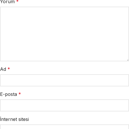
Yorum
*
Ad
*
E-posta
*
İnternet sitesi