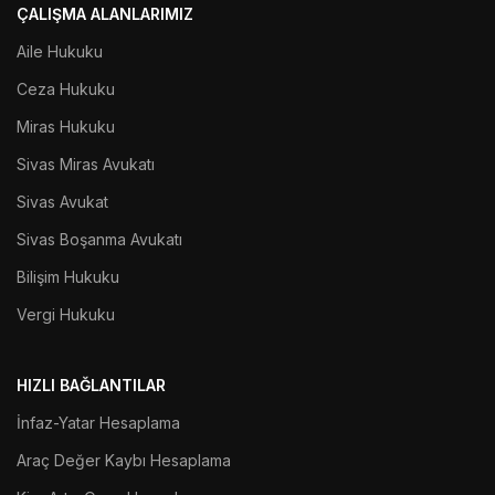
ÇALIŞMA ALANLARIMIZ
Aile Hukuku
Ceza Hukuku
Miras Hukuku
Sivas Miras Avukatı
Sivas Avukat
Sivas Boşanma Avukatı
Bilişim Hukuku
Vergi Hukuku
HIZLI BAĞLANTILAR
İnfaz-Yatar Hesaplama
Araç Değer Kaybı Hesaplama