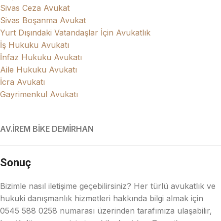
Sivas Ceza Avukat
Sivas Boşanma Avukat
Yurt Dışındaki Vatandaşlar İçin Avukatlık
İş Hukuku Avukatı
İnfaz Hukuku Avukatı
Aile Hukuku Avukatı
İcra Avukatı
Gayrimenkul Avukatı
AV.İREM BİKE DEMİRHAN
Sonuç
Bizimle nasıl iletişime geçebilirsiniz? Her türlü avukatlık ve
hukuki danışmanlık hizmetleri hakkında bilgi almak için
0545 588 0258 numarası üzerinden tarafımıza ulaşabilir,