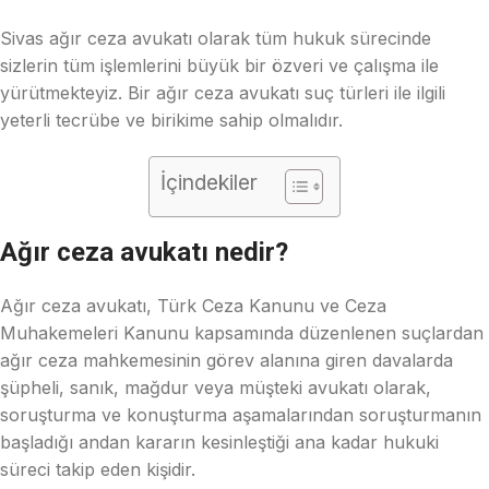
Sivas ağır ceza avukatı olarak tüm hukuk sürecinde
sizlerin tüm işlemlerini büyük bir özveri ve çalışma ile
yürütmekteyiz. Bir ağır ceza avukatı suç türleri ile ilgili
yeterli tecrübe ve birikime sahip olmalıdır.
İçindekiler
Ağır ceza avukatı nedir?
Ağır ceza avukatı, Türk Ceza Kanunu ve Ceza
Muhakemeleri Kanunu kapsamında düzenlenen suçlardan
ağır ceza mahkemesinin görev alanına giren davalarda
şüpheli, sanık, mağdur veya müşteki avukatı olarak,
soruşturma ve konuşturma aşamalarından soruşturmanın
başladığı andan kararın kesinleştiği ana kadar hukuki
süreci takip eden kişidir.