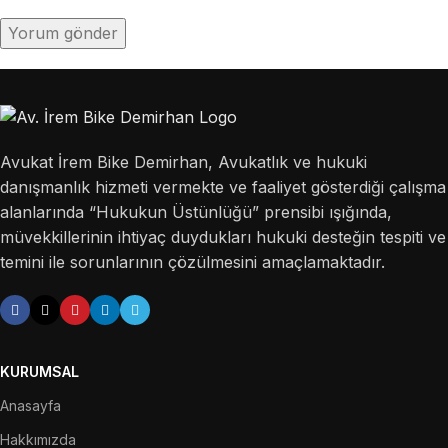
Avukat İrem Bike Demirhan, Avukatlık ve hukuki
danışmanlık hizmeti vermekte ve faaliyet gösterdiği çalışma
alanlarında “Hukukun Üstünlüğü” prensibi ışığında,
müvekkillerinin ihtiyaç duydukları hukuki desteğin tespiti ve
temini ile sorunlarının çözülmesini amaçlamaktadır.
KURUMSAL
Anasayfa
Hakkımızda