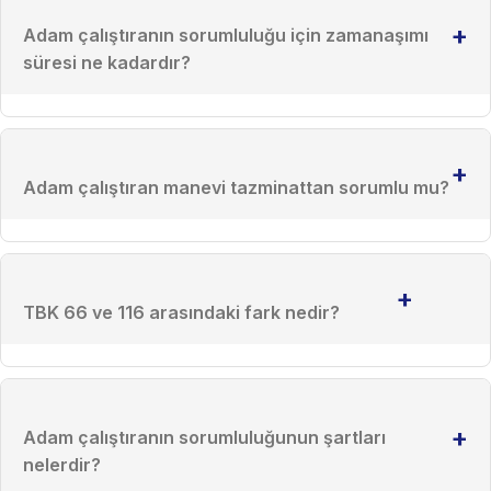
+
Adam çalıştıranın sorumluluğu için zamanaşımı
süresi ne kadardır?
+
Adam çalıştıran manevi tazminattan sorumlu mu?
+
TBK 66 ve 116 arasındaki fark nedir?
+
Adam çalıştıranın sorumluluğunun şartları
nelerdir?