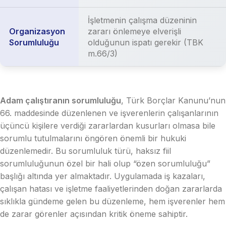
İşletmenin çalışma düzeninin
Organizasyon
zararı önlemeye elverişli
Sorumluluğu
olduğunun ispatı gerekir (TBK
m.66/3)
Adam çalıştıranın sorumluluğu
, Türk Borçlar Kanunu’nun
66. maddesinde düzenlenen ve işverenlerin çalışanlarının
üçüncü kişilere verdiği zararlardan kusurları olmasa bile
sorumlu tutulmalarını öngören önemli bir hukuki
düzenlemedir. Bu sorumluluk türü, haksız fiil
sorumluluğunun özel bir hali olup “özen sorumluluğu”
başlığı altında yer almaktadır. Uygulamada iş kazaları,
çalışan hatası ve işletme faaliyetlerinden doğan zararlarda
sıklıkla gündeme gelen bu düzenleme, hem işverenler hem
de zarar görenler açısından kritik öneme sahiptir.