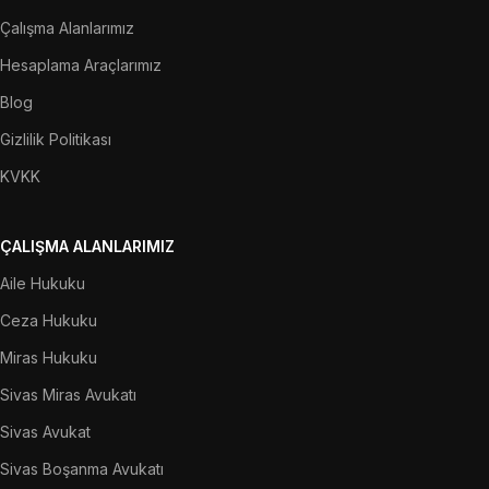
Çalışma Alanlarımız
Hesaplama Araçlarımız
Blog
Gizlilik Politikası
KVKK
ÇALIŞMA ALANLARIMIZ
Aile Hukuku
Ceza Hukuku
Miras Hukuku
Sivas Miras Avukatı
Sivas Avukat
Sivas Boşanma Avukatı