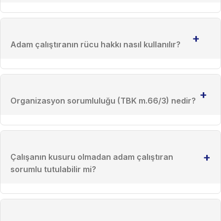
+
Adam çalıştıranın rücu hakkı nasıl kullanılır?
+
Organizasyon sorumluluğu (TBK m.66/3) nedir?
+
Çalışanın kusuru olmadan adam çalıştıran
sorumlu tutulabilir mi?