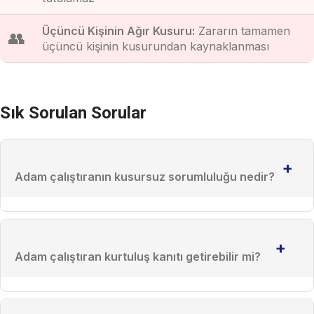
Üçüncü Kişinin Ağır Kusuru:
Zararın tamamen
👥
üçüncü kişinin kusurundan kaynaklanması
Sık Sorulan Sorular
+
Adam çalıştıranın kusursuz sorumluluğu nedir?
+
Adam çalıştıran kurtuluş kanıtı getirebilir mi?