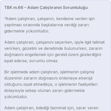
TBK m.66 – Adam Çalıştıranın Sorumluluğu:
“Adam çalıştıran, çalışanın, kendisine verilen işin
yapılması sırasında başkalarına verdiği zararı
gidermekle yükümlüdür.
Adam çalıştıran, çalışanını seçerken, işiyle ilgili talimat
verirken, gözetim ve denetimde bulunurken, zararın
doğmasını engellemek için gerekli özeni gösterdiğini
ispat ederse, sorumlu olmaz.
Bir işletmede adam çalıştıran, işletmenin çalışma
düzeninin zararın doğmasını önlemeye elverişli
olduğunu ispat etmedikçe, o işletmenin faaliyetleri
dolayısıyla sebep olunan zararı gidermekle
yükümlüdür.
Adam çalıştıran, ödediği tazminat için, zarar veren