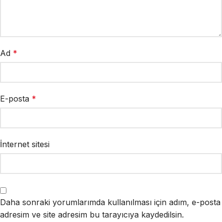
Ad
*
E-posta
*
İnternet sitesi
Daha sonraki yorumlarımda kullanılması için adım, e-posta
adresim ve site adresim bu tarayıcıya kaydedilsin.