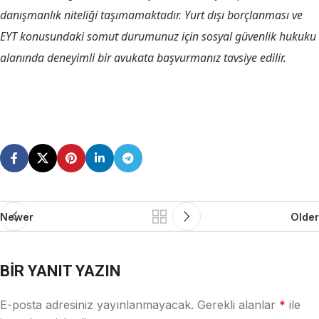
danışmanlık niteliği taşımamaktadır. Yurt dışı borçlanması ve
EYT konusundaki somut durumunuz için sosyal güvenlik hukuku
alanında deneyimli bir avukata başvurmanız tavsiye edilir.
Newer
Older
BIR YANIT YAZIN
E-posta adresiniz yayınlanmayacak.
Gerekli alanlar
*
ile