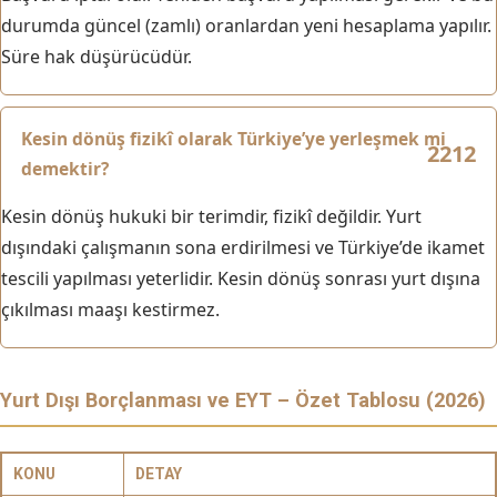
durumda güncel (zamlı) oranlardan yeni hesaplama yapılır.
Süre hak düşürücüdür.
Kesin dönüş fizikî olarak Türkiye’ye yerleşmek mi
demektir?
Kesin dönüş hukuki bir terimdir, fizikî değildir. Yurt
dışındaki çalışmanın sona erdirilmesi ve Türkiye’de ikamet
tescili yapılması yeterlidir. Kesin dönüş sonrası yurt dışına
çıkılması maaşı kestirmez.
Yurt Dışı Borçlanması ve EYT – Özet Tablosu (2026)
KONU
DETAY