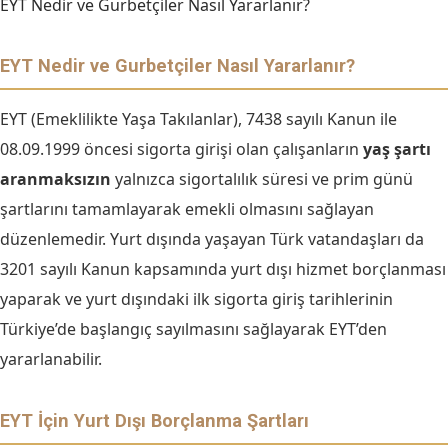
EYT Nedir ve Gurbetçiler Nasıl Yararlanır?
EYT Nedir ve Gurbetçiler Nasıl Yararlanır?
EYT (Emeklilikte Yaşa Takılanlar), 7438 sayılı Kanun ile
08.09.1999 öncesi sigorta girişi olan çalışanların
yaş şartı
aranmaksızın
yalnızca sigortalılık süresi ve prim günü
şartlarını tamamlayarak emekli olmasını sağlayan
düzenlemedir. Yurt dışında yaşayan Türk vatandaşları da
3201 sayılı Kanun kapsamında yurt dışı hizmet borçlanması
yaparak ve yurt dışındaki ilk sigorta giriş tarihlerinin
Türkiye’de başlangıç sayılmasını sağlayarak EYT’den
yararlanabilir.
EYT İçin Yurt Dışı Borçlanma Şartları