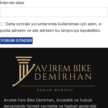
İnternet sitesi
Daha sonraki yorumlarımda kullanılması için adım, e-
posta adresim ve site adresim bu tarayıcıya kaydedilsin.
Avukat İrem Bike Demirhan, Avukatlık ve hukuki
danışmanlık hizmeti vermekte ve faaliyet gösterdiği