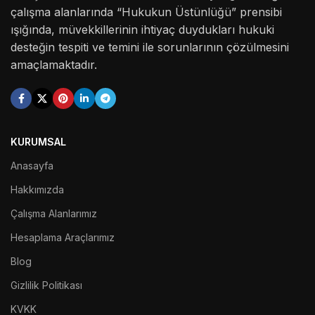
çalışma alanlarında “Hukukun Üstünlüğü” prensibi
ışığında, müvekkillerinin ihtiyaç duydukları hukuki
desteğin tespiti ve temini ile sorunlarının çözülmesini
amaçlamaktadır.
KURUMSAL
Anasayfa
Hakkımızda
Çalışma Alanlarımız
Hesaplama Araçlarımız
Blog
Gizlilik Politikası
KVKK