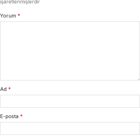
işaretlenmişlerdir
Yorum
*
Ad
*
E-posta
*