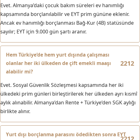
Evet. Almanya’daki çocuk bakım süreleri ev hanımlığı
kapsamında borçlanılabilir ve EYT prim gününe eklenir.
Ancak ev hanımlığı borçlanması Bağ-Kur (4B) statüsünde
sayılır; EYT için 9.000 gün şartı aranır.
Hem Türkiye’de hem yurt dışında çalışması
olanlar her iki ülkeden de çift emekli maaşı
alabilir mi?
Evet. Sosyal Güvenlik Sözleşmesi kapsamında her iki
ülkedeki prim günleri birleştirilerek her ülkeden ayrı kısmî
aylık alınabilir. Almanya’dan Rente + Türkiye’den SGK aylığı
birlikte alınır.
Yurt dışı borçlanma parasını ödedikten sonra EYT