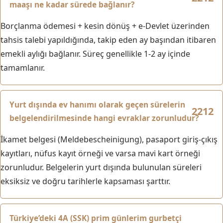
maaşı ne kadar sürede bağlanır?
Borçlanma ödemesi + kesin dönüş + e-Devlet üzerinden
tahsis talebi yapıldığında, takip eden ay başından itibaren
emekli aylığı bağlanır. Süreç genellikle 1-2 ay içinde
tamamlanır.
Yurt dışında ev hanımı olarak geçen sürelerin
belgelendirilmesinde hangi evraklar zorunludur?
İkamet belgesi (Meldebescheinigung), pasaport giriş-çıkış
kayıtları, nüfus kayıt örneği ve varsa mavi kart örneği
zorunludur. Belgelerin yurt dışında bulunulan süreleri
eksiksiz ve doğru tarihlerle kapsaması şarttır.
Türkiye’deki 4A (SSK) prim günlerim gurbetçi