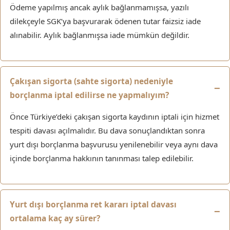
Ödeme yapılmış ancak aylık bağlanmamışsa, yazılı
dilekçeyle SGK’ya başvurarak ödenen tutar faizsiz iade
alınabilir. Aylık bağlanmışsa iade mümkün değildir.
Çakışan sigorta (sahte sigorta) nedeniyle
borçlanma iptal edilirse ne yapmalıyım?
Önce Türkiye’deki çakışan sigorta kaydının iptali için hizmet
tespiti davası açılmalıdır. Bu dava sonuçlandıktan sonra
yurt dışı borçlanma başvurusu yenilenebilir veya aynı dava
içinde borçlanma hakkının tanınması talep edilebilir.
Yurt dışı borçlanma ret kararı iptal davası
ortalama kaç ay sürer?