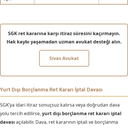
SGK ret kararına karşı itiraz süresini kaçırmayın.
Hak kaybı yaşamadan uzman avukat desteği alın.
Sivas Avukat
Yurt Dışı Borçlanma Ret Kararı İptal Davası
SGK’ya idari itiraz sonuçsuz kalırsa veya doğrudan dava
yolu tercih edilirse,
yurt dışı borçlanma ret kararı iptal
davası
açılabilir. Dava, ret kararının iptali ve borçlanma