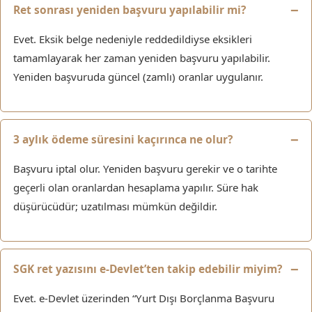
Ret sonrası yeniden başvuru yapılabilir mi?
Evet. Eksik belge nedeniyle reddedildiyse eksikleri
tamamlayarak her zaman yeniden başvuru yapılabilir.
Yeniden başvuruda güncel (zamlı) oranlar uygulanır.
3 aylık ödeme süresini kaçırınca ne olur?
Başvuru iptal olur. Yeniden başvuru gerekir ve o tarihte
geçerli olan oranlardan hesaplama yapılır. Süre hak
düşürücüdür; uzatılması mümkün değildir.
SGK ret yazısını e-Devlet’ten takip edebilir miyim?
Evet. e-Devlet üzerinden “Yurt Dışı Borçlanma Başvuru