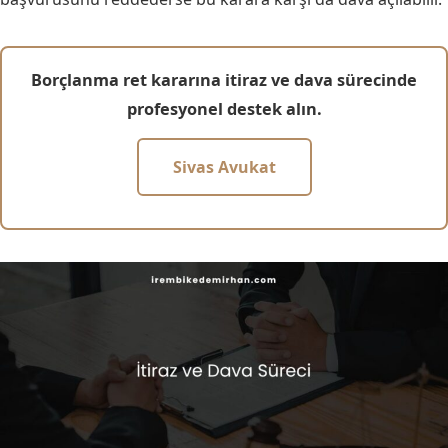
Borçlanma ret kararına itiraz ve dava sürecinde
profesyonel destek alın.
Sivas Avukat