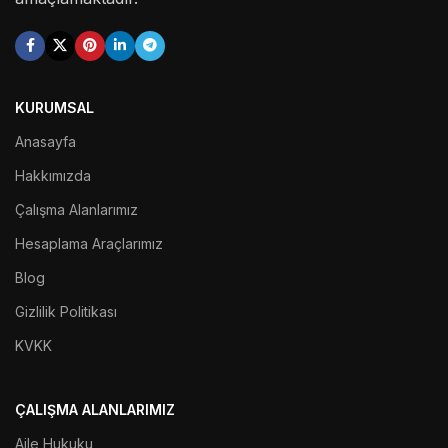
KURUMSAL
Anasayfa
Hakkımızda
Çalışma Alanlarımız
Hesaplama Araçlarımız
Blog
Gizlilik Politikası
KVKK
ÇALIŞMA ALANLARIMIZ
Aile Hukuku