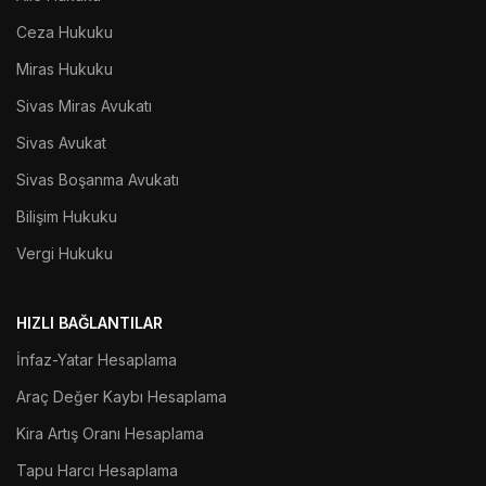
Ceza Hukuku
Miras Hukuku
Sivas Miras Avukatı
Sivas Avukat
Sivas Boşanma Avukatı
Bilişim Hukuku
Vergi Hukuku
HIZLI BAĞLANTILAR
İnfaz-Yatar Hesaplama
Araç Değer Kaybı Hesaplama
Kira Artış Oranı Hesaplama
Tapu Harcı Hesaplama