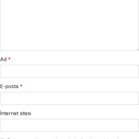
Ad
*
E-posta
*
İnternet sitesi