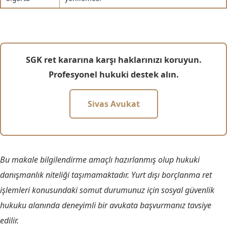
SGK ret kararına karşı haklarınızı koruyun.
Profesyonel hukuki destek alın.
Sivas Avukat
Bu makale bilgilendirme amaçlı hazırlanmış olup hukuki
danışmanlık niteliği taşımamaktadır. Yurt dışı borçlanma ret
işlemleri konusundaki somut durumunuz için sosyal güvenlik
hukuku alanında deneyimli bir avukata başvurmanız tavsiye
edilir.