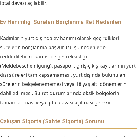
iptal davası açılabilir.
Ev Hanımlığı Süreleri Borçlanma Ret Nedenleri
Kadınların yurt dışında ev hanımı olarak geçirdikleri
sürelerin borçlanma başvurusu şu nedenlerle
reddedilebilir: ikamet belgesi eksikliği
(Meldebescheinigung), pasaport giriş-çıkış kayıtlarının yurt
dışı süreleri tam kapsamaması, yurt dışında bulunulan
sürelerin belgelenememesi veya 18 yaş altı dönemlerin
dahil edilmesi. Bu ret durumlarında eksik belgelerin
tamamlanması veya iptal davası açılması gerekir.
Çakışan Sigorta (Sahte Sigorta) Sorunu