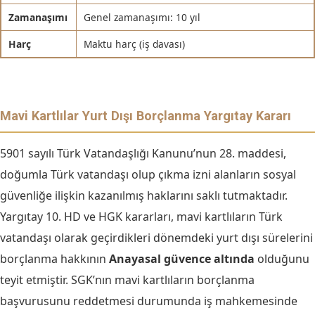
Zamanaşımı
Genel zamanaşımı: 10 yıl
Harç
Maktu harç (iş davası)
Mavi Kartlılar Yurt Dışı Borçlanma Yargıtay Kararı
5901 sayılı Türk Vatandaşlığı Kanunu’nun 28. maddesi,
doğumla Türk vatandaşı olup çıkma izni alanların sosyal
güvenliğe ilişkin kazanılmış haklarını saklı tutmaktadır.
Yargıtay 10. HD ve HGK kararları, mavi kartlıların Türk
vatandaşı olarak geçirdikleri dönemdeki yurt dışı sürelerini
borçlanma hakkının
Anayasal güvence altında
olduğunu
teyit etmiştir. SGK’nın mavi kartlıların borçlanma
başvurusunu reddetmesi durumunda iş mahkemesinde