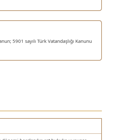
anun; 5901 sayılı Türk Vatandaşlığı Kanunu