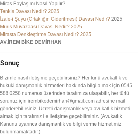
Miras Paylaşımı Nasıl Yapılır?
Tenkis Davası Nedir? 2025
İzale-i Şuyu (Ortaklığın Giderilmesi) Davası Nedir?
2025
Muris Muvazaası Davası Nedir? 2025
Mirasta Denkleştirme Davası Nedir? 2025
AV.İREM BİKE DEMİRHAN
Sonuç
Bizimle nasıl iletişime geçebilirsiniz? Her türlü avukatlık ve
hukuki danışmanlık hizmetleri hakkında bilgi almak için 0545
588 0258 numarası üzerinden tarafımıza ulaşabilir, her türlü
sorunuz için irembikedemirhan@gmail.com adresine mail
gönderebilirsiniz. Ücretli danışmanlık veya avukatlık hizmeti
almak için tarafımız ile iletişime geçebilirsiniz. (Avukatlık
Kanunu uyarınca danışmanlık ve bilgi verme hizmetimiz
bulunmamaktadır.)