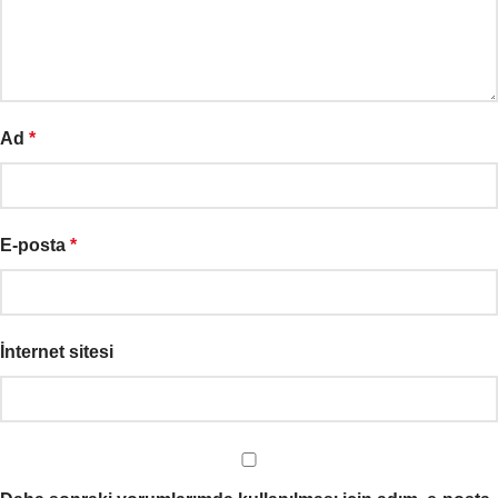
Ad
*
E-posta
*
İnternet sitesi