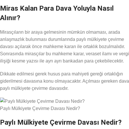
Miras Kalan Para Dava Yoluyla Nasıl
Alınır?
Mirasçıların bir araya gelmesinin mümkün olmaması, arada
anlaşmazlık bulunması durumlarında paylı mülkiyete çevirme
davası açılarak önce mahkeme kararı ile ortaklık bozulmalıdır.
Sonrasında mirasçılar bu mahkeme karar, veraset ilamı ve vergi
ilişiği kesme yazısı ile ayrı ayrı bankadan para çekebilecektir.
Dikkate edilmesi gerek husus para mahiyeti gereği ortaklığın
giderilmesi davasına konu olmayacaktır. Açılması gereken dava
paylı mülkiyete çevirme davasıdır.
Paylı Mülkiyete Çevirme Davası Nedir?
Paylı Mülkiyete Çevirme Davası Nedir?