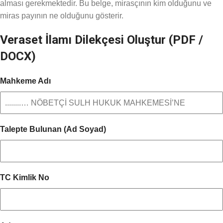
alması gerekmektedir. Bu belge, mirasçının kim olduğunu ve
miras payının ne olduğunu gösterir.
Veraset İlamı Dilekçesi Oluştur (PDF /
DOCX)
Mahkeme Adı
Talepte Bulunan (Ad Soyad)
TC Kimlik No