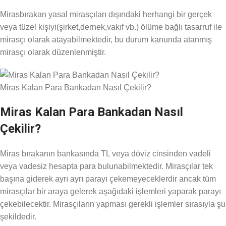
Mirasbırakan yasal mirasçıları dışındaki herhangi bir gerçek
veya tüzel kişiyi(şirket,dernek,vakıf vb.) ölüme bağlı tasarruf ile
mirasçı olarak atayabilmektedir, bu durum kanunda atanmış
mirasçı olarak düzenlenmiştir.
Miras Kalan Para Bankadan Nasıl Çekilir?
Miras Kalan Para Bankadan Nasıl
Çekilir?
Miras bırakanın bankasında TL veya döviz cinsinden vadeli
veya vadesiz hesapta para bulunabilmektedir. Mirasçılar tek
başına giderek ayrı ayrı parayı çekemeyeceklerdir ancak tüm
mirasçılar bir araya gelerek aşağıdaki işlemleri yaparak parayı
çekebilecektir. Mirasçıların yapması gerekli işlemler sırasıyla şu
şekildedir.