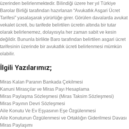
üzerinden belirlenmektedir. Bilindiği üzere her yıl Türkiye
Barolar Birliği tarafından hazırlanan “Avukatlık Asgari Ücret
Tarifesi” yasalaşarak yürürlüğe girer. Görülen davalarda avukat
vekalet ücreti, bu tarifede belirtilen ücretin altında bir tutar
olarak belirlenemez, dolayısıyla her zaman sabit ve kesin
değildir. Bununla birlikte Baro tarafından belirtilen asgari ücret
tarifesinin üzerinde bir avukatlık ücreti belirlenmesi mümkün
olabilir.
İlgili Yazılarımız;
Miras Kalan Paranın Bankada Çekilmesi
Kanuni Mirasçılar ve Miras Payı Hesaplama
Miras Paylaşma Sözleşmesi (Miras Taksim Sözleşmesi)
Miras Payının Devri Sözleşmesi
Aile Konutu Ve Ev Eşyasının Eşe Özgülenmesi
Aile Konutunun Özgülenmesi ve Ortaklığın Giderilmesi Davası
Miras Paylaşımı