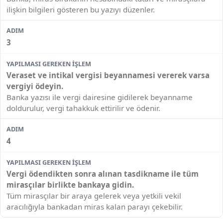
ilişkin bilgileri gösteren bu yazıyı düzenler.
3
Veraset ve intikal vergisi beyannamesi vererek varsa
vergiyi ödeyin.
Banka yazısı ile vergi dairesine gidilerek beyanname
doldurulur, vergi tahakkuk ettirilir ve ödenir.
4
Vergi ödendikten sonra alınan tasdikname ile tüm
mirasçılar birlikte bankaya gidin.
Tüm mirasçılar bir araya gelerek veya yetkili vekil
aracılığıyla bankadan miras kalan parayı çekebilir.