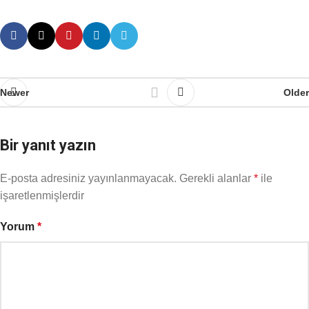
Newer
Older
Bir yanıt yazın
E-posta adresiniz yayınlanmayacak.
Gerekli alanlar
*
ile
işaretlenmişlerdir
Yorum
*