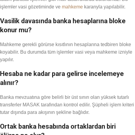
işlemler vasi gözetiminde ve
mahkeme
kararıyla yapılabilir.
Vasilik davasında banka hesaplarına bloke
konur mu?
Mahkeme gerekli görürse kısıtlının hesaplarına tedbiren bloke
koyabilir. Bu durumda tüm işlemler vasi veya mahkeme izniyle
yapılır.
Hesaba ne kadar para gelirse incelemeye
alınır?
Banka mevzuatına göre belirli bir üst sınırı olan yüksek tutarlı
transferler MASAK tarafından kontrol edilir. Şüpheli işlem kriteri
tutar dışında para akışının şekline bağlıdır.
Ortak banka hesabında ortaklardan biri