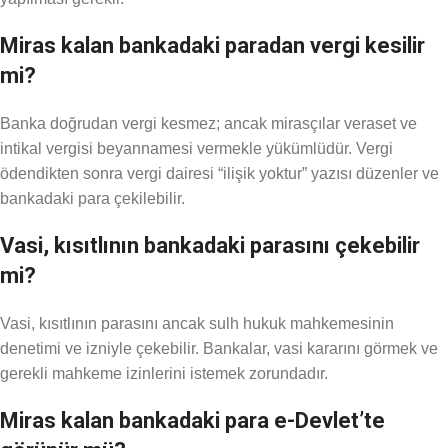
Miras kalan bankadaki paradan vergi kesilir
mi?
Banka doğrudan vergi kesmez; ancak mirasçılar veraset ve
intikal vergisi beyannamesi vermekle yükümlüdür. Vergi
ödendikten sonra vergi dairesi “ilişik yoktur” yazısı düzenler ve
bankadaki para çekilebilir.
Vasi, kısıtlının bankadaki parasını çekebilir
mi?
Vasi, kısıtlının parasını ancak sulh hukuk mahkemesinin
denetimi ve izniyle çekebilir. Bankalar, vasi kararını görmek ve
gerekli mahkeme izinlerini istemek zorundadır.
Miras kalan bankadaki para e-Devlet’te