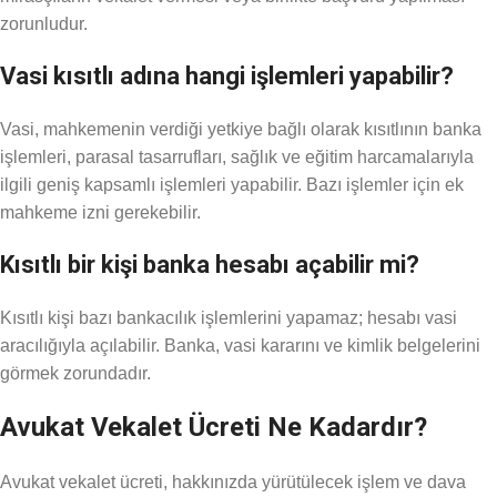
zorunludur.
Vasi kısıtlı adına hangi işlemleri yapabilir?
Vasi, mahkemenin verdiği yetkiye bağlı olarak kısıtlının banka
işlemleri, parasal tasarrufları, sağlık ve eğitim harcamalarıyla
ilgili geniş kapsamlı işlemleri yapabilir. Bazı işlemler için ek
mahkeme izni gerekebilir.
Kısıtlı bir kişi banka hesabı açabilir mi?
Kısıtlı kişi bazı bankacılık işlemlerini yapamaz; hesabı vasi
aracılığıyla açılabilir. Banka, vasi kararını ve kimlik belgelerini
görmek zorundadır.
Avukat Vekalet Ücreti Ne Kadardır?
Avukat vekalet ücreti, hakkınızda yürütülecek işlem ve dava