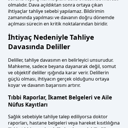
olmalıdır. Dava açıldıktan sonra ortaya çıkan
ihtiyaçlar tahliye sebebi yapılamaz. Bildirimin
zamanında yapılması ve davanın doğru dönemde
açılması sürecin en kritik noktalarından biridir.
İhtiyaç Nedeniyle Tahliye
Davasında Deliller
Deliller, tahliye davasının en belirleyici unsurudur.
Mahkeme, sadece beyana dayanarak değil, somut
ve objektif deliller ışığında karar verir. Delillerin
güçlü olması, ihtiyacın gerçek olduğunu ortaya
koyar ve davanın başarısını artırır.
Tıbbi Raporlar, İkamet Belgeleri ve Aile
Nüfus Kayıtları
Sağlık sebebiyle tahliye talep ediliyorsa doktor
raporları, hastane belgeleri veya hareket kısıtlılığına