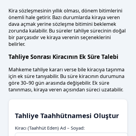
Kira sözleşmesinin yıllık olması, dönem bitimlerini
önemli hale getirir. Bazı durumlarda kiraya veren
dava açmak yerine sözleşme bitimini beklemek
zorunda kalabilir. Bu süreler tahliye sürecinin doğal
bir parçasıdır ve kiraya verenin seçeneklerini
belirler.
Tahliye Sonrası Kiracının Ek Süre Talebi
Mahkeme tahliye kararı verse bile kiracıya taşınma
için ek süre tanıyabilir. Bu süre kiracının durumuna
göre 30–90 gün arasında değişebilir. Ek süre
tanınması, kiraya veren açısından süreci uzatabilir.
Tahliye Taahhütnamesi Oluştur
Kiracı (Taahhüt Eden) Ad – Soyad: