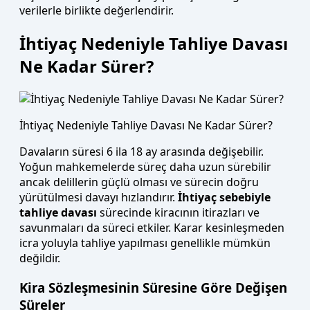
verilerle birlikte değerlendirir.
İhtiyaç Nedeniyle Tahliye Davası
Ne Kadar Sürer?
İhtiyaç Nedeniyle Tahliye Davası Ne Kadar Sürer?
Davaların süresi 6 ila 18 ay arasında değişebilir.
Yoğun mahkemelerde süreç daha uzun sürebilir
ancak delillerin güçlü olması ve sürecin doğru
yürütülmesi davayı hızlandırır.
İhtiyaç sebebiyle
tahliye davası
sürecinde kiracının itirazları ve
savunmaları da süreci etkiler. Karar kesinleşmeden
icra yoluyla tahliye yapılması genellikle mümkün
değildir.
Kira Sözleşmesinin Süresine Göre Değişen
Süreler