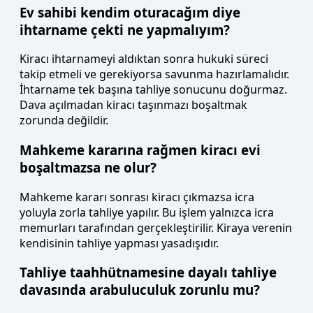
Ev sahibi kendim oturacağım diye
ihtarname çekti ne yapmalıyım?
Kiracı ihtarnameyi aldıktan sonra hukuki süreci
takip etmeli ve gerekiyorsa savunma hazırlamalıdır.
İhtarname tek başına tahliye sonucunu doğurmaz.
Dava açılmadan kiracı taşınmazı boşaltmak
zorunda değildir.
Mahkeme kararına rağmen kiracı evi
boşaltmazsa ne olur?
Mahkeme kararı sonrası kiracı çıkmazsa icra
yoluyla zorla tahliye yapılır. Bu işlem yalnızca icra
memurları tarafından gerçekleştirilir. Kiraya verenin
kendisinin tahliye yapması yasadışıdır.
Tahliye taahhütnamesine dayalı tahliye
davasında arabuluculuk zorunlu mu?