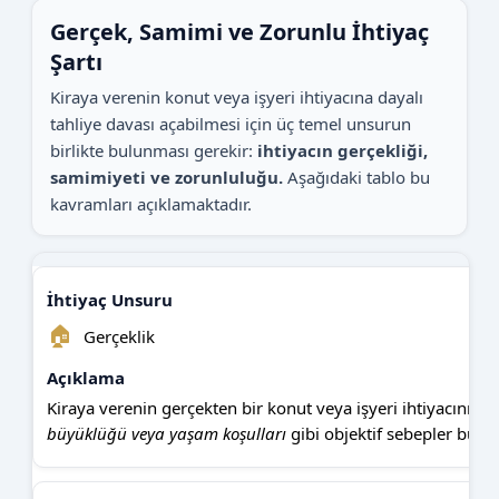
Gerçek, Samimi ve Zorunlu İhtiyaç
Şartı
Kiraya verenin konut veya işyeri ihtiyacına dayalı
tahliye davası açabilmesi için üç temel unsurun
birlikte bulunması gerekir:
ihtiyacın gerçekliği,
samimiyeti ve zorunluluğu.
Aşağıdaki tablo bu
kavramları açıklamaktadır.
🏠
Gerçeklik
Kiraya verenin gerçekten bir konut veya işyeri ihtiyacının 
büyüklüğü veya yaşam koşulları
gibi objektif sebepler bu d