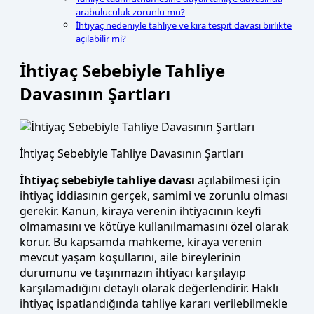
arabuluculuk zorunlu mu?
İhtiyaç nedeniyle tahliye ve kira tespit davası birlikte
açılabilir mi?
İhtiyaç Sebebiyle Tahliye
Davasının Şartları
İhtiyaç Sebebiyle Tahliye Davasının Şartları
İhtiyaç sebebiyle tahliye davası
açılabilmesi için
ihtiyaç iddiasının gerçek, samimi ve zorunlu olması
gerekir. Kanun, kiraya verenin ihtiyacının keyfi
olmamasını ve kötüye kullanılmamasını özel olarak
korur. Bu kapsamda mahkeme, kiraya verenin
mevcut yaşam koşullarını, aile bireylerinin
durumunu ve taşınmazın ihtiyacı karşılayıp
karşılamadığını detaylı olarak değerlendirir. Haklı
ihtiyaç ispatlandığında tahliye kararı verilebilmekle