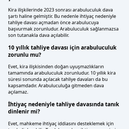
Kira ilişkilerinde 2023 sonrası arabuluculuk dava
şartı haline gelmiştir. Bu nedenle ihtiyaç nedeniyle
tahliye davası açmadan önce arabulucuya
başvurmak zorunludur. Arabuluculuk sağlanmazsa
son tutanakla dava açılabilir.
10 yıllık tahliye davası için arabuluculuk
zorunlu mu?
Evet, kira ilişkisinden doğan uyuşmazlıkların
tamamında arabuluculuk zorunludur. 10 yıllık kira
süresi sonunda açılacak tahliye davaları da bu
kapsamdadır. Arabuluculuğa gitmeden dava
açılamaz.
İhtiyaç nedeniyle tahliye davasında tanık
dinlenir mi?
Evet, mahkeme ihtiyaç iddiasını desteklemek için