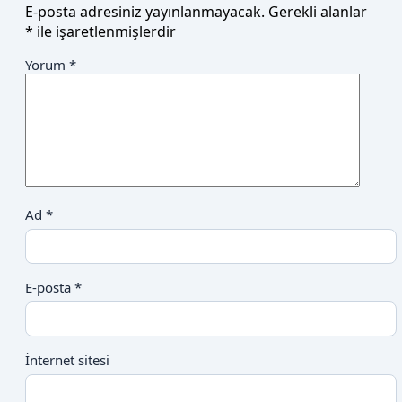
E-posta adresiniz yayınlanmayacak.
Gerekli alanlar
*
ile işaretlenmişlerdir
Yorum
*
Ad
*
E-posta
*
İnternet sitesi