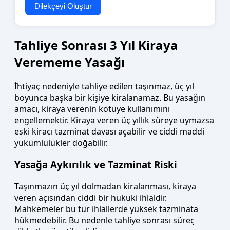
Dilekçeyi Oluştur
Tahliye Sonrası 3 Yıl Kiraya
Verememe Yasağı
İhtiyaç nedeniyle tahliye edilen taşınmaz, üç yıl
boyunca başka bir kişiye kiralanamaz. Bu yasağın
amacı, kiraya verenin kötüye kullanımını
engellemektir. Kiraya veren üç yıllık süreye uymazsa
eski kiracı tazminat davası açabilir ve ciddi maddi
yükümlülükler doğabilir.
Yasağa Aykırılık ve Tazminat Riski
Taşınmazın üç yıl dolmadan kiralanması, kiraya
veren açısından ciddi bir hukuki ihlaldir.
Mahkemeler bu tür ihlallerde yüksek tazminata
hükmedebilir. Bu nedenle tahliye sonrası süreç