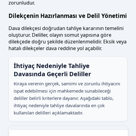
zorunludur.
Dilekçenin Hazırlanması ve Delil Yönetimi
Dava dilekçesi doğrudan tahliye kararının temelini
oluşturur. Deliller, olayın somut yapısına göre
dilekçede doğru şekilde düzenlenmelidir. Eksik veya
hatalı dilekçeler dava reddine yol açabilir.
İhtiyaç Nedeniyle Tahliye
Davasında Geçerli Deliller
Kiraya verenin gerçek, samimi ve zorunlu ihtiyacını
ispat edebilmesi için mahkemede sunabileceği
deliller belirli kriterlere dayanır. Aşağıdaki tablo,
ihtiyaç nedeniyle tahliye davalarında en çok
kullanılan delilleri açıklamaktadır.