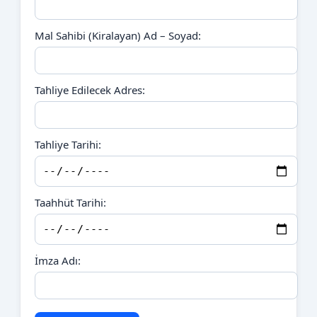
Mal Sahibi (Kiralayan) Ad – Soyad:
Tahliye Edilecek Adres:
Tahliye Tarihi:
Taahhüt Tarihi:
İmza Adı: