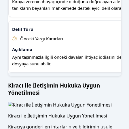
Kiraya verenin ihtiyaç içinde olduğunu doğrulayan aile birey
tanıkların beyanları mahkemede destekleyici delil olarak kab
⚖️
Önceki Yargı Kararları
Aynı taşınmazla ilgili önceki davalar, ihtiyaç iddiasını deste
dosyaya sunulabilir.
Kiracı ile İletişimin Hukuka Uygun
Yönetilmesi
Kiracı ile İletişimin Hukuka Uygun Yönetilmesi
Kiracıya gönderilen ihtarların ve bildirimin usule