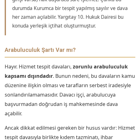
durumda Kurumca bir tespit yapılmış sayılır ve dava
her zaman açılabilir. Yargıtay 10. Hukuk Dairesi bu
konuda yerleşik içtihat oluşturmuştur.
Arabuluculuk Şartı Var mı?
Hayır. Hizmet tespit davaları,
zorunlu arabuluculuk
kapsamı dışındadır
. Bunun nedeni, bu davaların kamu
düzenine ilişkin olması ve tarafların serbest iradesiyle
sonlandırılamamasıdır. Davacı işçi, arabulucuya
başvurmadan doğrudan iş mahkemesinde dava
açabilir.
Ancak dikkat edilmesi gereken bir husus vardır: Hizmet
tespit davasıyla birlikte kıdem tazminatı, ihbar