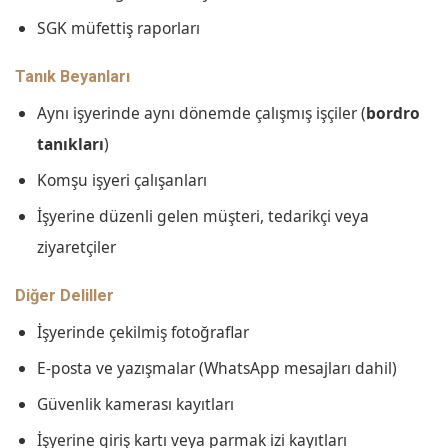
SGK müfettiş raporları
Tanık Beyanları
Aynı işyerinde aynı dönemde çalışmış işçiler (
bordro
tanıkları
)
Komşu işyeri çalışanları
İşyerine düzenli gelen müşteri, tedarikçi veya
ziyaretçiler
Diğer Deliller
İşyerinde çekilmiş fotoğraflar
E-posta ve yazışmalar (WhatsApp mesajları dahil)
Güvenlik kamerası kayıtları
İşyerine giriş kartı veya parmak izi kayıtları