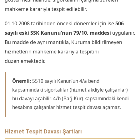
mahkeme kararıyla tespit edilebilir.
01.10.2008 tarihinden önceki dönemler için ise
506
sayılı eski SSK Kanunu’nun 79/10. maddesi
uygulanır.
Bu madde de aynı mantıkla, Kuruma bildirilmeyen
hizmetlerin mahkeme kararıyla tespitini
düzenlemektedir.
Önemli:
5510 sayılı Kanun’un 4/a bendi
kapsamındaki sigortalılar (hizmet akdiyle çalışanlar)
bu davayı açabilir. 4/b (Bağ-Kur) kapsamındaki kendi
hesabına çalışanlar hizmet tespit davası açamaz.
Hizmet Tespit Davası Şartları