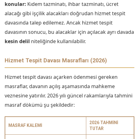
konular:
Kıdem tazminatı, ihbar tazminatı, ücret
alacağı gibi işçilik alacakları doğrudan hizmet tespit
davasında talep edilemez. Ancak hizmet tespit
davasının sonucu, bu alacaklar için açılacak ayrı davada
kesin delil
niteliğinde kullanılabilir.
Hizmet Tespit Davası Masrafları (2026)
Hizmet tespit davası açarken ödenmesi gereken
masraflar, davanın açılış aşamasında mahkeme
veznesine yatırılır. 2026 yılı güncel rakamlarıyla tahmini
masraf dökümü şu şekildedir:
2026 TAHMINI
MASRAF KALEMI
TUTAR