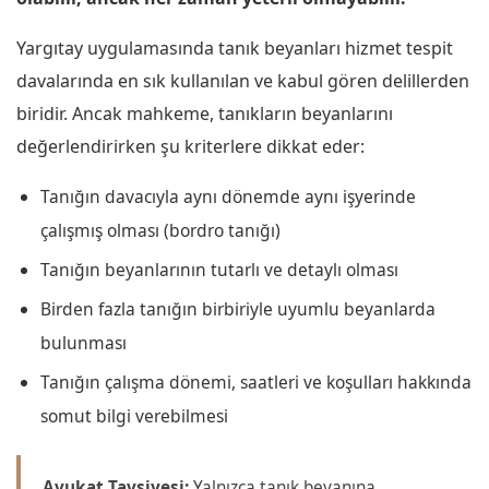
Yargıtay uygulamasında tanık beyanları hizmet tespit
davalarında en sık kullanılan ve kabul gören delillerden
biridir. Ancak mahkeme, tanıkların beyanlarını
değerlendirirken şu kriterlere dikkat eder:
Tanığın davacıyla aynı dönemde aynı işyerinde
çalışmış olması (bordro tanığı)
Tanığın beyanlarının tutarlı ve detaylı olması
Birden fazla tanığın birbiriyle uyumlu beyanlarda
bulunması
Tanığın çalışma dönemi, saatleri ve koşulları hakkında
somut bilgi verebilmesi
Avukat Tavsiyesi:
Yalnızca tanık beyanına