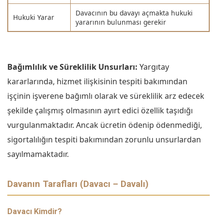
Davacının bu davayı açmakta hukuki
Hukuki Yarar
yararının bulunması gerekir
Bağımlılık ve Süreklilik Unsurları:
Yargıtay
kararlarında, hizmet ilişkisinin tespiti bakımından
işçinin işverene bağımlı olarak ve süreklilik arz edecek
şekilde çalışmış olmasının ayırt edici özellik taşıdığı
vurgulanmaktadır. Ancak ücretin ödenip ödenmediği,
sigortalılığın tespiti bakımından zorunlu unsurlardan
sayılmamaktadır.
Davanın Tarafları (Davacı – Davalı)
Davacı Kimdir?