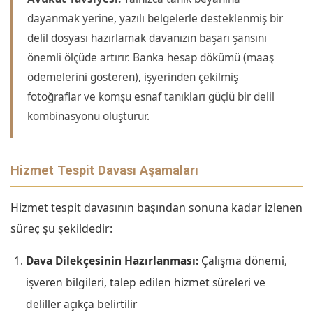
dayanmak yerine, yazılı belgelerle desteklenmiş bir
delil dosyası hazırlamak davanızın başarı şansını
önemli ölçüde artırır. Banka hesap dökümü (maaş
ödemelerini gösteren), işyerinden çekilmiş
fotoğraflar ve komşu esnaf tanıkları güçlü bir delil
kombinasyonu oluşturur.
Hizmet Tespit Davası Aşamaları
Hizmet tespit davasının başından sonuna kadar izlenen
süreç şu şekildedir:
Dava Dilekçesinin Hazırlanması:
Çalışma dönemi,
işveren bilgileri, talep edilen hizmet süreleri ve
deliller açıkça belirtilir