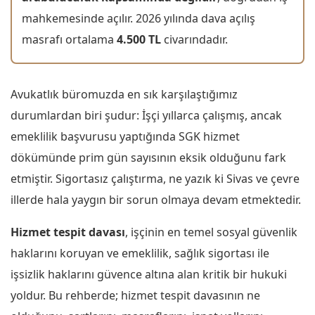
mahkemesinde açılır. 2026 yılında dava açılış
masrafı ortalama
4.500 TL
civarındadır.
Avukatlık büromuzda en sık karşılaştığımız
durumlardan biri şudur: İşçi yıllarca çalışmış, ancak
emeklilik başvurusu yaptığında SGK hizmet
dökümünde prim gün sayısının eksik olduğunu fark
etmiştir. Sigortasız çalıştırma, ne yazık ki Sivas ve çevre
illerde hala yaygın bir sorun olmaya devam etmektedir.
Hizmet tespit davası
, işçinin en temel sosyal güvenlik
haklarını koruyan ve emeklilik, sağlık sigortası ile
işsizlik haklarını güvence altına alan kritik bir hukuki
yoldur. Bu rehberde; hizmet tespit davasının ne