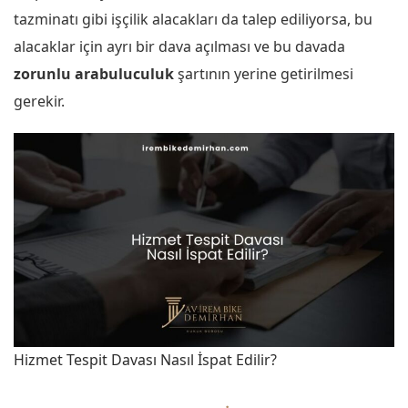
tazminatı gibi işçilik alacakları da talep ediliyorsa, bu
alacaklar için ayrı bir dava açılması ve bu davada
zorunlu arabuluculuk
şartının yerine getirilmesi
gerekir.
Hizmet Tespit Davası Nasıl İspat Edilir?