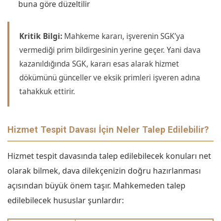
buna göre düzeltilir
Kritik Bilgi:
Mahkeme kararı, işverenin SGK’ya
vermediği prim bildirgesinin yerine geçer. Yani dava
kazanıldığında SGK, kararı esas alarak hizmet
dökümünü günceller ve eksik primleri işveren adına
tahakkuk ettirir.
Hizmet Tespit Davası İçin Neler Talep Edilebilir?
Hizmet tespit davasında talep edilebilecek konuları net
olarak bilmek, dava dilekçenizin doğru hazırlanması
açısından büyük önem taşır. Mahkemeden talep
edilebilecek hususlar şunlardır: