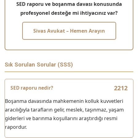
SED raporu ve boşanma davası konusunda
profesyonel desteğe mi ihtiyacınız var?
Sivas Avukat – Hemen Arayın
Sık Sorulan Sorular (SSS)
SED raporu nedir?
Boşanma davasında mahkemenin kolluk kuvvetleri
aracılığıyla tarafların gelir, meslek, taşınmaz, yaşam
giderleri ve barınma koşullarını araştırdığı resmi
rapordur.