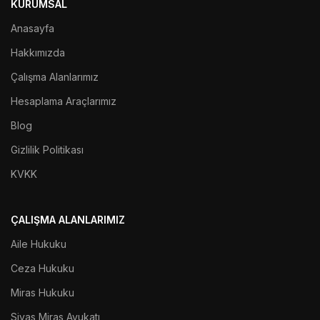
KURUMSAL
Anasayfa
Hakkımızda
Çalışma Alanlarımız
Hesaplama Araçlarımız
Blog
Gizlilik Politikası
KVKK
ÇALIŞMA ALANLARIMIZ
Aile Hukuku
Ceza Hukuku
Miras Hukuku
Sivas Miras Avukatı