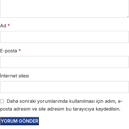
Ad
*
E-posta
*
İnternet sitesi
Daha sonraki yorumlarımda kullanılması için adım, e-
posta adresim ve site adresim bu tarayıcıya kaydedilsin.