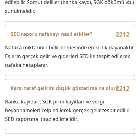
edilebilir. Somut deliller (banka kaydı, SGK dökümü vb.)
sunulmalıdır.
SED raporu nafakayı nasıl etkiler?
Nafaka miktarının belirlenmesinde en kritik dayanaktır.
Eşlerin gerçek gelir ve giderleri SED ile tespit edilerek
nafaka hesaplanır.
Karşı taraf gelirini düşük gösterirse ne olur?
Banka kayıtları, SGK prim kayıtları ve vergi
beyannameleri celp edilerek gerçek gelir tespit edilir.
SED raporuna itiraz edilmelidir.