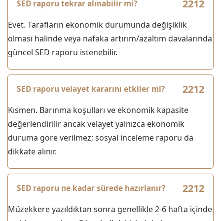
SED raporu tekrar alınabilir mi?
Evet. Tarafların ekonomik durumunda değişiklik
olması halinde veya nafaka artırım/azaltım davalarında
güncel SED raporu istenebilir.
SED raporu velayet kararını etkiler mi?
Kısmen. Barınma koşulları ve ekonomik kapasite
değerlendirilir ancak velayet yalnızca ekonomik
duruma göre verilmez; sosyal inceleme raporu da
dikkate alınır.
SED raporu ne kadar sürede hazırlanır?
Müzekkere yazıldıktan sonra genellikle 2-6 hafta içinde