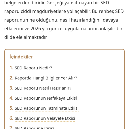
belgelerden biridir. Gerçeği yansıtmayan bir SED
raporu ciddi mağduriyetlere yol açabilir. Bu rehber, SED
raporunun ne olduğunu, nasıl hazırlandığını, davaya
etkilerini ve 2026 yılı güncel uygulamalarını anlaşılır bir
dilde ele almaktadır.
İçindekiler
SED Raporu Nedir?
Raporda Hangi Bilgiler Yer Alır?
SED Raporu Nasıl Hazırlanır?
SED Raporunun Nafakaya Etkisi
SED Raporunun Tazminata Etkisi
SED Raporunun Velayete Etkisi
SED Raporuna İtiraz