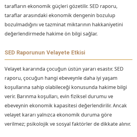
tarafların ekonomik güçleri gözetilir. SED raporu,
taraflar arasındaki ekonomik dengenin bozulup
bozulmadığını ve tazminat miktarının hakkaniyetini
değerlendirmede hakime ön bilgi sağlar.
SED Raporunun Velayete Etkisi
Velayet kararında çocuğun üstün yararı esastır. SED
raporu, çocuğun hangi ebeveynle daha iyi yaşam
koşullarına sahip olabileceği konusunda hakime bilgi
verir. Barınma koşulları, evin fiziksel durumu ve
ebeveynin ekonomik kapasitesi değerlendirilir. Ancak
velayet kararı yalnızca ekonomik duruma göre
verilmez; psikolojik ve sosyal faktörler de dikkate alınır.