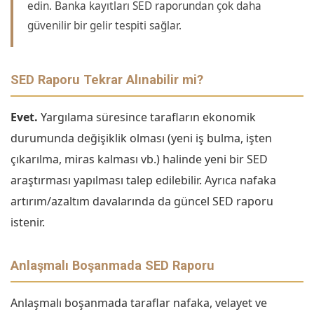
edin. Banka kayıtları SED raporundan çok daha
güvenilir bir gelir tespiti sağlar.
SED Raporu Tekrar Alınabilir mi?
Evet.
Yargılama süresince tarafların ekonomik
durumunda değişiklik olması (yeni iş bulma, işten
çıkarılma, miras kalması vb.) halinde yeni bir SED
araştırması yapılması talep edilebilir. Ayrıca nafaka
artırım/azaltım davalarında da güncel SED raporu
istenir.
Anlaşmalı Boşanmada SED Raporu
Anlaşmalı boşanmada taraflar nafaka, velayet ve