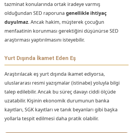
tazminat konularında ortak iradeye varmış
olduğundan SED raporuna
genellikle ihtiyaç
duyulmaz
. Ancak hakim, müşterek çocuğun
menfaatinin korunması gerektiğini düşünürse SED
araştırması yaptırılmasını isteyebilir.
Yurt Dışında İkamet Eden Eş
Araştırılacak eş yurt dışında ikamet ediyorsa,
uluslararası resmi yazışmalar (istinabe) yoluyla bilgi
talep edilebilir. Ancak bu süreç davayı ciddi ölçüde
uzatabilir. Kişinin ekonomik durumunun banka
kayıtları, SGK kayıtları ve tanık beyanları gibi başka
yollarla tespit edilmesi daha pratik olabilir.