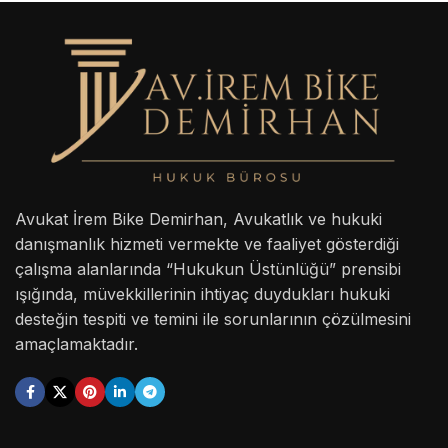
Avukat İrem Bike Demirhan, Avukatlık ve hukuki
danışmanlık hizmeti vermekte ve faaliyet gösterdiği
çalışma alanlarında “Hukukun Üstünlüğü” prensibi
ışığında, müvekkillerinin ihtiyaç duydukları hukuki
desteğin tespiti ve temini ile sorunlarının çözülmesini
amaçlamaktadır.