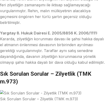
feri zilyetliğin zamanaşımı ile iktisap sağlamayacağı
vurgulanmıştır. Rehin, malın mülkiyetinin alacaklıya
geçmesini öngören her türlü şartın geçersiz olduğu
belirtilmiştir.
Yargıtay 8. Hukuk Dairesi E. 2005/8856 K. 2006/1111:
Kararda, zilyetliğin korunması davası ile şahsi hakka dayalı
el atmanın önlenmesi davasının birbirinden ayrılması
gerektiği vurgulanmıştır. Taraflar aynı satış senedine
dayandığında, davanın zilyetliğin korunmasına yönelik
olmayıp şahsi hakka dayalı bir dava olduğu kabul edilmiştir.
Sık Sorulan Sorular – Zilyetlik (TMK
m.973)
Sık Sorulan Sorular – Zilyetlik (TMK m.973)