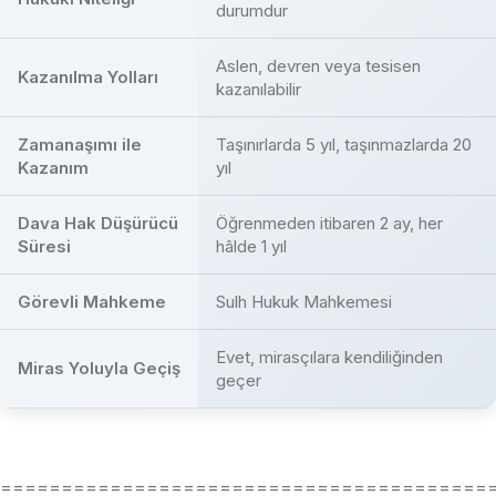
durumdur
Aslen, devren veya tesisen
Kazanılma Yolları
kazanılabilir
Zamanaşımı ile
Taşınırlarda 5 yıl, taşınmazlarda 20
Kazanım
yıl
Dava Hak Düşürücü
Öğrenmeden itibaren 2 ay, her
Süresi
hâlde 1 yıl
Görevli Mahkeme
Sulh Hukuk Mahkemesi
Evet, mirasçılara kendiliğinden
Miras Yoluyla Geçiş
geçer
========================================