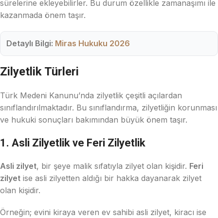
sürelerine ekleyebilirler. Bu durum özellikle zamanaşımı ile
kazanmada önem taşır.
Detaylı Bilgi:
Miras Hukuku 2026
Zilyetlik Türleri
Türk Medeni Kanunu’nda zilyetlik çeşitli açılardan
sınıflandırılmaktadır. Bu sınıflandırma, zilyetliğin korunması
ve hukuki sonuçları bakımından büyük önem taşır.
1. Asli Zilyetlik ve Feri Zilyetlik
Asli zilyet
, bir şeye malik sıfatıyla zilyet olan kişidir.
Feri
zilyet
ise asli zilyetten aldığı bir hakka dayanarak zilyet
olan kişidir.
Örneğin; evini kiraya veren ev sahibi asli zilyet, kiracı ise