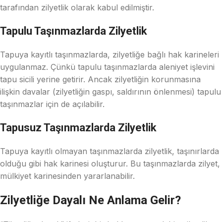
tarafından zilyetlik olarak kabul edilmiştir.
Tapulu Taşınmazlarda Zilyetlik
Tapuya kayıtlı taşınmazlarda, zilyetliğe bağlı hak karineleri
uygulanmaz. Çünkü tapulu taşınmazlarda aleniyet işlevini
tapu sicili yerine getirir. Ancak zilyetliğin korunmasına
ilişkin davalar (zilyetliğin gaspı, saldırının önlenmesi) tapulu
taşınmazlar için de açılabilir.
Tapusuz Taşınmazlarda Zilyetlik
Tapuya kayıtlı olmayan taşınmazlarda zilyetlik, taşınırlarda
olduğu gibi hak karinesi oluşturur. Bu taşınmazlarda zilyet,
mülkiyet karinesinden yararlanabilir.
Zilyetliğe Dayalı Ne Anlama Gelir?