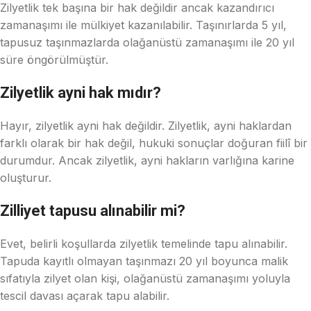
Zilyetlik tek başına bir hak değildir ancak kazandırıcı
zamanaşımı ile mülkiyet kazanılabilir. Taşınırlarda 5 yıl,
tapusuz taşınmazlarda olağanüstü zamanaşımı ile 20 yıl
süre öngörülmüştür.
Zilyetlik ayni hak mıdır?
Hayır, zilyetlik ayni hak değildir. Zilyetlik, ayni haklardan
farklı olarak bir hak değil, hukuki sonuçlar doğuran fiilî bir
durumdur. Ancak zilyetlik, ayni hakların varlığına karine
oluşturur.
Zilliyet tapusu alınabilir mi?
Evet, belirli koşullarda zilyetlik temelinde tapu alınabilir.
Tapuda kayıtlı olmayan taşınmazı 20 yıl boyunca malik
sıfatıyla zilyet olan kişi, olağanüstü zamanaşımı yoluyla
tescil davası açarak tapu alabilir.