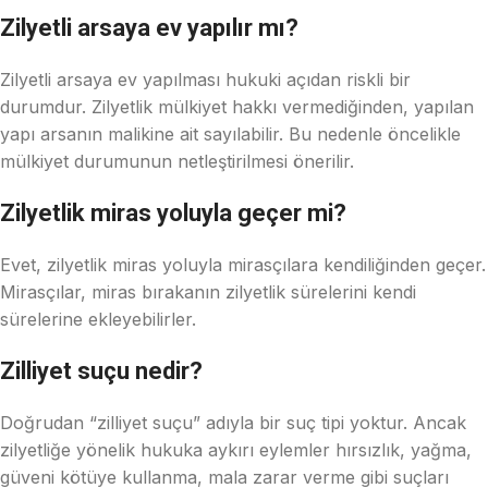
Zilyetli arsaya ev yapılır mı?
Zilyetli arsaya ev yapılması hukuki açıdan riskli bir
durumdur. Zilyetlik mülkiyet hakkı vermediğinden, yapılan
yapı arsanın malikine ait sayılabilir. Bu nedenle öncelikle
mülkiyet durumunun netleştirilmesi önerilir.
Zilyetlik miras yoluyla geçer mi?
Evet, zilyetlik miras yoluyla mirasçılara kendiliğinden geçer.
Mirasçılar, miras bırakanın zilyetlik sürelerini kendi
sürelerine ekleyebilirler.
Zilliyet suçu nedir?
Doğrudan “zilliyet suçu” adıyla bir suç tipi yoktur. Ancak
zilyetliğe yönelik hukuka aykırı eylemler hırsızlık, yağma,
güveni kötüye kullanma, mala zarar verme gibi suçları