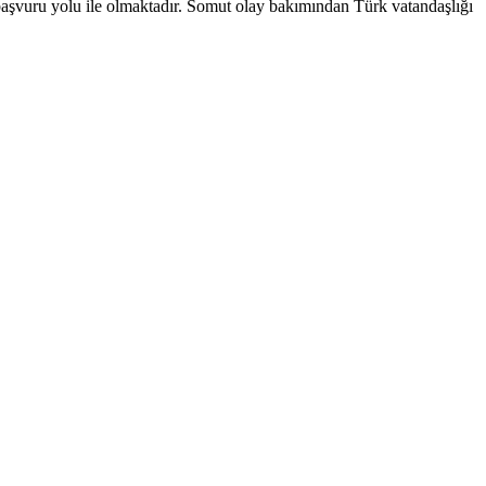
ama başvuru yolu ile olmaktadır. Somut olay bakımından Türk vatandaşlığı