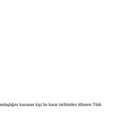
andaşlığını kazanan kişi bu karar tarihinden itibaren Türk