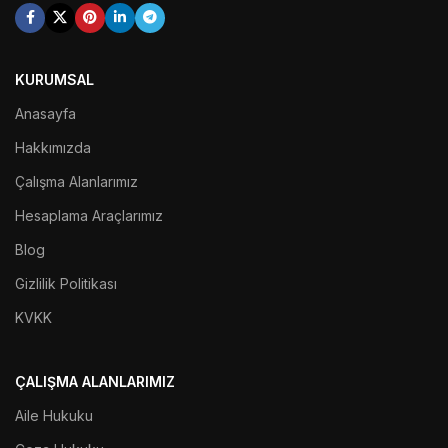
KURUMSAL
Anasayfa
Hakkımızda
Çalışma Alanlarımız
Hesaplama Araçlarımız
Blog
Gizlilik Politikası
KVKK
ÇALIŞMA ALANLARIMIZ
Aile Hukuku