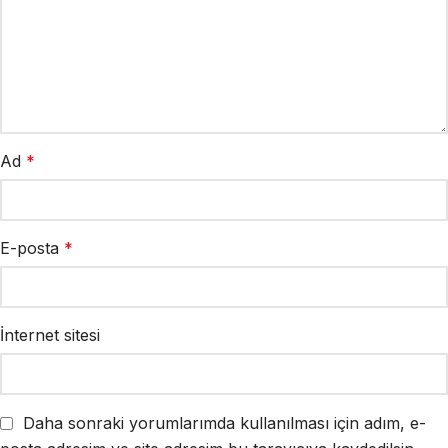
Ad
*
E-posta
*
İnternet sitesi
Daha sonraki yorumlarımda kullanılması için adım, e-