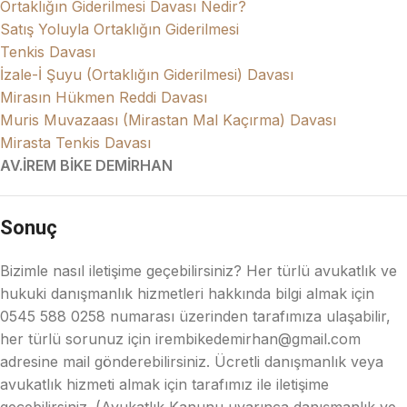
Ortaklığın Giderilmesi Davası Nedir?
Satış Yoluyla Ortaklığın Giderilmesi
Tenkis Davası
İzale-İ Şuyu (Ortaklığın Giderilmesi) Davası
Mirasın Hükmen Reddi Davası
Muris Muvazaası (Mirastan Mal Kaçırma) Davası
Mirasta Tenkis Davası
AV.İREM BİKE DEMİRHAN
Sonuç
Bizimle nasıl iletişime geçebilirsiniz? Her türlü avukatlık ve
hukuki danışmanlık hizmetleri hakkında bilgi almak için
0545 588 0258 numarası üzerinden tarafımıza ulaşabilir,
her türlü sorunuz için irembikedemirhan@gmail.com
adresine mail gönderebilirsiniz. Ücretli danışmanlık veya
avukatlık hizmeti almak için tarafımız ile iletişime