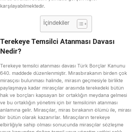
karşılayabilmektedir.
İçindekiler
Terekeye Temsilci Atanması Davası
Nedir?
Terekeye temsilci atanması davası Türk Borçlar Kanunu
640. maddede düzenlenmiştir. Mirasbırakanın birden çok
mirasçısı bulunması halinde, mirasın geçmesiyle birlikte
paylaşmaya kadar mirasçılar arasında terekedeki bütün
hak ve borçları kapsayan bir ortaklığın meydana gelmesi
ve bu ortaklığın yönetimi için bir temsilcinin atanması
anlamına gelir. Mirasçılar, miras bırakanın ölümü ile, mirası
bir bütün olarak kazanırlar. Mirasçıların terekeye
elbirliğiyle sahip olması sonucunda mirasçılar sözleşme