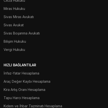
Ceza Hukuku
Miras Hukuku
Sivas Miras Avukatı
Sivas Avukat
Sivas Boşanma Avukatı
Bilişim Hukuku
Vergi Hukuku
HIZLI BAĞLANTILAR
İnfaz-Yatar Hesaplama
Araç Değer Kaybı Hesaplama
Kira Artış Oranı Hesaplama
Tapu Harcı Hesaplama
Kıdem ve İhbar Tazminatı Hesaplama