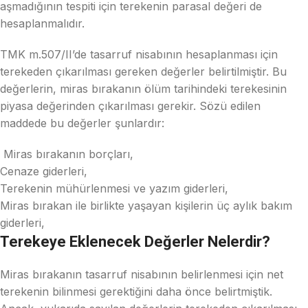
aşmadığının tespiti için terekenin parasal değeri de
hesaplanmalıdır.
TMK m.507/II’de tasarruf nisabının hesaplanması için
terekeden çıkarılması gereken değerler belirtilmiştir. Bu
değerlerin, miras bırakanın ölüm tarihindeki terekesinin
piyasa değerinden çıkarılması gerekir. Sözü edilen
maddede bu değerler şunlardır:
Miras bırakanın borçları,
Cenaze giderleri,
Terekenin mühürlenmesi ve yazım giderleri,
Miras bırakan ile birlikte yaşayan kişilerin üç aylık bakım
giderleri,
Terekeye Eklenecek Değerler Nelerdir?
Miras bırakanın tasarruf nisabının belirlenmesi için net
terekenin bilinmesi gerektiğini daha önce belirtmiştik.