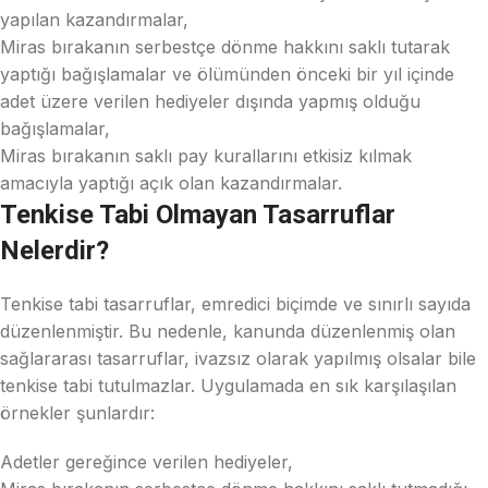
yapılan kazandırmalar,
Miras bırakanın serbestçe dönme hakkını saklı tutarak
yaptığı bağışlamalar ve ölümünden önceki bir yıl içinde
adet üzere verilen hediyeler dışında yapmış olduğu
bağışlamalar,
Miras bırakanın saklı pay kurallarını etkisiz kılmak
amacıyla yaptığı açık olan kazandırmalar.
Tenkise Tabi Olmayan Tasarruflar
Nelerdir?
Tenkise tabi tasarruflar, emredici biçimde ve sınırlı sayıda
düzenlenmiştir. Bu nedenle, kanunda düzenlenmiş olan
sağlararası tasarruflar, ivazsız olarak yapılmış olsalar bile
tenkise tabi tutulmazlar. Uygulamada en sık karşılaşılan
örnekler şunlardır:
Adetler gereğince verilen hediyeler,