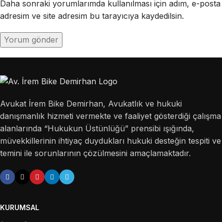
Daha sonraki yorumlarımda kullanılması için adım, e-posta
adresim ve site adresim bu tarayıcıya kaydedilsin.
Avukat İrem Bike Demirhan, Avukatlık ve hukuki
danışmanlık hizmeti vermekte ve faaliyet gösterdiği çalışma
alanlarında “Hukukun Üstünlüğü” prensibi ışığında,
müvekkillerinin ihtiyaç duydukları hukuki desteğin tespiti ve
temini ile sorunlarının çözülmesini amaçlamaktadır.
KURUMSAL