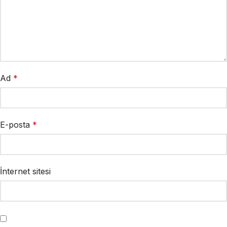
Ad
*
E-posta
*
İnternet sitesi