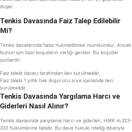
düşer.
Tenkis Davasında Faiz Talep Edilebilir
Mi?
Tenkis davalarında faize hükmedilmesi mümkündür. Ancak
bunun için bazı koşulların varlığı gerekir. Bu koşullar
şunlardır:
Faiz talebi davacı tarafından ileri sürülmelidir,
Faiz talebi 1 yıllık hak düşürücü süre içerisinde ileri
sürülmelidir.
Tenkis Davasında Yargılama Harcı ve
Giderleri Nasıl Alınır?
Tenkis davasında yargılama harcı ve giderleri, HMK m.323-
333 hükümlerine tabidir. Bu dava hukuki niteliği itibariyle