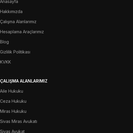
Anasayfa
Hakkımızda
Çalışma Alanlarımız
Hesaplama Araçlarımız
Blog
Gizlilik Politikası
KVKK
ÇALIŞMA ALANLARIMIZ
Aile Hukuku
Ceza Hukuku
Miras Hukuku
Sivas Miras Avukatı
Sivas Avukat