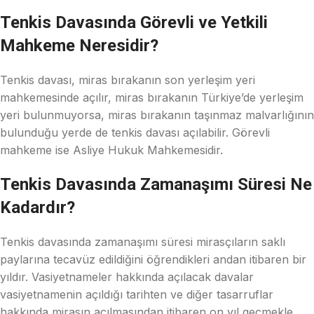
Tenkis Davasında Görevli ve Yetkili
Mahkeme Neresidir?
Tenkis davası, miras bırakanın son yerleşim yeri
mahkemesinde açılır, miras bırakanın Türkiye’de yerleşim
yeri bulunmuyorsa, miras bırakanın taşınmaz malvarlığının
bulunduğu yerde de tenkis davası açılabilir. Görevli
mahkeme ise Asliye Hukuk Mahkemesidir.
Tenkis Davasında Zamanaşımı Süresi Ne
Kadardır?
Tenkis davasında zamanaşımı süresi mirasçıların saklı
paylarına tecavüz edildiğini öğrendikleri andan itibaren bir
yıldır. Vasiyetnameler hakkında açılacak davalar
vasiyetnamenin açıldığı tarihten ve diğer tasarruflar
hakkında mirasın açılmasından itibaren on yıl geçmekle