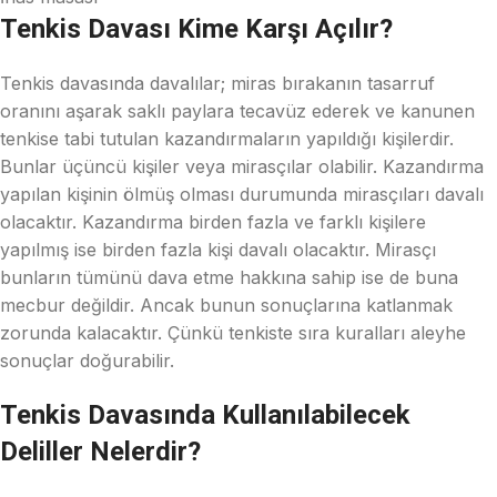
Tenkis Davası Kime Karşı Açılır?
Tenkis davasında davalılar; miras bırakanın tasarruf
oranını aşarak saklı paylara tecavüz ederek ve kanunen
tenkise tabi tutulan kazandırmaların yapıldığı kişilerdir.
Bunlar üçüncü kişiler veya mirasçılar olabilir. Kazandırma
yapılan kişinin ölmüş olması durumunda mirasçıları davalı
olacaktır. Kazandırma birden fazla ve farklı kişilere
yapılmış ise birden fazla kişi davalı olacaktır. Mirasçı
bunların tümünü dava etme hakkına sahip ise de buna
mecbur değildir. Ancak bunun sonuçlarına katlanmak
zorunda kalacaktır. Çünkü tenkiste sıra kuralları aleyhe
sonuçlar doğurabilir.
Tenkis Davasında Kullanılabilecek
Deliller Nelerdir?