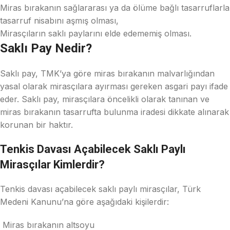
Miras bırakanın sağlararası ya da ölüme bağlı tasarruflarla
tasarruf nisabını aşmış olması,
Mirasçıların saklı paylarını elde edememiş olması.
Saklı Pay Nedir?
Saklı pay, TMK’ya göre miras bırakanın malvarlığından
yasal olarak mirasçılara ayırması gereken asgari payı ifade
eder. Saklı pay, mirasçılara öncelikli olarak tanınan ve
miras bırakanın tasarrufta bulunma iradesi dikkate alınarak
korunan bir haktır.
Tenkis Davası Açabilecek Saklı Paylı
Mirasçılar Kimlerdir?
Tenkis davası açabilecek saklı paylı mirasçılar, Türk
Medeni Kanunu’na göre aşağıdaki kişilerdir:
Miras bırakanın altsoyu