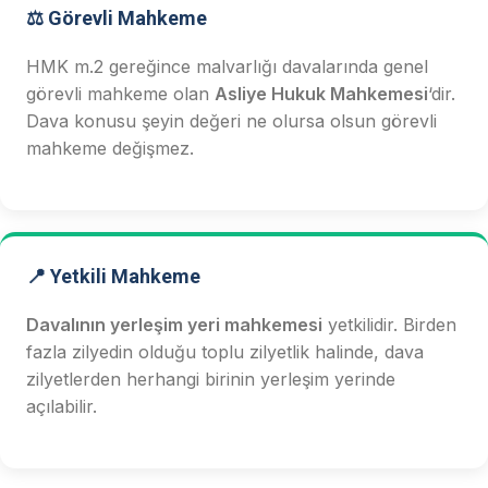
⚖️ Görevli Mahkeme
HMK m.2 gereğince malvarlığı davalarında genel
görevli mahkeme olan
Asliye Hukuk Mahkemesi
‘dir.
Dava konusu şeyin değeri ne olursa olsun görevli
mahkeme değişmez.
📍 Yetkili Mahkeme
Davalının yerleşim yeri mahkemesi
yetkilidir. Birden
fazla zilyedin olduğu toplu zilyetlik halinde, dava
zilyetlerden herhangi birinin yerleşim yerinde
açılabilir.