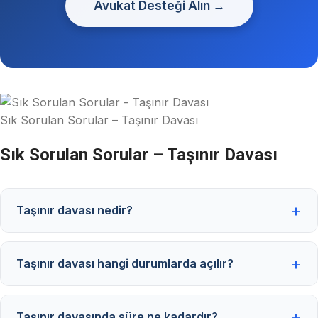
Avukat Desteği Alın →
Sık Sorulan Sorular – Taşınır Davası
Sık Sorulan Sorular – Taşınır Davası
Taşınır davası nedir?
Taşınır davası hangi durumlarda açılır?
Taşınır davasında süre ne kadardır?