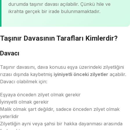
durumda taşınır davası açılabilir. Çünkü hile ve
ikrahta gerçek bir irade bulunmamaktadır.
Taşınır Davasının Tarafları Kimlerdir?
Davacı
Taşınır davasını, dava konusu eşya üzerindeki zilyetliğini
rızası dışında kaybetmiş
iyiniyetli önceki zilyetler
açabilir.
Davacı olabilmek için:
Eşyaya önceden zilyet olmak gerekir
İyiniyetli olmak gerekir
Malik olmak şart değildir, sadece önceden zilyet olmak
yeterlidir
Zilyetliğin ayni veya şahsi bir hakka dayanması arasında