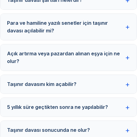
Taşınır davası şartları nelerdir?
Para ve hamiline yazılı senetler için taşınır
davası açılabilir mi?
Açık artırma veya pazardan alınan eşya için ne
olur?
Taşınır davasını kim açabilir?
5 yıllık süre geçtikten sonra ne yapılabilir?
Taşınır davası sonucunda ne olur?