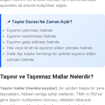
açısından da önemli kolaylıklar sağlar.
📌 Taşınır Davası Ne Zaman Açılır?
Eşyanın çalınması halinde
Eşyanın kaybolması halinde
Eşyanın gasp edilmesi halinde
Hile veya ikrah ile eşyanın elden çıkması halinde
İrade dışı başka herhangi bir şekilde eşyanın elden
çıkması halinde
Taşınır ve Taşınmaz Mallar Nelerdir?
Taşınır mallar (menkul eşyalar)
, bir yerden başka bir yere
taşınabilen, fiziksel varlığa sahip mallardır. TMK m.762’ye
göre taşınır mülkiyetinin konusu, nitelikleri itibarıyla