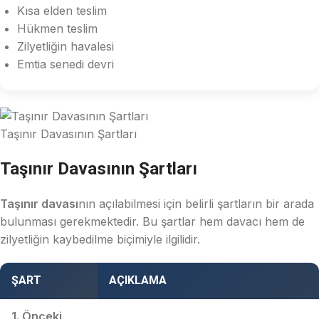
Kısa elden teslim
Hükmen teslim
Zilyetliğin havalesi
Emtia senedi devri
Taşınır Davasının Şartları
Taşınır Davasının Şartları
Taşınır davası
nın açılabilmesi için belirli şartların bir arada
bulunması gerekmektedir. Bu şartlar hem davacı hem de
zilyetliğin kaybedilme biçimiyle ilgilidir.
ŞART
AÇIKLAMA
1. Önceki