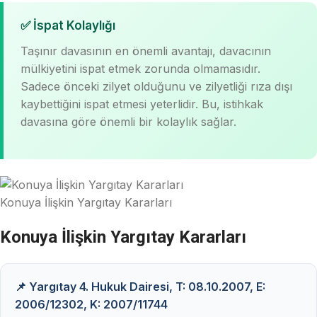
✅ İspat Kolaylığı
Taşınır davasının en önemli avantajı, davacının
mülkiyetini ispat etmek zorunda olmamasıdır.
Sadece önceki zilyet olduğunu ve zilyetliği rıza dışı
kaybettiğini ispat etmesi yeterlidir. Bu, istihkak
davasına göre önemli bir kolaylık sağlar.
Konuya İlişkin Yargıtay Kararları
Konuya İlişkin Yargıtay Kararları
📌 Yargıtay 4. Hukuk Dairesi, T: 08.10.2007, E:
2006/12302, K: 2007/11744