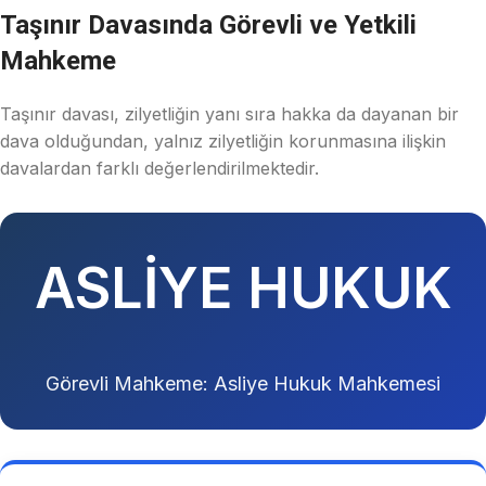
Taşınır Davasında Görevli ve Yetkili
Mahkeme
Taşınır davası, zilyetliğin yanı sıra hakka da dayanan bir
dava olduğundan, yalnız zilyetliğin korunmasına ilişkin
davalardan farklı değerlendirilmektedir.
ASLİYE HUKUK
Görevli Mahkeme: Asliye Hukuk Mahkemesi