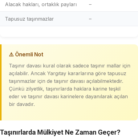
Alacak hakları, ortaklık payları
–
Tapusuz taşınmazlar
–
⚠️ Önemli Not
Taşınır davası kural olarak sadece taşınır mallar için
açılabilir. Ancak Yargıtay kararlarına göre tapusuz
taşınmazlar için de taşınır davası açılabilmektedir.
Çünkü zilyetlik, taşınırlarda haklara karine teşkil
eder ve taşınır davası karinelere dayanılarak açılan
bir davadır.
Taşınırlarda Mülkiyet Ne Zaman Geçer?