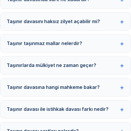
Taşınır davasını haksız zilyet açabilir mi?
Taşınır taşınmaz mallar nelerdir?
Taşınırlarda mülkiyet ne zaman geçer?
Taşınır davasına hangi mahkeme bakar?
Taşınır davası ile istihkak davası farkı nedir?