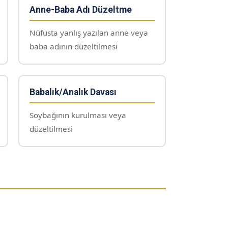
Anne-Baba Adı Düzeltme
Nüfusta yanlış yazılan anne veya
baba adının düzeltilmesi
Babalık/Analık Davası
Soybağının kurulması veya
düzeltilmesi