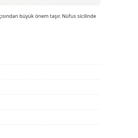
çısından büyük önem taşır. Nüfus sicilinde