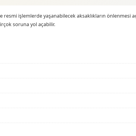
ve resmi işlemlerde yaşanabilecek aksaklıkların önlenmesi a
irçok soruna yol açabilir.