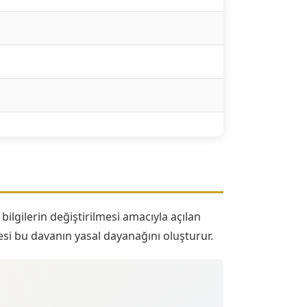
ilgilerin değiştirilmesi amacıyla açılan
si bu davanın yasal dayanağını oluşturur.