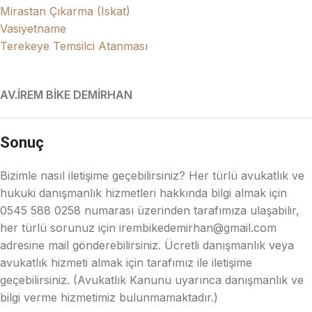
Mirastan Çıkarma (Iskat)
Vasiyetname
Terekeye Temsilci Atanması
AV.İREM BİKE DEMİRHAN
Sonuç
Bizimle nasıl iletişime geçebilirsiniz? Her türlü avukatlık ve
hukuki danışmanlık hizmetleri hakkında bilgi almak için
0545 588 0258 numarası üzerinden tarafımıza ulaşabilir,
her türlü sorunuz için irembikedemirhan@gmail.com
adresine mail gönderebilirsiniz. Ücretli danışmanlık veya
avukatlık hizmeti almak için tarafımız ile iletişime
geçebilirsiniz. (Avukatlık Kanunu uyarınca danışmanlık ve
bilgi verme hizmetimiz bulunmamaktadır.)