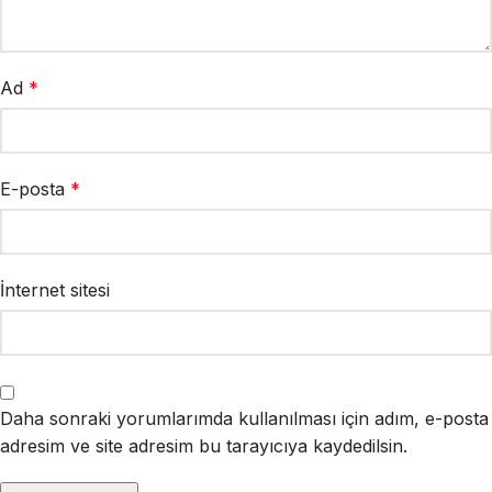
Ad
*
E-posta
*
İnternet sitesi
Daha sonraki yorumlarımda kullanılması için adım, e-posta
adresim ve site adresim bu tarayıcıya kaydedilsin.