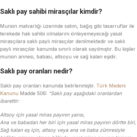
Saklı pay sahibi mirasçılar kimdir?
Murisin malvarlığı üzerinde satım, bağış gibi tasarruflar ile
terekede hak sahibi olmalarını önleyemeyeceği yasal
mirasçılara saklı paylı mirasçılar denilmektedir ve saklı
paylı mirasçılar kanunda sınırlı olarak sayılmıştır. Bu kişiler
murisin annesi, babası, altsoyu ve sağ kalan eşidir.
Saklı pay oranları nedir?
Saklı pay oranları kanunda belirlenmiştir.
Türk Medeni
Kanunu
Madde 506:
“Saklı pay aşağıdaki oranlardan
ibarettir:
Altsoy için yasal miras payının yarısı,
Ana ve babadan her biri için yasal miras payının dörtte biri,
Sağ kalan eş için, altsoy veya ana ve baba zümresiyle