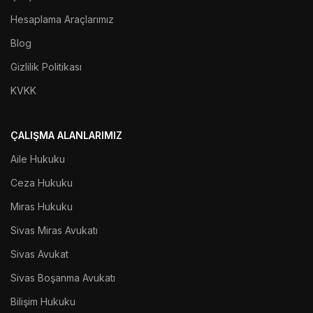
Hesaplama Araçlarımız
Blog
Gizlilik Politikası
KVKK
ÇALIŞMA ALANLARIMIZ
Aile Hukuku
Ceza Hukuku
Miras Hukuku
Sivas Miras Avukatı
Sivas Avukat
Sivas Boşanma Avukatı
Bilişim Hukuku