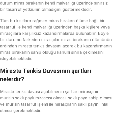
durum miras bırakanın kendi malvarlığı üzerinde sınırsız
bir tasarruf yetkisinin olmadığını göstermektedir.
Tüm bu kısıtlara rağmen miras bırakan ölüme bağlı bir
tasarruf ile kendi malvarlığı üzerinden başka kişilere veya
mirasçılara karşılıksız kazandırmalarda bulunabilir. Böyle
bir durumu farkeden mirasçılar miras bırakanın ölümünün
ardından mirasta tenkis davasını açarak bu kazandırmanın
miras bırakanın sahip olduğu kanuni sınıra çekilmesini
isteyebilmektedir.
Mirasta Tenkis Davasının şartları
nelerdir?
Mirasta tenkis davası açabilmenin şartları mirasçının,
murisin saklı paylı mirasçısı olması, saklı paya sahip olması
ve murisin tasarruf işlemi ile mirasçıların saklı payını ihlal
etmesi gerekmektedir.