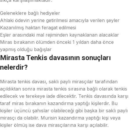
sıkça karşılaşılmaktadır:
Geleneklere bağlı hediyeler
Ahlaki ödevin yerine getirilmesi amacıyla verilen şeyler
Kazanılmış haktan feragat edilmesi
Eşler arasındaki mal rejiminden kaynaklanan alacaklar
Miras bırakanın ölümden önceki 1 yıldan daha önce
yapmış olduğu bağışlar
Mirasta Tenkis davasının sonuçları
nelerdir?
Mirasta tenkis davası, saklı paylı mirasçılar tarafından
açıldıktan sonra mirasta tenkis sırasına bağlı olarak tenkis
edilecek ve terekeye iade dilecektir. Tenkis davasında karşı
taraf miras bırakanın kazandırma yaptığı kişilerdir. Bu
kişiler üçüncü şahıslar olabileceği gibi başka bir saklı paylı
mirasçı da olabilir. Murisin kazandırma yaptığı kişi veya
kişiler ölmüş ise dava mirasçılarına karşı açılabilir.