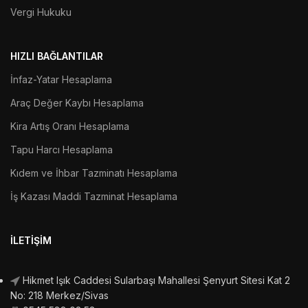
Vergi Hukuku
HIZLI BAĞLANTILAR
İnfaz-Yatar Hesaplama
Araç Değer Kaybı Hesaplama
Kira Artış Oranı Hesaplama
Tapu Harcı Hesaplama
Kıdem ve İhbar Tazminatı Hesaplama
İş Kazası Maddi Tazminat Hesaplama
İLETIŞIM
Hikmet Işık Caddesi Sularbaşı Mahallesi Şenyurt Sitesi Kat 2
No: 218 Merkez/Sivas