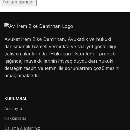
Avukat İrem Bike Demirhan, Avukatlık ve hukuki
danışmanlık hizmeti vermekte ve faaliyet gösterdiği
çalışma alanlarında “Hukukun Üstünlüğü” prensibi
ışığında, müvekkillerinin ihtiyaç duydukları hukuki
desteğin tespiti ve temini ile sorunlarının çözülmesini
amaçlamaktadır.
KURUMSAL
Anasayfa
Hakkımızda
Çalışma Alanlarımız