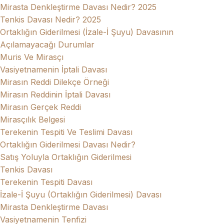
Mirasta Denkleştirme Davası Nedir? 2025
Tenkis Davası Nedir? 2025
Ortaklığın Giderilmesi (İzale-İ Şuyu) Davasının
Açılamayacağı Durumlar
Muris Ve Mirasçı
Vasiyetnamenin İptali Davası
Mirasın Reddi Dilekçe Örneği
Mirasın Reddinin İptali Davası
Mirasın Gerçek Reddi
Mirasçılık Belgesi
Terekenin Tespiti Ve Teslimi Davası
Ortaklığın Giderilmesi Davası Nedir?
Satış Yoluyla Ortaklığın Giderilmesi
Tenkis Davası
Terekenin Tespiti Davası
İzale-İ Şuyu (Ortaklığın Giderilmesi) Davası
Mirasta Denkleştirme Davası
Vasiyetnamenin Tenfizi