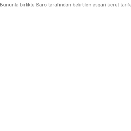
Bununla birlikte Baro tarafından belirtilen asgari ücret tarif