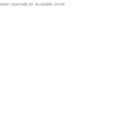
esinin üzerinde bir avukatlık ücreti