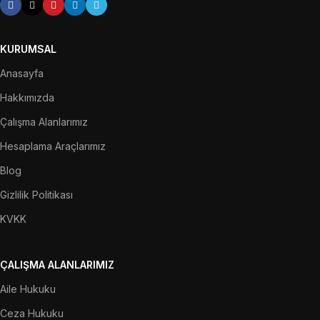
KURUMSAL
Anasayfa
Hakkımızda
Çalışma Alanlarımız
Hesaplama Araçlarımız
Blog
Gizlilik Politikası
KVKK
ÇALIŞMA ALANLARIMIZ
Aile Hukuku
Ceza Hukuku