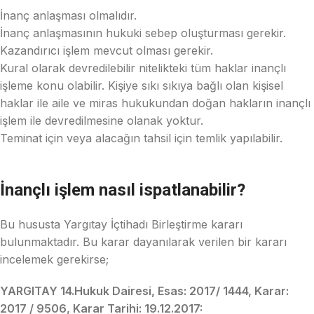
İnanç anlaşması olmalıdır.
İnanç anlaşmasının hukuki sebep oluşturması gerekir.
Kazandırıcı işlem mevcut olması gerekir.
Kural olarak devredilebilir nitelikteki tüm haklar inançlı
işleme konu olabilir. Kişiye sıkı sıkıya bağlı olan kişisel
haklar ile aile ve miras hukukundan doğan hakların inançlı
işlem ile devredilmesine olanak yoktur.
Teminat için veya alacağın tahsil için temlik yapılabilir.
İnançlı işlem nasıl ispatlanabilir?
Bu hususta Yargıtay İçtihadı Birleştirme kararı
bulunmaktadır. Bu karar dayanılarak verilen bir kararı
incelemek gerekirse;
YARGITAY 14.Hukuk Dairesi, Esas: 2017/ 1444, Karar:
2017 / 9506, Karar Tarihi: 19.12.2017: