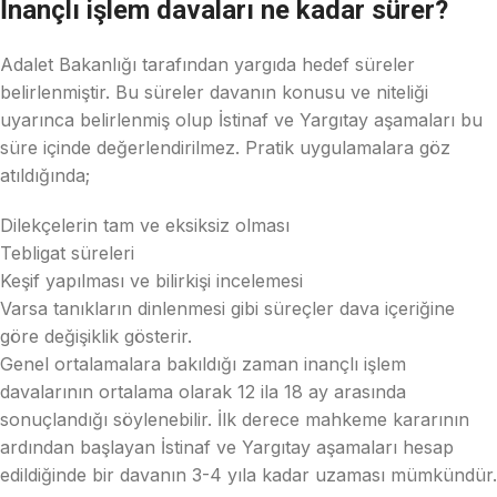
İnançlı işlem davaları ne kadar sürer?
Adalet Bakanlığı tarafından yargıda hedef süreler
belirlenmiştir. Bu süreler davanın konusu ve niteliği
uyarınca belirlenmiş olup İstinaf ve Yargıtay aşamaları bu
süre içinde değerlendirilmez. Pratik uygulamalara göz
atıldığında;
Dilekçelerin tam ve eksiksiz olması
Tebligat süreleri
Keşif yapılması ve bilirkişi incelemesi
Varsa tanıkların dinlenmesi gibi süreçler dava içeriğine
göre değişiklik gösterir.
Genel ortalamalara bakıldığı zaman inançlı işlem
davalarının ortalama olarak 12 ila 18 ay arasında
sonuçlandığı söylenebilir. İlk derece mahkeme kararının
ardından başlayan İstinaf ve Yargıtay aşamaları hesap
edildiğinde bir davanın 3-4 yıla kadar uzaması mümkündür.