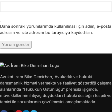
Daha sonraki yorumlarımda kullanılması için adım, e-posta
adresim ve site adresim bu tarayıcıya kaydedilsin.
Avukat İrem Bike Demirhan, Avukatlık ve hukuki
danışmanlık hizmeti vermekte ve faaliyet gösterdiği çalışma
alanlarında “Hukukun Üstünlüğü” prensibi ışığında,
müvekkillerinin ihtiyaç duydukları hukuki desteğin tespiti ve
temini ile sorunlarının çözülmesini amaçlamaktadır.