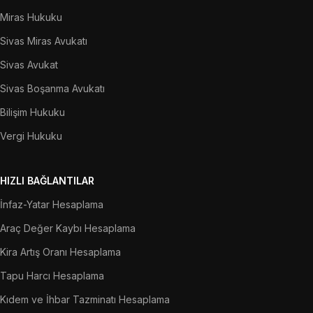
Miras Hukuku
Sivas Miras Avukatı
Sivas Avukat
Sivas Boşanma Avukatı
Bilişim Hukuku
Vergi Hukuku
HIZLI BAĞLANTILAR
İnfaz-Yatar Hesaplama
Araç Değer Kaybı Hesaplama
Kira Artış Oranı Hesaplama
Tapu Harcı Hesaplama
Kıdem ve İhbar Tazminatı Hesaplama