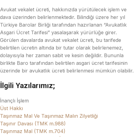
Avukat vekalet ücreti, hakkınızda yürütülecek işlem ve
dava üzerinden belirlenmektedir. Bilindiği üzere her yıl
Türkiye Barolar Birliği tarafından hazırlanan “Avukatlık
Asgari Ücret Tarifesi” yasalaşarak yürürlüğe girer.
Görülen davalarda avukat vekalet ücreti, bu tarifede
belirtilen ücretin altında bir tutar olarak belirlenemez,
dolayısıyla her zaman sabit ve kesin değildir. Bununla
birlikte Baro tarafından belirtilen asgari ücret tarifesinin
üzerinde bir avukatlık ücreti belirlenmesi mümkün olabilir.
İlgili Yazılarımız;
İnançlı İşlem
Üst Hakkı
Taşınmaz Mal Ve Taşınmaz Malın Zilyetliği
Taşınır Davası (TMK m.988)
Taşınmaz Mal (TMK m.704)