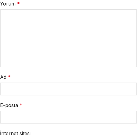
Yorum
*
Ad
*
E-posta
*
İnternet sitesi