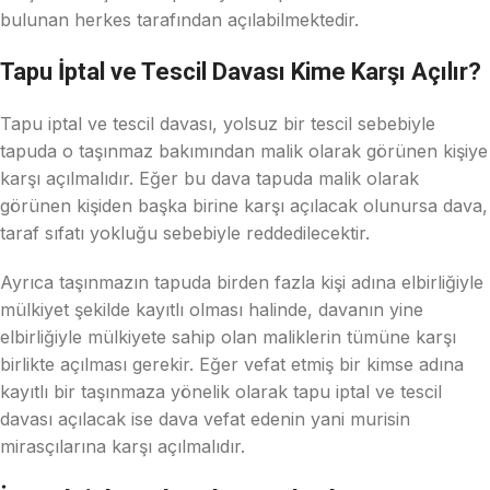
bulunan herkes tarafından açılabilmektedir.
Tapu İptal ve Tescil Davası Kime Karşı Açılır?
Tapu iptal ve tescil davası, yolsuz bir tescil sebebiyle
tapuda o taşınmaz bakımından malik olarak görünen kişiye
karşı açılmalıdır. Eğer bu dava tapuda malik olarak
görünen kişiden başka birine karşı açılacak olunursa dava,
taraf sıfatı yokluğu sebebiyle reddedilecektir.
Ayrıca taşınmazın tapuda birden fazla kişi adına elbirliğiyle
mülkiyet şekilde kayıtlı olması halinde, davanın yine
elbirliğiyle mülkiyete sahip olan maliklerin tümüne karşı
birlikte açılması gerekir. Eğer vefat etmiş bir kimse adına
kayıtlı bir taşınmaza yönelik olarak tapu iptal ve tescil
davası açılacak ise dava vefat edenin yani murisin
mirasçılarına karşı açılmalıdır.