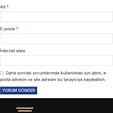
Ad
*
E-posta
*
İnternet sitesi
Daha sonraki yorumlarımda kullanılması için adım, e-
posta adresim ve site adresim bu tarayıcıya kaydedilsin.