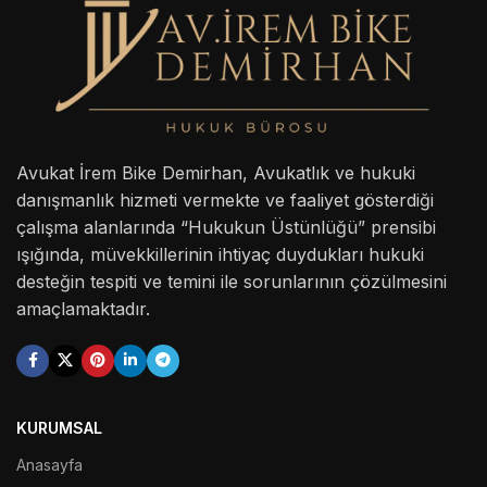
Avukat İrem Bike Demirhan, Avukatlık ve hukuki
danışmanlık hizmeti vermekte ve faaliyet gösterdiği
çalışma alanlarında “Hukukun Üstünlüğü” prensibi
ışığında, müvekkillerinin ihtiyaç duydukları hukuki
desteğin tespiti ve temini ile sorunlarının çözülmesini
amaçlamaktadır.
KURUMSAL
Anasayfa