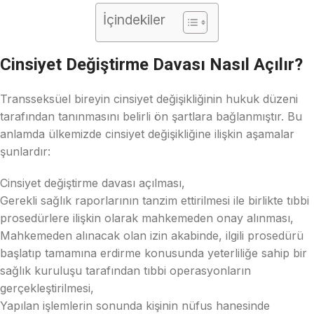
İçindekiler
Cinsiyet Değiştirme Davası Nasıl Açılır?
Transseksüel bireyin cinsiyet değişikliğinin hukuk düzeni
tarafından tanınmasını belirli ön şartlara bağlanmıştır. Bu
anlamda ülkemizde cinsiyet değişikliğine ilişkin aşamalar
şunlardır:
Cinsiyet değiştirme davası açılması,
Gerekli sağlık raporlarının tanzim ettirilmesi ile birlikte tıbbi
prosedürlere ilişkin olarak mahkemeden onay alınması,
Mahkemeden alınacak olan izin akabinde, ilgili prosedürü
başlatıp tamamına erdirme konusunda yeterliliğe sahip bir
sağlık kuruluşu tarafından tıbbi operasyonların
gerçekleştirilmesi,
Yapılan işlemlerin sonunda kişinin nüfus hanesinde