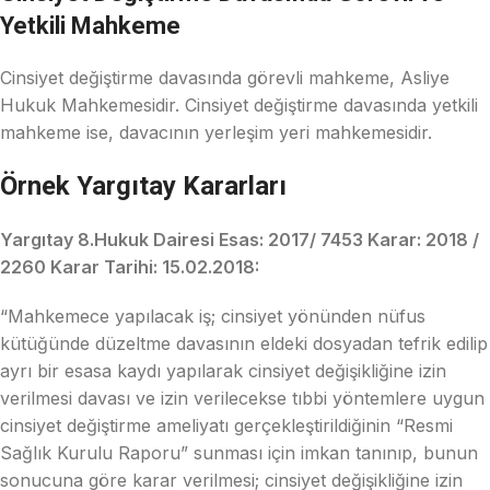
Yetkili Mahkeme
Cinsiyet değiştirme davasında görevli mahkeme, Asliye
Hukuk Mahkemesidir. Cinsiyet değiştirme davasında yetkili
mahkeme ise, davacının yerleşim yeri mahkemesidir.
Örnek Yargıtay Kararları
Yargıtay 8.Hukuk Dairesi Esas: 2017/ 7453 Karar: 2018 /
2260 Karar Tarihi: 15.02.2018:
“Mahkemece yapılacak iş; cinsiyet yönünden nüfus
kütüğünde düzeltme davasının eldeki dosyadan tefrik edilip
ayrı bir esasa kaydı yapılarak cinsiyet değişikliğine izin
verilmesi davası ve izin verilecekse tıbbi yöntemlere uygun
cinsiyet değiştirme ameliyatı gerçekleştirildiğinin “Resmi
Sağlık Kurulu Raporu” sunması için imkan tanınıp, bunun
sonucuna göre karar verilmesi; cinsiyet değişikliğine izin