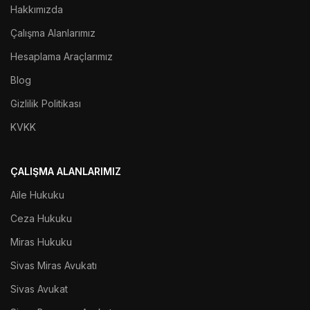
Hakkımızda
Çalışma Alanlarımız
Hesaplama Araçlarımız
Blog
Gizlilik Politikası
KVKK
ÇALIŞMA ALANLARIMIZ
Aile Hukuku
Ceza Hukuku
Miras Hukuku
Sivas Miras Avukatı
Sivas Avukat