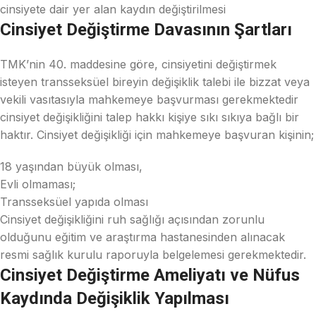
cinsiyete dair yer alan kaydın değiştirilmesi
Cinsiyet Değiştirme Davasının Şartları
TMK’nin 40. maddesine göre, cinsiyetini değiştirmek
isteyen transseksüel bireyin değişiklik talebi ile bizzat veya
vekili vasıtasıyla mahkemeye başvurması gerekmektedir
cinsiyet değişikliğini talep hakkı kişiye sıkı sıkıya bağlı bir
haktır. Cinsiyet değişikliği için mahkemeye başvuran kişinin;
18 yaşından büyük olması,
Evli olmaması;
Transseksüel yapıda olması
Cinsiyet değişikliğini ruh sağlığı açısından zorunlu
olduğunu eğitim ve araştırma hastanesinden alınacak
resmi sağlık kurulu raporuyla belgelemesi gerekmektedir.
Cinsiyet Değiştirme Ameliyatı ve Nüfus
Kaydında Değişiklik Yapılması