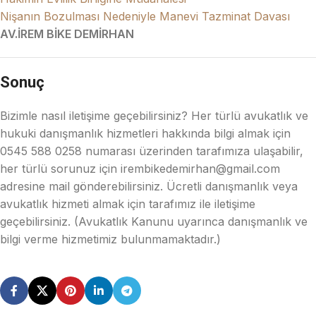
Nişanın Bozulması Nedeniyle Manevi Tazminat Davası
AV.İREM BİKE DEMİRHAN
Sonuç
Bizimle nasıl iletişime geçebilirsiniz? Her türlü avukatlık ve
hukuki danışmanlık hizmetleri hakkında bilgi almak için
0545 588 0258 numarası üzerinden tarafımıza ulaşabilir,
her türlü sorunuz için irembikedemirhan@gmail.com
adresine mail gönderebilirsiniz. Ücretli danışmanlık veya
avukatlık hizmeti almak için tarafımız ile iletişime
geçebilirsiniz. (Avukatlık Kanunu uyarınca danışmanlık ve
bilgi verme hizmetimiz bulunmamaktadır.)